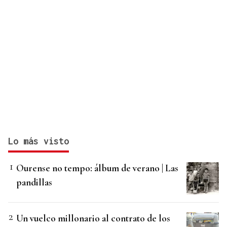
Lo más visto
Ourense no tempo: álbum de verano | Las
pandillas
Un vuelco millonario al contrato de los