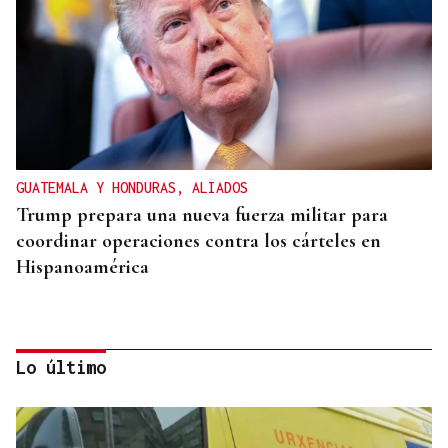
GUATEMALA Y HONDURAS, ALIADOS
Trump prepara una nueva fuerza militar para
coordinar operaciones contra los cárteles en
Hispanoamérica
Lo último