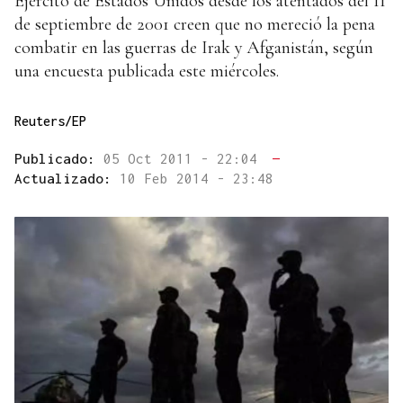
Ejército de Estados Unidos desde los atentados del 11
de septiembre de 2001 creen que no mereció la pena
combatir en las guerras de Irak y Afganistán, según
una encuesta publicada este miércoles.
Reuters/EP
Publicado:
05 Oct 2011 - 22:04
—
Actualizado:
10 Feb 2014 - 23:48