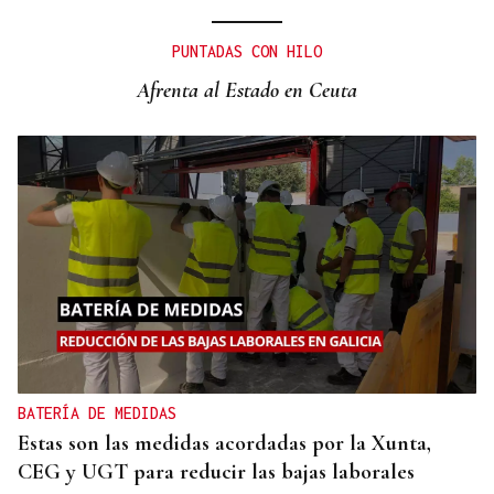
PUNTADAS CON HILO
Afrenta al Estado en Ceuta
BATERÍA DE MEDIDAS
Estas son las medidas acordadas por la Xunta,
CEG y UGT para reducir las bajas laborales