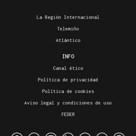
La Región Internacional
Telemiño
Atlántico
INFO
Canal ético
Política de privacidad
Política de cookies
Aviso legal y condiciones de uso
FEDER