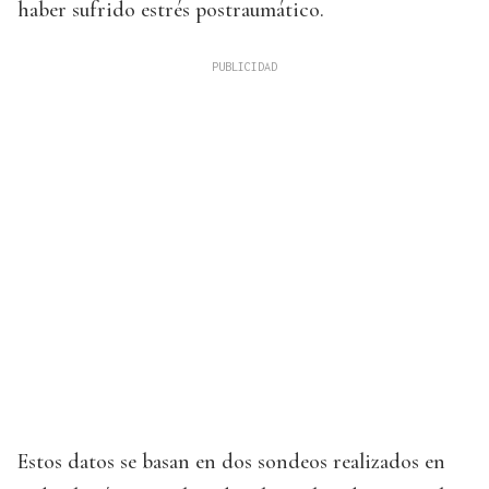
haber sufrido estrés postraumático.
Estos datos se basan en dos sondeos realizados en