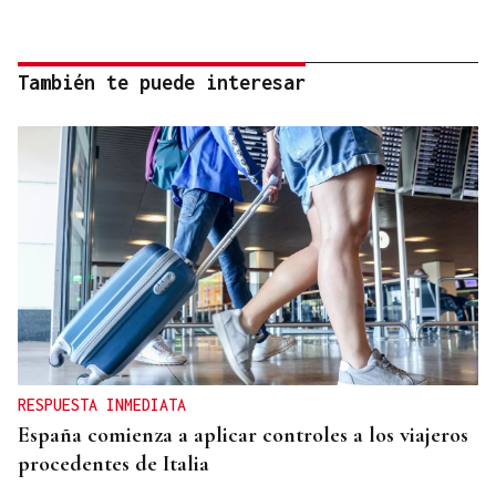
También te puede interesar
RESPUESTA INMEDIATA
España comienza a aplicar controles a los viajeros
procedentes de Italia