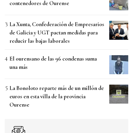
contenedores de Ourense
La Xunta, Confederación de Empresarios
de Galicia y UGT pactan medidas para
reducir las bajas laborales
El ourensano de las 96 condenas suma
una más
La Bonoloto reparte más de un millón de
euros en esta villa de la provincia
Ourense