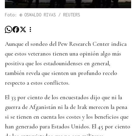
Foto: © OSWALDO RIVAS / REUTERS
Aunque el sondeo del Pew Research Center indica
que estos veteranos tienen una opinión algo más
positiva que los estadounidenses en general,
también revela que sienten un profundo recelo
respecto a estos conflictos.
El 33 por ciento de los encuestados dijo que ni la
guerra de Afganistán ni la de Irak merecen la pena
si se tienen en cuenta los costes y los beneficios que
han generado para Estados Unidos. El 45 por ciento