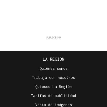
LA REGIÓN
Quiénes somos
Trabaja con nosotros
Quiosco La Región
Tarifas de publicidad
Venta de imágenes