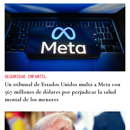
SEGURIDAD INFANTIL
Un tribunal de Estados Unidos multa a Meta con
567 millones de dólares por perjudicar la salud
mental de los menores