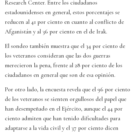
Research Center. Entre los ciudadanos
estadounidenses en general, estos porcentajes se
reducen al 41 por ciento en cuanto al conflicto de
Afganistán y al 36 por ciento en el de Irak.
El sondeo también muestra que el 34 por ciento de
los veteranos consideran que las dos guerras
merecieron la pena, frente al 28 por ciento de los
ciudadanos en general que son de esa opinión.
Por otro lado, la encuesta revela que el 96 por ciento
de los veteranos se sienten orgullosos del papel que
han desempeñado en el Ejército, aunque el 44 por
ciento admiten que han tenido dificultades para
adaptarse a la vida civil y el 37 por ciento dicen