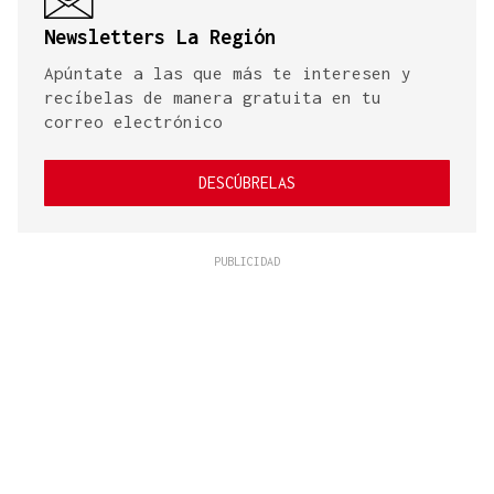
Newsletters La Región
Apúntate a las que más te interesen y
recíbelas de manera gratuita en tu
correo electrónico
DESCÚBRELAS