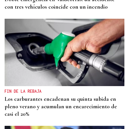
con tres vehículos coincide con un incendio
FIN DE LA REBAJA
Los carburantes encadenan su quinta subida en
pleno verano y acumulan un encarecimiento de
casi el 20%