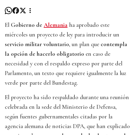
El
Gobierno de
Alemania
ha aprobado este
miércoles un proyecto de ley para introducir un
servicio militar voluntario
, un plan que
contempla
la opción de hacerlo obligatorio
en caso de
necesidad y con el respaldo expreso por parte del
Parlamento, un texto que requiere igualmente la luz
verde por parte del Bundestag.
El proyecto ha sido respaldado durante una reunión
celebrada en la sede del Ministerio de Defensa,
según fuentes gubernamentales citadas por la
agencia alemana de noticias DPA, que han explicado