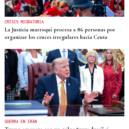
CRISIS MIGRATORIA
La Justicia marroquí procesa a 86 personas por
organizar los cruces irregulares hacia Ceuta
GUERRA EN IRÁN