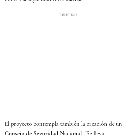
El proyecto contempla también la creación de un
Consejo de Seguridad Nacional
. "Se lleva