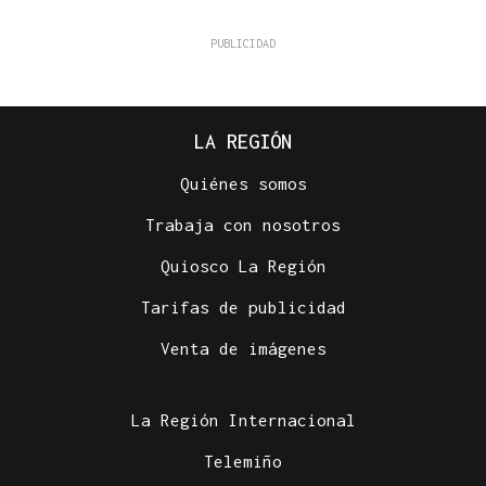
LA REGIÓN
Quiénes somos
Trabaja con nosotros
Quiosco La Región
Tarifas de publicidad
Venta de imágenes
La Región Internacional
Telemiño