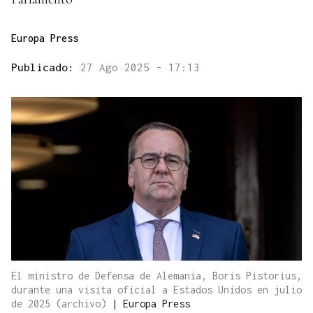
Europa Press
Publicado:
27 Ago 2025 - 17:13
El ministro de Defensa de Alemania, Boris Pistorius,
durante una visita oficial a Estados Unidos en julio
de 2025 (archivo)
|
Europa Press