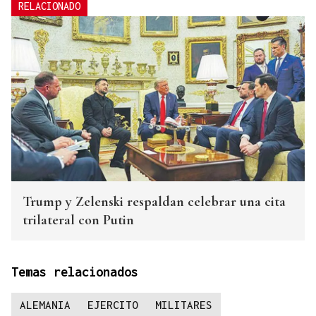
RELACIONADO
Trump y Zelenski respaldan celebrar una cita
trilateral con Putin
Temas relacionados
ALEMANIA
EJERCITO
MILITARES