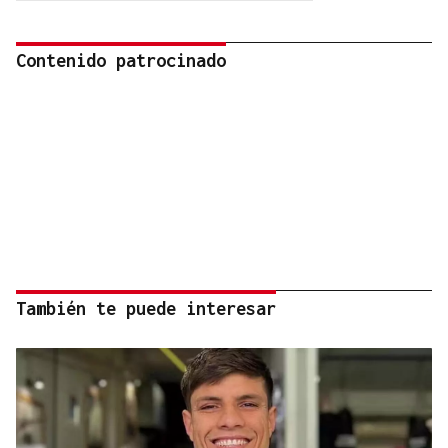
Contenido patrocinado
También te puede interesar