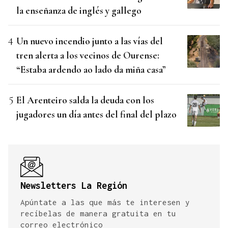
la enseñanza de inglés y gallego
Un nuevo incendio junto a las vías del
tren alerta a los vecinos de Ourense:
“Estaba ardendo ao lado da miña casa”
El Arenteiro salda la deuda con los
jugadores un día antes del final del plazo
Newsletters La Región
Apúntate a las que más te interesen y
recíbelas de manera gratuita en tu
correo electrónico