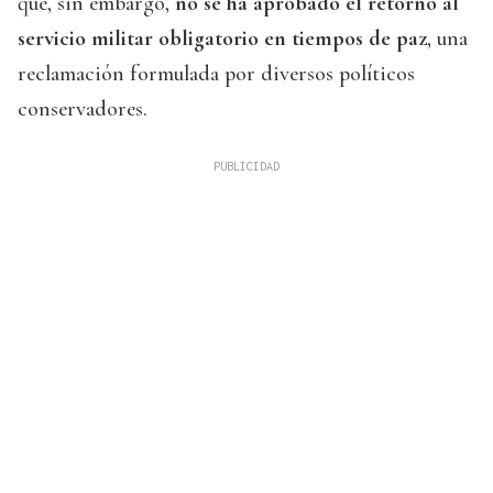
que, sin embargo,
no se ha aprobado el retorno al
servicio militar obligatorio
en tiempos de paz
, una
reclamación formulada por diversos políticos
conservadores.