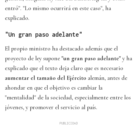
entró". "Lo mismo ocurrirá en este caso", ha
explicado.
"Un gran paso adelante"
El propio ministro ha destacado además que el
proyecto de ley supone
"un gran paso adelante"
y ha
explicado que el texto deja claro que es necesario
aumentar el tamaño del Ejército
alemán, antes de
ahondar en que el objetivo es cambiar la
"mentalidad" de la sociedad, especialmente entre los
jóvenes, y promover el servicio al país.