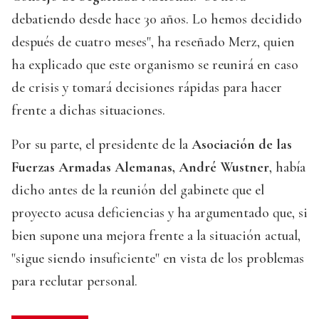
debatiendo desde hace 30 años. Lo hemos decidido
después de cuatro meses", ha reseñado Merz, quien
ha explicado que este organismo se reunirá en caso
de crisis y tomará decisiones rápidas para hacer
frente a dichas situaciones.
Por su parte, el presidente de la
Asociación de las
Fuerzas Armadas Alemanas, André Wustner
, había
dicho antes de la reunión del gabinete que el
proyecto acusa deficiencias y ha argumentado que, si
bien supone una mejora frente a la situación actual,
"sigue siendo insuficiente" en vista de los problemas
para reclutar personal.