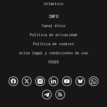
Atlántico
INFO
Canal ético
Política de privacidad
Política de cookies
Aviso legal y condiciones de uso
FEDER