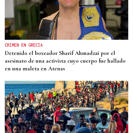
CRIMEN EN GRECIA
Detenido el boxeador Sharif Ahmadzai por el
asesinato de una activista cuyo cuerpo fue hallado
en una maleta en Atenas