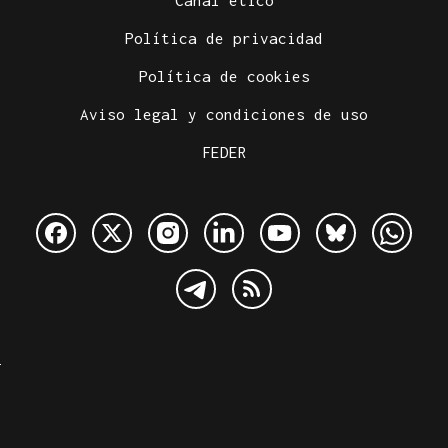
Canal ético
Política de privacidad
Política de cookies
Aviso legal y condiciones de uso
FEDER