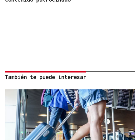
También te puede interesar