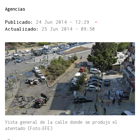
Agencias
Publicado:
24 Jun 2014 - 12:29
—
Actualizado:
25 Jun 2014 - 09:50
Vista general de la calle donde se produjo el
atentado (Foto:EFE)