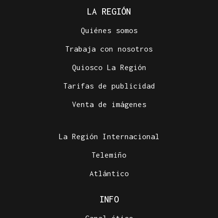
LA REGIÓN
Quiénes somos
Trabaja con nosotros
Quiosco La Región
Tarifas de publicidad
Venta de imágenes
La Región Internacional
Telemiño
Atlántico
INFO