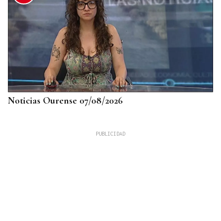
Noticias Ourense 07/08/2026