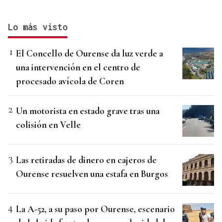
Lo más visto
El Concello de Ourense da luz verde a
una intervención en el centro de
procesado avícola de Coren
Un motorista en estado grave tras una
colisión en Velle
Las retiradas de dinero en cajeros de
Ourense resuelven una estafa en Burgos
La A-52, a su paso por Ourense, escenario