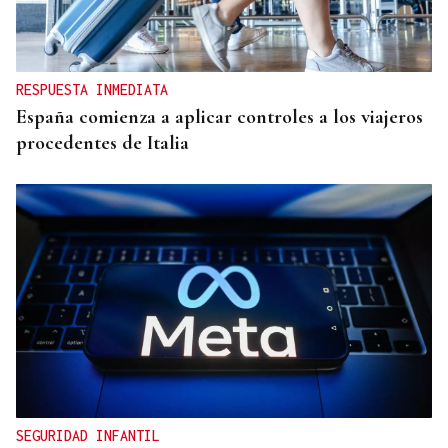
RESPUESTA INMEDIATA
España comienza a aplicar controles a los viajeros
procedentes de Italia
SEGURIDAD INFANTIL