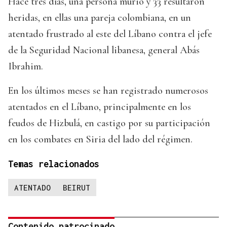
Hace tres días, una persona murió y 33 resultaron
heridas, en ellas una pareja colombiana, en un
atentado frustrado al este del Líbano contra el jefe
de la Seguridad Nacional libanesa, general Abás
Ibrahim.
En los últimos meses se han registrado numerosos
atentados en el Líbano, principalmente en los
feudos de Hizbulá, en castigo por su participación
en los combates en Siria del lado del régimen.
Temas relacionados
ATENTADO
BEIRUT
Contenido patrocinado