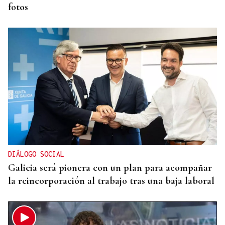
fotos
DIÁLOGO SOCIAL
Galicia será pionera con un plan para acompañar
la reincorporación al trabajo tras una baja laboral