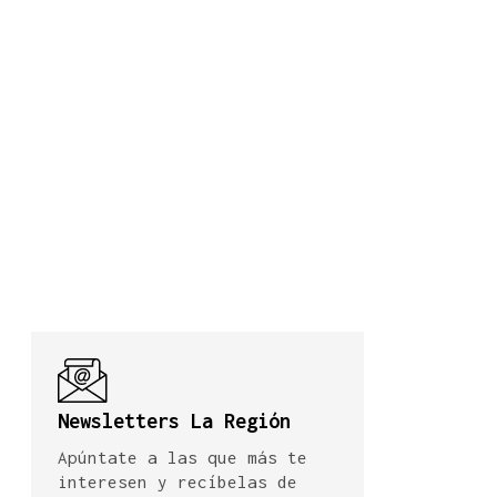
Newsletters La Región
Apúntate a las que más te
interesen y recíbelas de