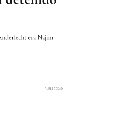
 Anderlecht era Najim