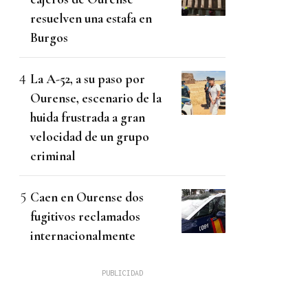
resuelven una estafa en
Burgos
La A-52, a su paso por
Ourense, escenario de la
huida frustrada a gran
velocidad de un grupo
criminal
Caen en Ourense dos
fugitivos reclamados
internacionalmente