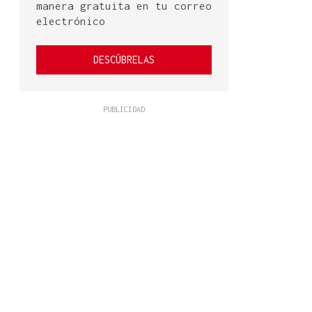
manera gratuita en tu correo
electrónico
DESCÚBRELAS