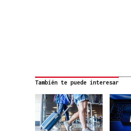
También te puede interesar