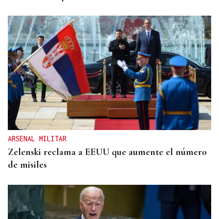
ARSENAL MILITAR
Zelenski reclama a EEUU que aumente el número
de misiles