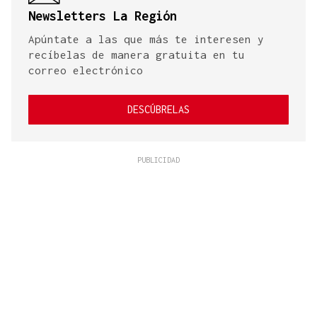
Newsletters La Región
Apúntate a las que más te interesen y
recíbelas de manera gratuita en tu
correo electrónico
DESCÚBRELAS