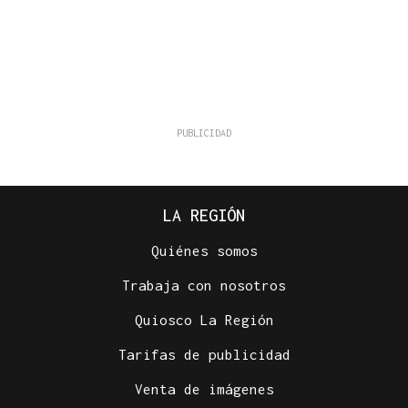
LA REGIÓN
Quiénes somos
Trabaja con nosotros
Quiosco La Región
Tarifas de publicidad
Venta de imágenes