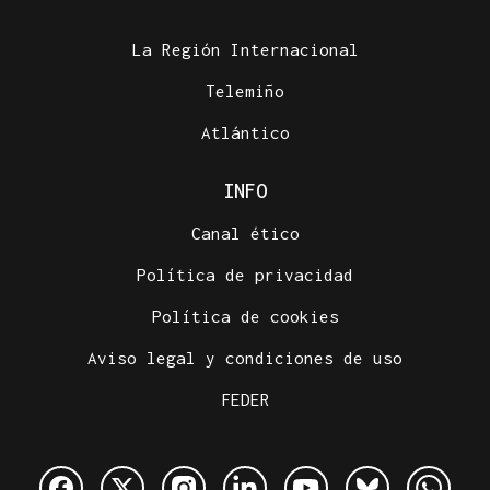
La Región Internacional
Telemiño
Atlántico
INFO
Canal ético
Política de privacidad
Política de cookies
Aviso legal y condiciones de uso
FEDER