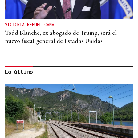
VICTORIA REPUBLICANA
Todd Blanche, ex abogado de Trump, será el
nuevo fiscal general de Estados Unidos
Lo último
REFORMAS