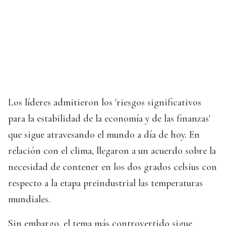
Los líderes admitieron los 'riesgos significativos
para la estabilidad de la economía y de las finanzas'
que sigue atravesando el mundo a día de hoy. En
relación con el clima, llegaron a un acuerdo sobre la
necesidad de contener en los dos grados celsius con
respecto a la etapa preindustrial las temperaturas
mundiales.
Sin embargo, el tema más controvertido sigue