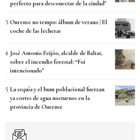
perfecto para desconectar de la ciudad"
Ourense no tempo: álbum de verano | El
coche de las lecheras
José Antonio Feijóo, alcalde de Baltar,
sobre el incendio forestal: “Foi
intencionado”
La sequía y el bum poblacional fuerzan
ya cortes de agua nocturnos en la
provincia de Ourense