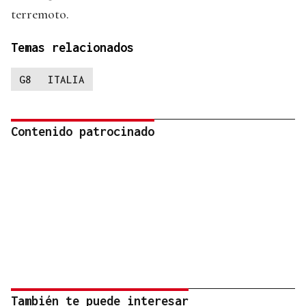
terremoto.
Temas relacionados
G8
ITALIA
Contenido patrocinado
También te puede interesar