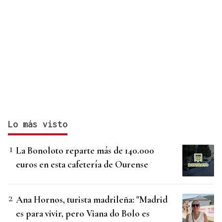
Lo más visto
La Bonoloto reparte más de 140.000
euros en esta cafetería de Ourense
Ana Hornos, turista madrileña: "Madrid
es para vivir, pero Viana do Bolo es