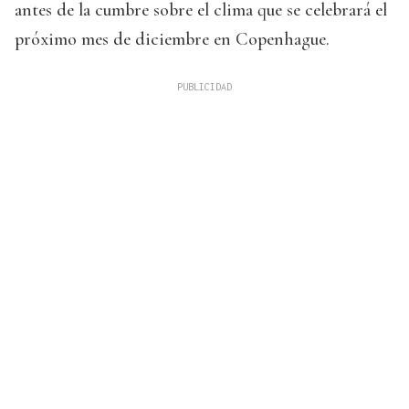
antes de la cumbre sobre el clima que se celebrará el
próximo mes de diciembre en Copenhague.