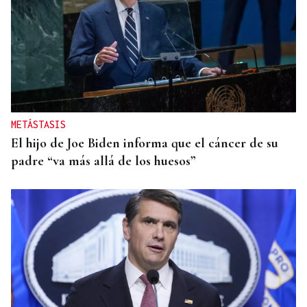
METÁSTASIS
El hijo de Joe Biden informa que el cáncer de su
padre “va más allá de los huesos”