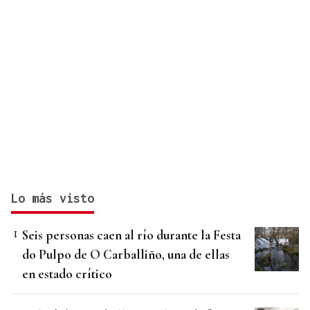
Lo más visto
Seis personas caen al río durante la Festa
do Pulpo de O Carballiño, una de ellas
en estado crítico