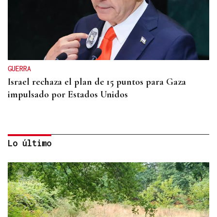
GUERRA
Israel rechaza el plan de 15 puntos para Gaza
impulsado por Estados Unidos
Lo último