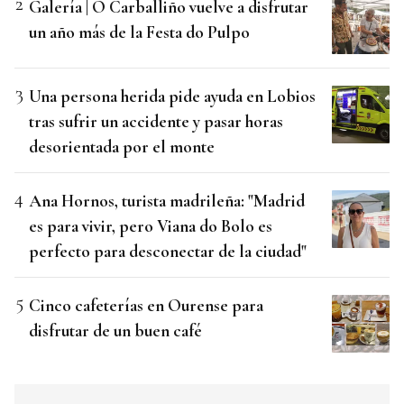
Galería | O Carballiño vuelve a disfrutar
un año más de la Festa do Pulpo
Una persona herida pide ayuda en Lobios
tras sufrir un accidente y pasar horas
desorientada por el monte
Ana Hornos, turista madrileña: "Madrid
es para vivir, pero Viana do Bolo es
perfecto para desconectar de la ciudad"
Cinco cafeterías en Ourense para
disfrutar de un buen café