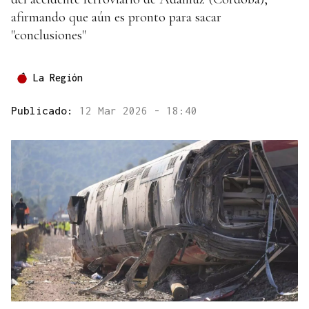
afirmando que aún es pronto para sacar
"conclusiones"
La Región
Publicado:
12 Mar 2026 - 18:40