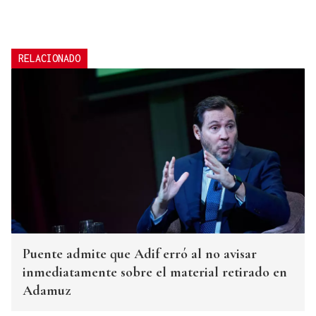
RELACIONADO
Puente admite que Adif erró al no avisar
inmediatamente sobre el material retirado en
Adamuz