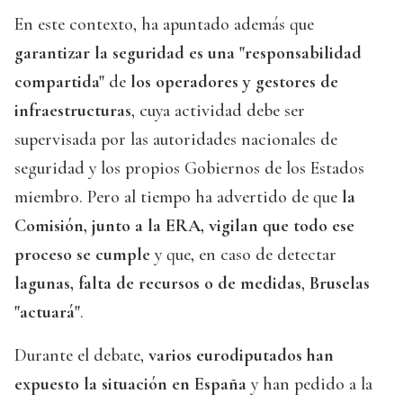
En este contexto, ha apuntado además que
garantizar la seguridad es una "responsabilidad
compartida"
de
los operadores y gestores de
infraestructuras
, cuya actividad debe ser
supervisada por las autoridades nacionales de
seguridad y los propios Gobiernos de los Estados
miembro. Pero al tiempo ha advertido de que
la
Comisión, junto a la ERA, vigilan que todo ese
proceso se cumple
y que, en caso de detectar
lagunas, falta de recursos o de medidas
,
Bruselas
"actuará"
.
Durante el debate,
varios eurodiputados han
expuesto la situación en España
y han pedido a la