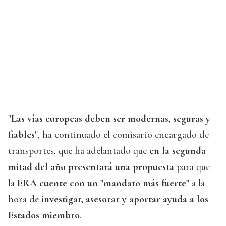
"
Las vías europeas deben ser modernas, seguras y
fiables
", ha continuado el comisario encargado de
transportes, que ha adelantado que
en la segunda
mitad del año presentará una propuesta
para que
la
ERA cuente con un "mandato más fuerte"
a la
hora de
investigar, asesorar y aportar ayuda a los
Estados miembro
.