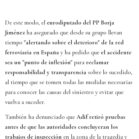
De este modo, el
eurodiputado del PP Borja
Jiménez
ha asegurado que desde su grupo llevan
tiempo
"alertando sobre el deterioro" de la red
ferroviaria en España
y ha pedido que
el accidente
sea un "punto de inflexión"
para
reclamar
responsabilidad y transparencia
sobre lo sucedido,
al tiempo que se tomen todas las medidas necesarias
para conocer las causas del siniestro y evitar que
vuelva a suceder.
También ha denunciado que
Adif retiró pruebas
antes de que las autoridades concluyeran los
trabajos de inspección
en la zona de la tragedia y