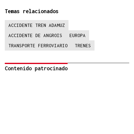
Temas relacionados
ACCIDENTE TREN ADAMUZ
ACCIDENTE DE ANGROIS
EUROPA
TRANSPORTE FERROVIARIO
TRENES
Contenido patrocinado