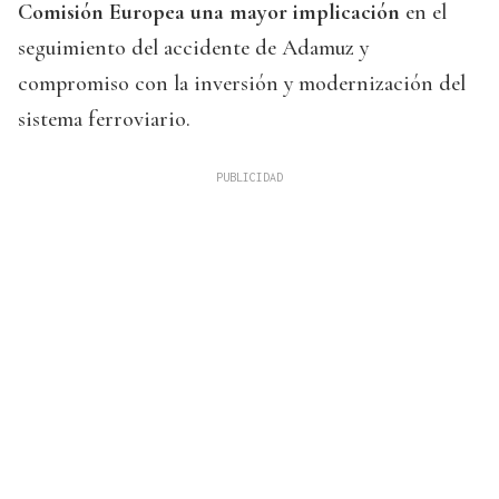
Comisión Europea una mayor implicación
en el
seguimiento del accidente de Adamuz y
compromiso con la inversión y modernización del
sistema ferroviario.