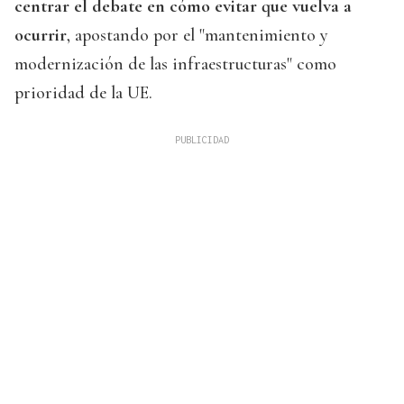
centrar el debate en cómo evitar que vuelva a
ocurrir
, apostando por el "mantenimiento y
modernización de las infraestructuras" como
prioridad de la UE.