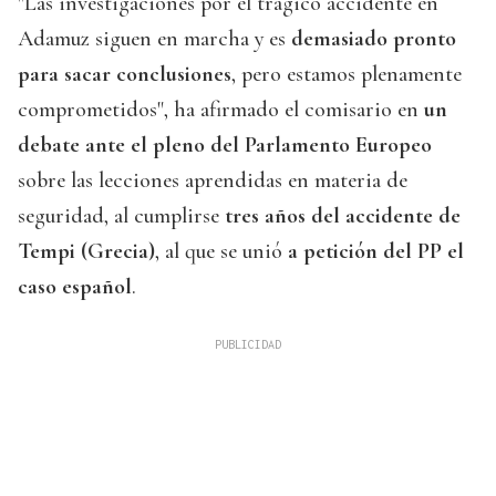
"Las investigaciones por el trágico accidente en
Adamuz siguen en marcha y es
demasiado pronto
para sacar conclusiones
, pero estamos plenamente
comprometidos", ha afirmado el comisario en
un
debate ante el pleno del Parlamento Europeo
sobre las lecciones aprendidas en materia de
seguridad, al cumplirse
tres años del accidente de
Tempi (Grecia)
, al que se unió
a petición del PP el
caso español
.