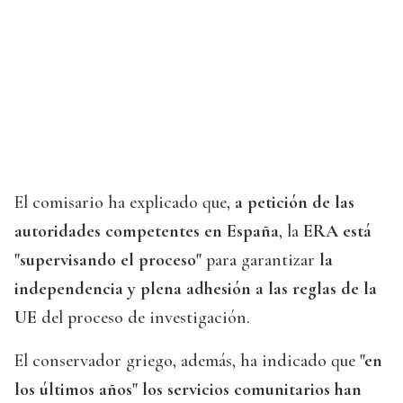
El comisario ha explicado que,
a petición de las
autoridades competentes en España
, la
ERA está
"supervisando el proceso"
para garantizar
la
independencia y plena adhesión a las reglas de la
UE
del proceso de investigación.
El conservador griego, además, ha indicado que
"en
los últimos años" los servicios comunitarios han