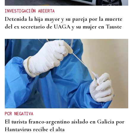
INVESTIGACIÓN ABIERTA
Detenida la hija mayor y su pareja por la muerte
del ex secretario de UAGA y su mujer en Tauste
PCR NEGATIVA
El turista franco-argentino aislado en Galicia por
Hantavirus recibe el alta