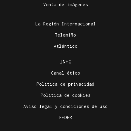
Venta de imágenes
La Región Internacional
Telemiño
Atlántico
INFO
Canal ético
Política de privacidad
Política de cookies
Aviso legal y condiciones de uso
FEDER