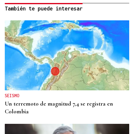
También te puede interesar
SEISMO
Un terremoto de magnitud 7,4 se registra en
Colombia