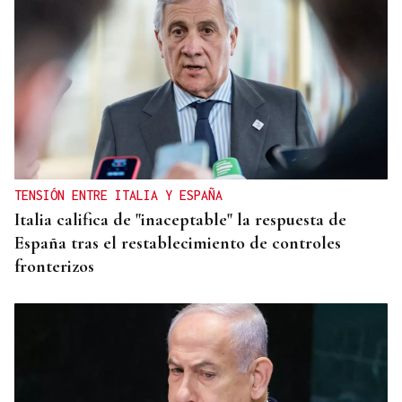
TENSIÓN ENTRE ITALIA Y ESPAÑA
Italia califica de "inaceptable" la respuesta de
España tras el restablecimiento de controles
fronterizos