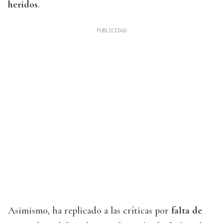
heridos
.
Asimismo, ha replicado a las críticas por
falta de