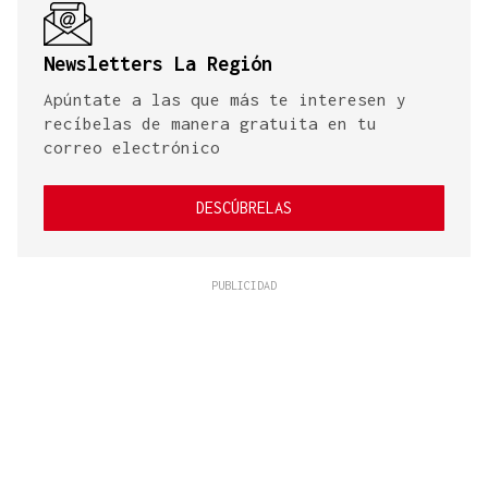
Newsletters La Región
Apúntate a las que más te interesen y
recíbelas de manera gratuita en tu
correo electrónico
DESCÚBRELAS