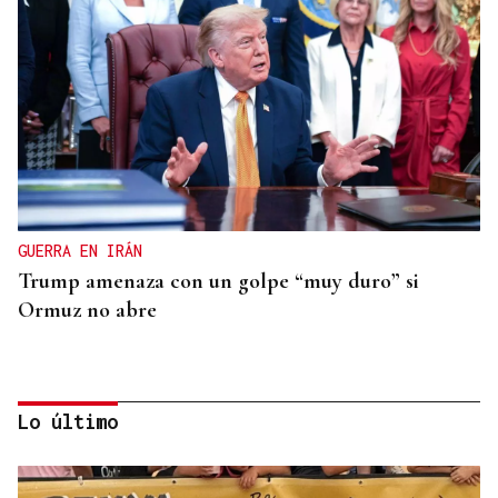
GUERRA EN IRÁN
Trump amenaza con un golpe “muy duro” si
Ormuz no abre
Lo último