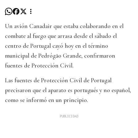
Un avión Canadair que estaba colaborando en el
combate al fuego que arrasa desde el sábado el
centro de Portugal cayó hoy en el término
municipal de Pedrógão Grande, confirmaron
fuentes de Protección Civil.
Las fuentes de Protección Civil de Portugal
precisaron que el aparato es portugués y no español,
como se informó en un principio.