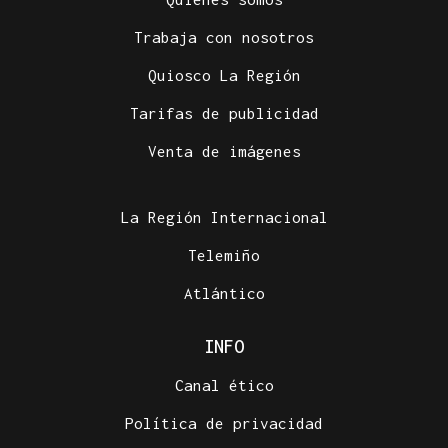
Trabaja con nosotros
Quiosco La Región
Tarifas de publicidad
Venta de imágenes
La Región Internacional
Telemiño
Atlántico
INFO
Canal ético
Política de privacidad