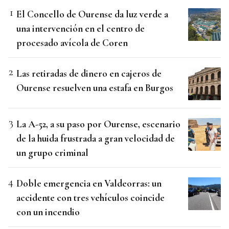
El Concello de Ourense da luz verde a
una intervención en el centro de
procesado avícola de Coren
Las retiradas de dinero en cajeros de
Ourense resuelven una estafa en Burgos
La A-52, a su paso por Ourense, escenario
de la huida frustrada a gran velocidad de
un grupo criminal
Doble emergencia en Valdeorras: un
accidente con tres vehículos coincide
con un incendio