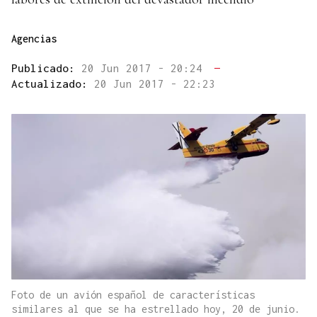
Agencias
Publicado:
20 Jun 2017 - 20:24
—
Actualizado:
20 Jun 2017 - 22:23
Foto de un avión español de características
similares al que se ha estrellado hoy, 20 de junio.