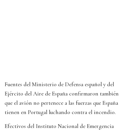
Fuentes del Ministerio de Defensa español y del
Ejército del Aire de España confirmaron también
que el avión no pertenece a las fuerzas que España
tienen en Portugal luchando contra el incendio.
Efectivos del Instituto Nacional de Emergencia