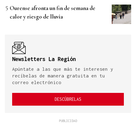
Ourense afronta un fin de semana de
calor y riesgo de lluvia
Newsletters La Región
Apúntate a las que más te interesen y
recíbelas de manera gratuita en tu
correo electrónico
DESCÚBRELAS