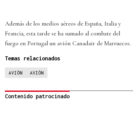
Además de los medios aéreos de España, Italia y
Francia, esta tarde se ha sumado al combate del
fuego en Portugal un avión Canadair de Marruecos.
Temas relacionados
AVIÓN
AVIÓN
Contenido patrocinado