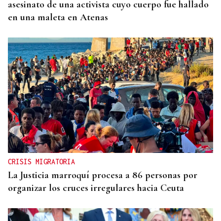
asesinato de una activista cuyo cuerpo fue hallado
en una maleta en Atenas
CRISIS MIGRATORIA
La Justicia marroquí procesa a 86 personas por
organizar los cruces irregulares hacia Ceuta