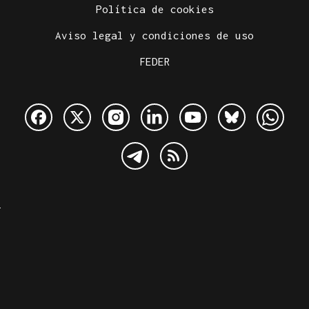
Política de cookies
Aviso legal y condiciones de uso
FEDER