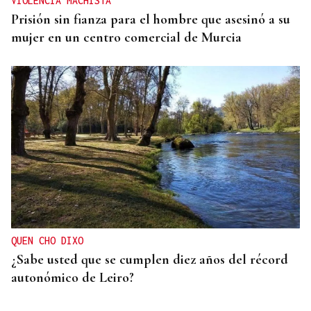
VIOLENCIA MACHISTA
Prisión sin fianza para el hombre que asesinó a su
mujer en un centro comercial de Murcia
QUEN CHO DIXO
¿Sabe usted que se cumplen diez años del récord
autonómico de Leiro?