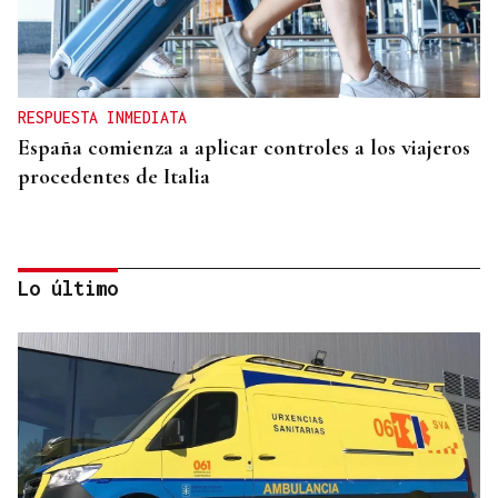
RESPUESTA INMEDIATA
España comienza a aplicar controles a los viajeros
procedentes de Italia
Lo último