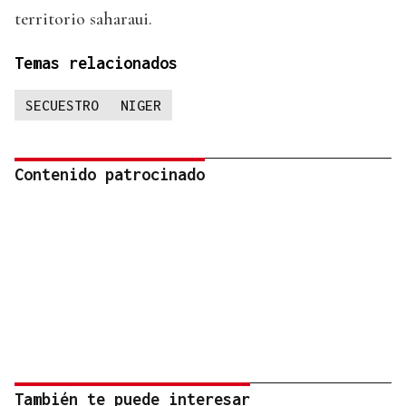
territorio saharaui.
Temas relacionados
SECUESTRO
NIGER
Contenido patrocinado
También te puede interesar