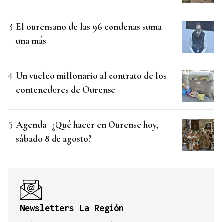
El ourensano de las 96 condenas suma
una más
Un vuelco millonario al contrato de los
contenedores de Ourense
Agenda | ¿Qué hacer en Ourense hoy,
sábado 8 de agosto?
Newsletters La Región