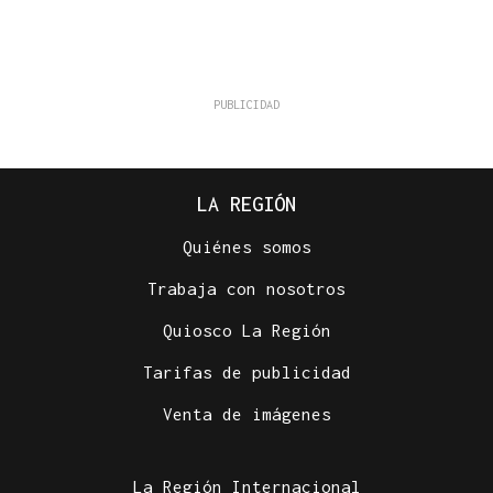
LA REGIÓN
Quiénes somos
Trabaja con nosotros
Quiosco La Región
Tarifas de publicidad
Venta de imágenes
La Región Internacional