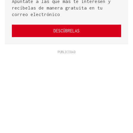
Apúntate a las que más te interesen y
recíbelas de manera gratuita en tu
correo electrónico
DESCÚBRELAS