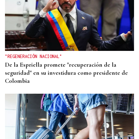
"REGENERACIÓN NACIONAL"
De la Espriella promete "recuperación de la
seguridad" en su investidura como presidente de
Colombia