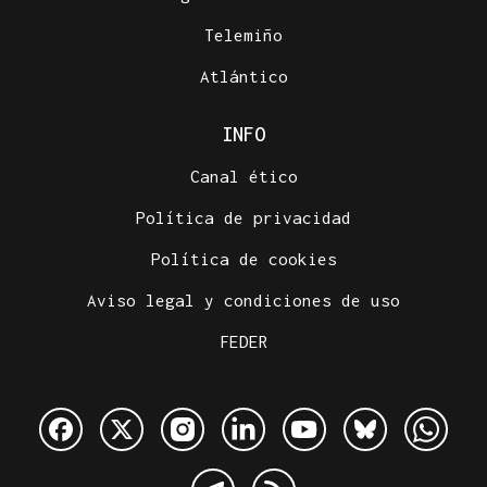
Telemiño
Atlántico
INFO
Canal ético
Política de privacidad
Política de cookies
Aviso legal y condiciones de uso
FEDER