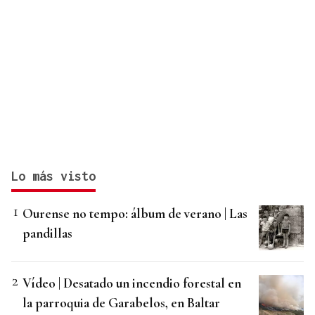
Lo más visto
Ourense no tempo: álbum de verano | Las
pandillas
Vídeo | Desatado un incendio forestal en
la parroquia de Garabelos, en Baltar