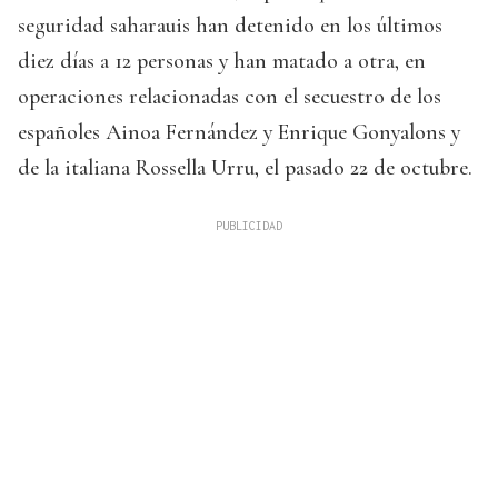
seguridad saharauis han detenido en los últimos
diez días a 12 personas y han matado a otra, en
operaciones relacionadas con el secuestro de los
españoles Ainoa Fernández y Enrique Gonyalons y
de la italiana Rossella Urru, el pasado 22 de octubre.