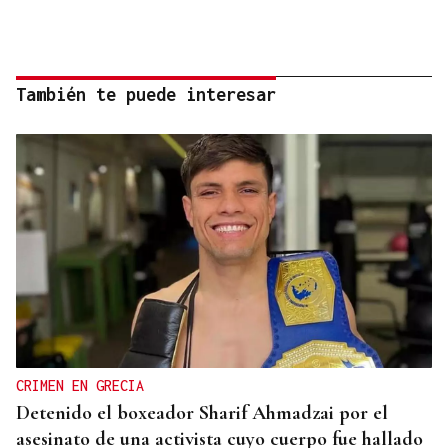
También te puede interesar
CRIMEN EN GRECIA
Detenido el boxeador Sharif Ahmadzai por el
asesinato de una activista cuyo cuerpo fue hallado