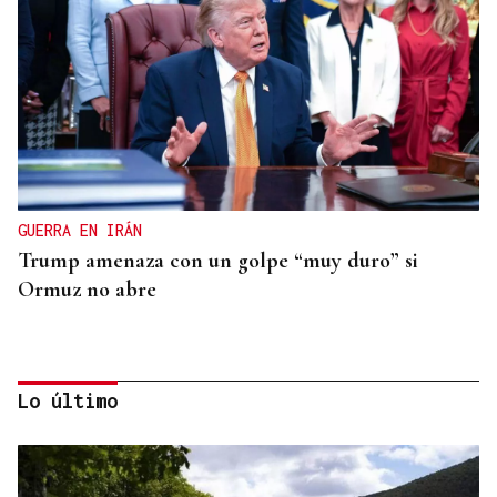
GUERRA EN IRÁN
Trump amenaza con un golpe “muy duro” si
Ormuz no abre
Lo último