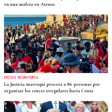
en una maleta en Atenas
CRISIS MIGRATORIA
La Justicia marroquí procesa a 86 personas por
organizar los cruces irregulares hacia Ceuta