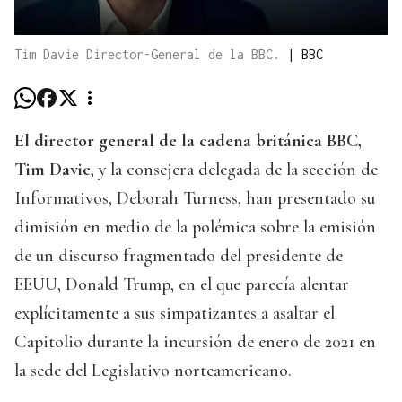
Tim Davie Director-General de la BBC.
|
BBC
El director general de la cadena británica BBC,
Tim Davie
, y la consejera delegada de la sección de
Informativos, Deborah Turness, han presentado su
dimisión en medio de la polémica sobre la emisión
de un discurso fragmentado del presidente de
EEUU, Donald Trump, en el que parecía alentar
explícitamente a sus simpatizantes a asaltar el
Capitolio durante la incursión de enero de 2021 en
la sede del Legislativo norteamericano.