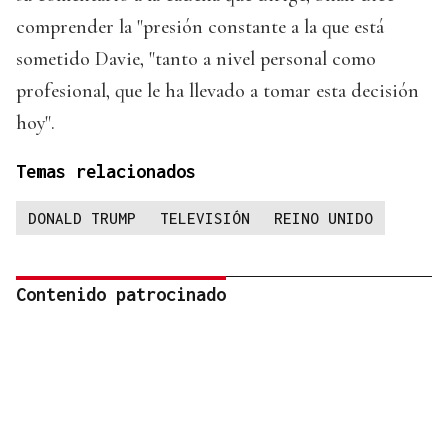
comprender la "presión constante a la que está
sometido Davie, "tanto a nivel personal como
profesional, que le ha llevado a tomar esta decisión
hoy".
Temas relacionados
DONALD TRUMP
TELEVISIÓN
REINO UNIDO
Contenido patrocinado