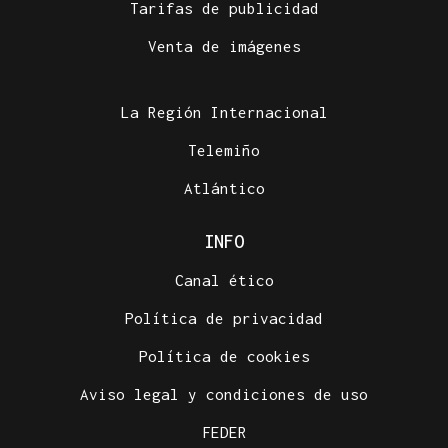
Tarifas de publicidad
Venta de imágenes
La Región Internacional
Telemiño
Atlántico
INFO
Canal ético
Política de privacidad
Política de cookies
Aviso legal y condiciones de uso
FEDER