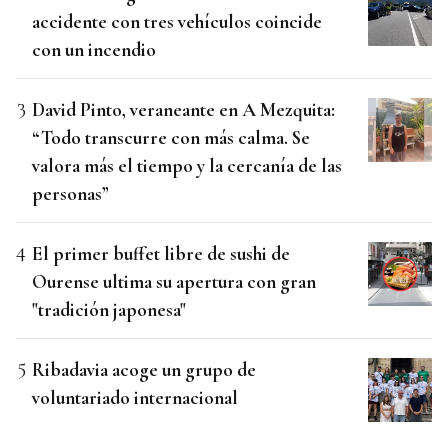
accidente con tres vehículos coincide
con un incendio
David Pinto, veraneante en A Mezquita:
“Todo transcurre con más calma. Se
valora más el tiempo y la cercanía de las
personas”
El primer buffet libre de sushi de
Ourense ultima su apertura con gran
"tradición japonesa"
Ribadavia acoge un grupo de
voluntariado internacional