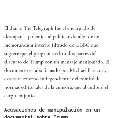
El diario The Telegraph fue el encargado de
destapar la polémica al publicar detalles de un
memorándum interno filtrado de la BBC que
sugiere que el programa editó dos partes del
discurso de Trump con un mensaje manipulado. El
documento estaba firmado por Michael Prescott,
exasesor externo independiente del comité de
normas editoriales de la emisora, que abandonó el
cargo en junio.
Acusaciones de manipulación en un
documental sobre Trump