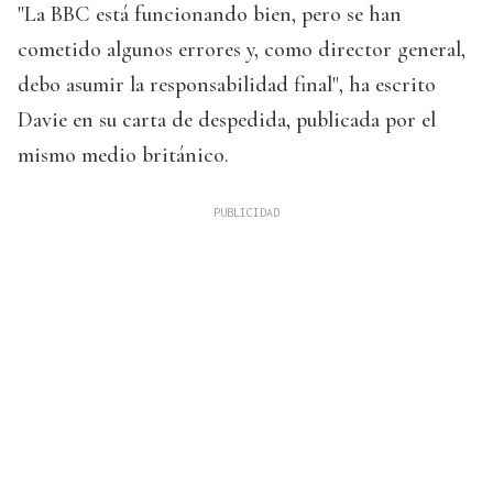
"La BBC está funcionando bien, pero se han
cometido algunos errores y, como director general,
debo asumir la responsabilidad final", ha escrito
Davie en su carta de despedida, publicada por el
mismo medio británico.