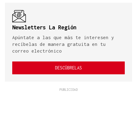
Newsletters La Región
Apúntate a las que más te interesen y
recíbelas de manera gratuita en tu
correo electrónico
DESCÚBRELAS