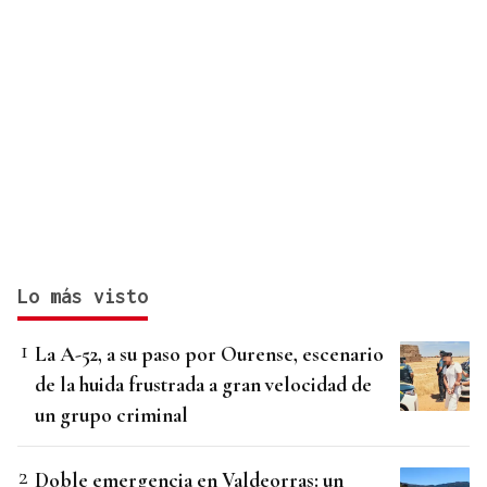
Lo más visto
La A-52, a su paso por Ourense, escenario
de la huida frustrada a gran velocidad de
un grupo criminal
Doble emergencia en Valdeorras: un