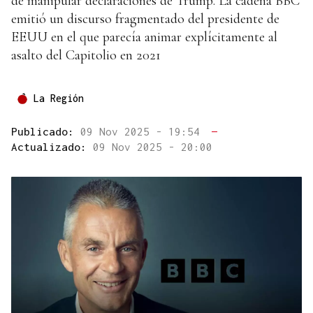
de manipular declaraciones de Trump. La cadena BBC
emitió un discurso fragmentado del presidente de
EEUU en el que parecía animar explícitamente al
asalto del Capitolio en 2021
La Región
Publicado:
09 Nov 2025 - 19:54
—
Actualizado:
09 Nov 2025 - 20:00