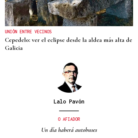
UNIÓN ENTRE VECINOS
Cepedelo: ver el eclipse desde la aldea más alta de
Galicia
Lalo Pavón
O AFIADOR
Un día haberá autobuses