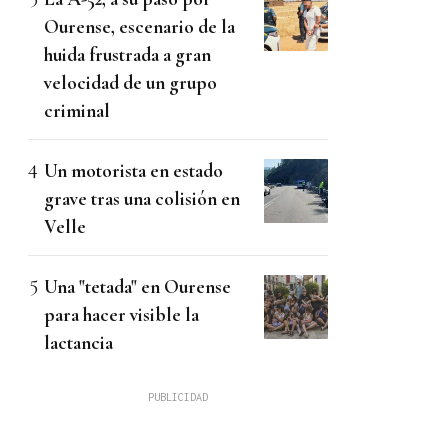
Ourense, escenario de la
huida frustrada a gran
velocidad de un grupo
criminal
Un motorista en estado
grave tras una colisión en
Velle
Una "tetada" en Ourense
para hacer visible la
lactancia