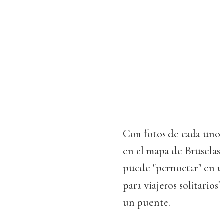
Con fotos de cada uno 
en el mapa de Bruselas 
puede "pernoctar" en 
para viajeros solitarios
un puente.