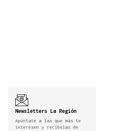
Newsletters La Región
Apúntate a las que más te
interesen y recíbelas de