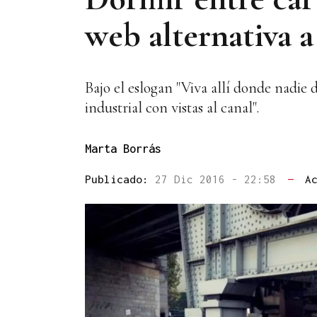
web alternativa 
Bajo el eslogan "Viva allí donde nadie d
industrial con vistas al canal".
Marta Borrás
Publicado:
27 Dic 2016 - 22:58
—
A