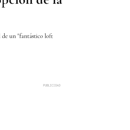
 de un "fantástico loft