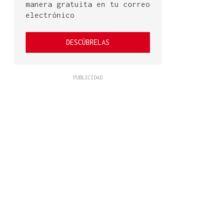
manera gratuita en tu correo
electrónico
DESCÚBRELAS