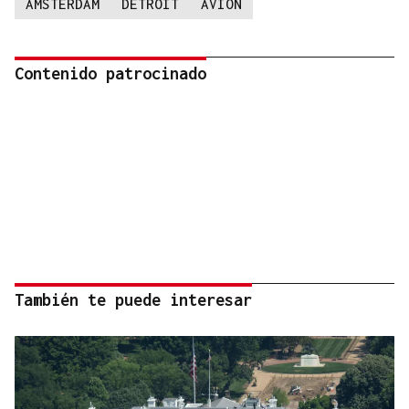
AMSTERDAM
DETROIT
AVIÓN
Contenido patrocinado
También te puede interesar