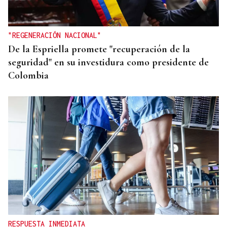
"REGENERACIÓN NACIONAL"
De la Espriella promete "recuperación de la
seguridad" en su investidura como presidente de
Colombia
RESPUESTA INMEDIATA