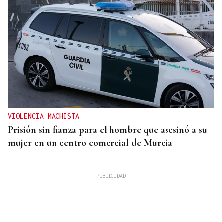
VIOLENCIA MACHISTA
Prisión sin fianza para el hombre que asesinó a su
mujer en un centro comercial de Murcia