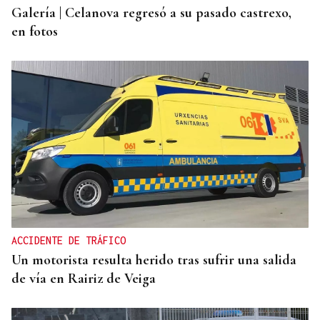
Galería | Celanova regresó a su pasado castrexo,
en fotos
ACCIDENTE DE TRÁFICO
Un motorista resulta herido tras sufrir una salida
de vía en Rairiz de Veiga