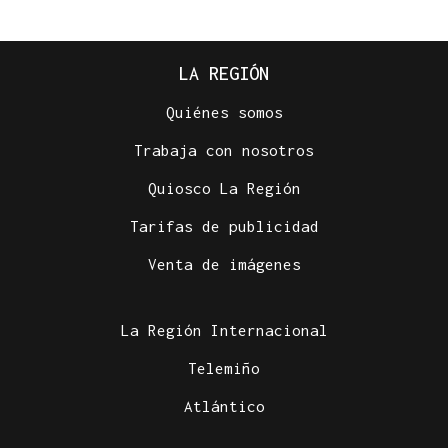
LA REGIÓN
Quiénes somos
Trabaja con nosotros
Quiosco La Región
Tarifas de publicidad
Venta de imágenes
La Región Internacional
Telemiño
Atlántico