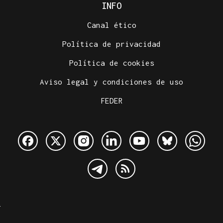
INFO
Canal ético
Política de privacidad
Política de cookies
Aviso legal y condiciones de uso
FEDER