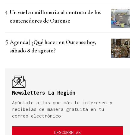
Un vuelco millonario al contrato de los
contenedores de Ourense
Agenda | ¿Qué hacer en Ourense hoy,
sábado 8 de agosto?
Newsletters La Región
Apúntate a las que más te interesen y
recíbelas de manera gratuita en tu
correo electrónico
DESCÚBRELAS