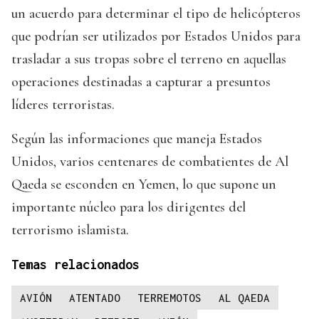
un acuerdo para determinar el tipo de helicópteros
que podrían ser utilizados por Estados Unidos para
trasladar a sus tropas sobre el terreno en aquellas
operaciones destinadas a capturar a presuntos
líderes terroristas.
Según las informaciones que maneja Estados
Unidos, varios centenares de combatientes de Al
Qaeda se esconden en Yemen, lo que supone un
importante núcleo para los dirigentes del
terrorismo islamista.
Temas relacionados
AVIÓN
ATENTADO
TERREMOTOS
AL QAEDA