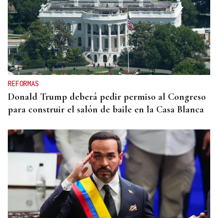
REFORMAS
Donald Trump deberá pedir permiso al Congreso
para construir el salón de baile en la Casa Blanca