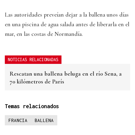
Las autoridades preveían dejar a la ballena unos días
en una piscina de agua salada antes de liberarla en el
mar, en las costas de Normandía.
NOTICIAS RELACIONADAS
Rescatan una ballena beluga en el río Sena, a
70 kilómetros de París
Temas relacionados
FRANCIA
BALLENA