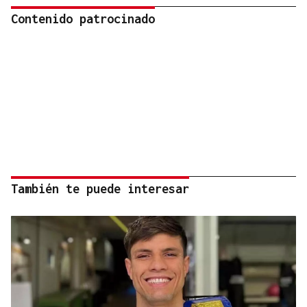
Contenido patrocinado
También te puede interesar