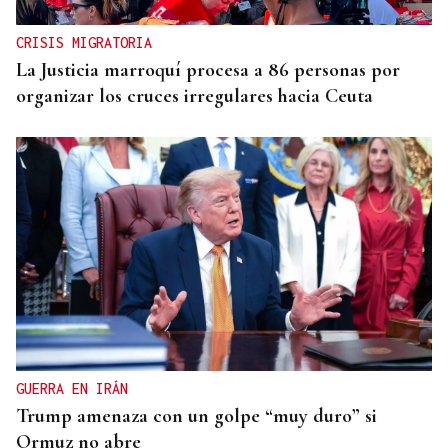
CRISIS MIGRATORIA
La Justicia marroquí procesa a 86 personas por
organizar los cruces irregulares hacia Ceuta
GUERRA EN IRÁN
Trump amenaza con un golpe “muy duro” si
Ormuz no abre