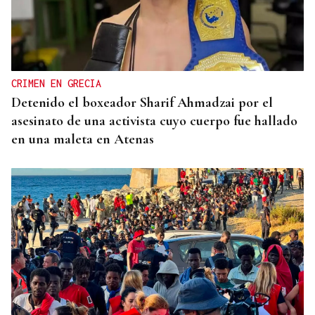
CRIMEN EN GRECIA
Detenido el boxeador Sharif Ahmadzai por el
asesinato de una activista cuyo cuerpo fue hallado
en una maleta en Atenas