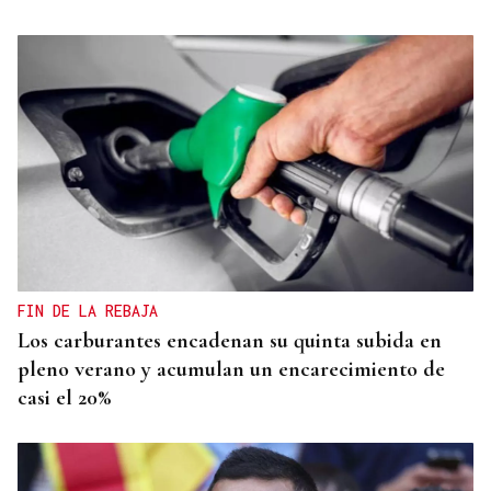
FIN DE LA REBAJA
Los carburantes encadenan su quinta subida en
pleno verano y acumulan un encarecimiento de
casi el 20%