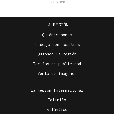
LA REGIÓN
Quiénes somos
Trabaja con nosotros
Quiosco La Región
Tarifas de publicidad
Venta de imágenes
La Región Internacional
Telemiño
Atlántico