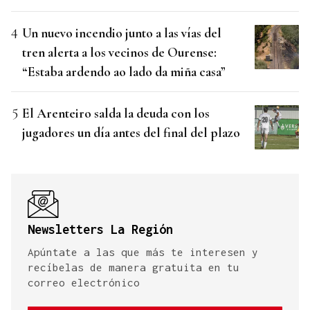
Un nuevo incendio junto a las vías del
tren alerta a los vecinos de Ourense:
“Estaba ardendo ao lado da miña casa”
El Arenteiro salda la deuda con los
jugadores un día antes del final del plazo
Newsletters La Región
Apúntate a las que más te interesen y
recíbelas de manera gratuita en tu
correo electrónico