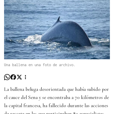
Una ballena en una foto de archivo.
La ballena beluga desorientada que había subido por
el cauce del Sena y se encontraba a 70 kilómetros de
la capital francesa, ha fallecido durante las acciones
de rescate en las que participaban 80 especialistas.