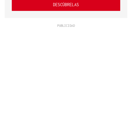
DESCÚBRELAS