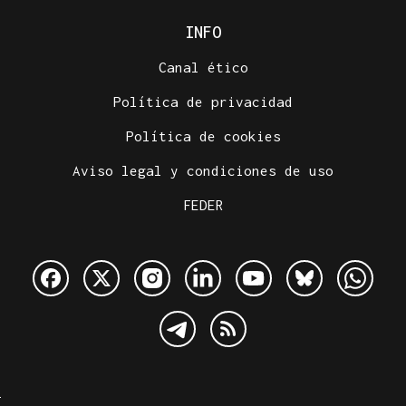
INFO
Canal ético
Política de privacidad
Política de cookies
Aviso legal y condiciones de uso
FEDER