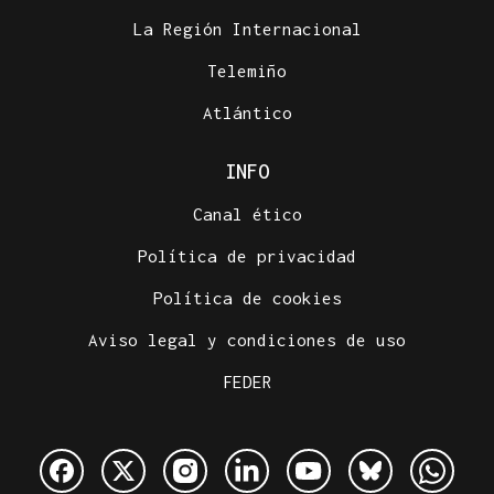
La Región Internacional
Telemiño
Atlántico
INFO
Canal ético
Política de privacidad
Política de cookies
Aviso legal y condiciones de uso
FEDER