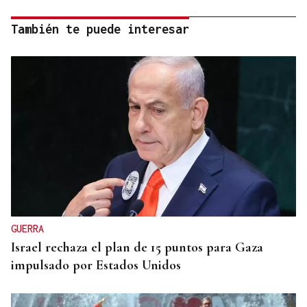
También te puede interesar
GUERRA
Israel rechaza el plan de 15 puntos para Gaza
impulsado por Estados Unidos