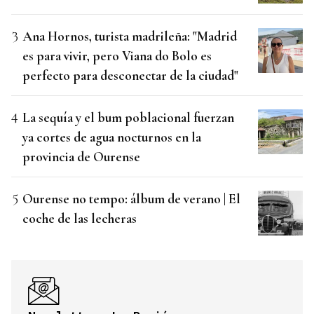
Ana Hornos, turista madrileña: "Madrid
es para vivir, pero Viana do Bolo es
perfecto para desconectar de la ciudad"
La sequía y el bum poblacional fuerzan
ya cortes de agua nocturnos en la
provincia de Ourense
Ourense no tempo: álbum de verano | El
coche de las lecheras