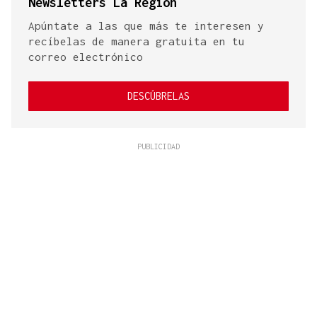
Newsletters La Región
Apúntate a las que más te interesen y
recíbelas de manera gratuita en tu
correo electrónico
DESCÚBRELAS