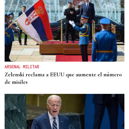
ARSENAL MILITAR
Zelenski reclama a EEUU que aumente el número
de misiles