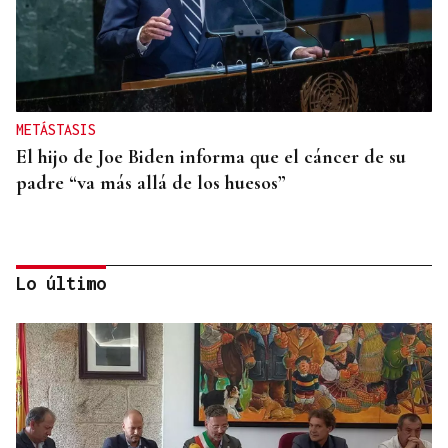
METÁSTASIS
El hijo de Joe Biden informa que el cáncer de su
padre “va más allá de los huesos”
Lo último