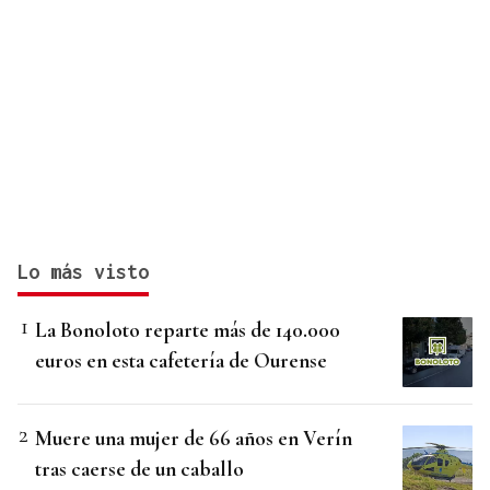
Lo más visto
La Bonoloto reparte más de 140.000
euros en esta cafetería de Ourense
Muere una mujer de 66 años en Verín
tras caerse de un caballo