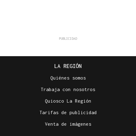
LA REGIÓN
Quiénes somos
Trabaja con nosotros
Quiosco La Región
Tarifas de publicidad
Venta de imágenes