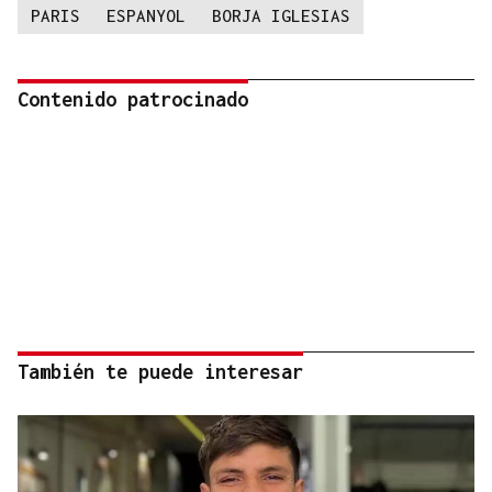
PARIS
ESPANYOL
BORJA IGLESIAS
Contenido patrocinado
También te puede interesar