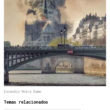
Incendio Notre Dame
Temas relacionados