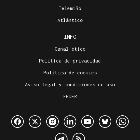
Telemiño
Atlántico
INFO
Canal ético
Política de privacidad
Política de cookies
Aviso legal y condiciones de uso
FEDER