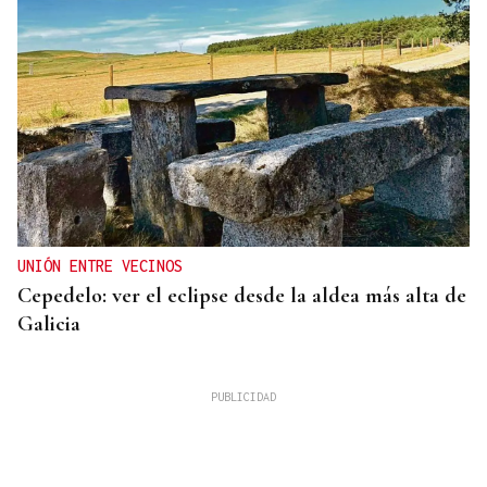
UNIÓN ENTRE VECINOS
Cepedelo: ver el eclipse desde la aldea más alta de
Galicia