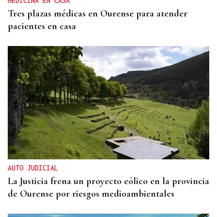
MEDICINA EN CASA
Tres plazas médicas en Ourense para atender
pacientes en casa
AUTO JUDICIAL
La Justicia frena un proyecto eólico en la provincia
de Ourense por riesgos medioambientales