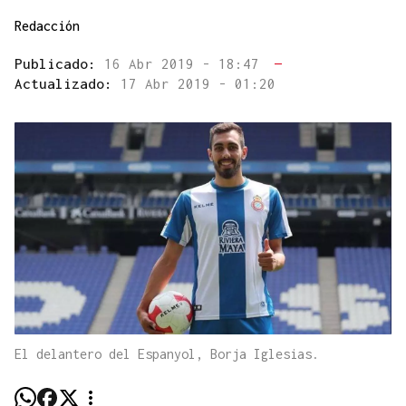
Redacción
Publicado:
16 Abr 2019 - 18:47
—
Actualizado:
17 Abr 2019 - 01:20
El delantero del Espanyol, Borja Iglesias.