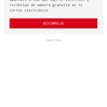
recíbelas de manera gratuita en tu
correo electrónico
DESCÚBRELAS