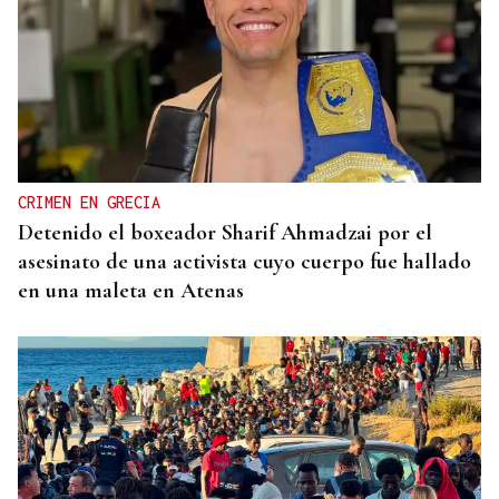
CRIMEN EN GRECIA
Detenido el boxeador Sharif Ahmadzai por el
asesinato de una activista cuyo cuerpo fue hallado
en una maleta en Atenas