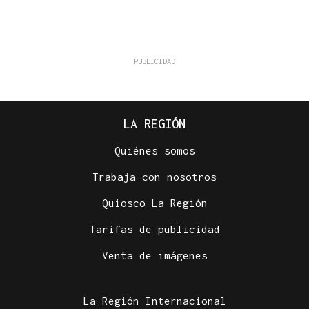
LA REGIÓN
Quiénes somos
Trabaja con nosotros
Quiosco La Región
Tarifas de publicidad
Venta de imágenes
La Región Internacional