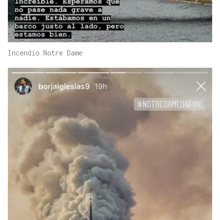
Incendio Notre Dame