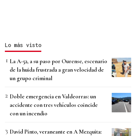
Lo más visto
La A-52, a su paso por Ourense, escenario
de la huida frustrada a gran velocidad de
un grupo criminal
Doble emergencia en Valdeorras: un
accidente con tres vehículos coincide
con un incendio
David Pinto, veraneante en A Mezquita: