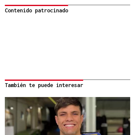
Contenido patrocinado
También te puede interesar