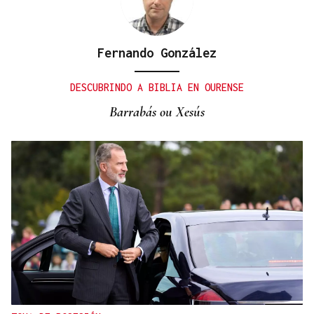
Fernando González
DESCUBRINDO A BIBLIA EN OURENSE
Barrabás ou Xesús