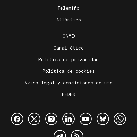
Telemiño
Atlántico
INFO
Canal ético
Política de privacidad
Política de cookies
Aviso legal y condiciones de uso
FEDER