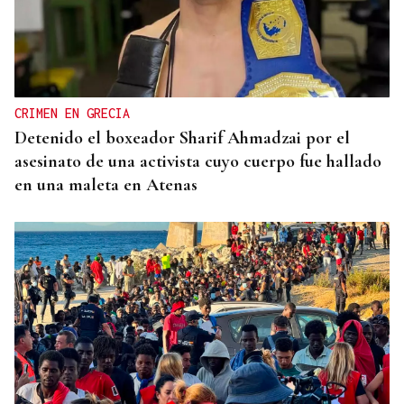
CRIMEN EN GRECIA
Detenido el boxeador Sharif Ahmadzai por el
asesinato de una activista cuyo cuerpo fue hallado
en una maleta en Atenas