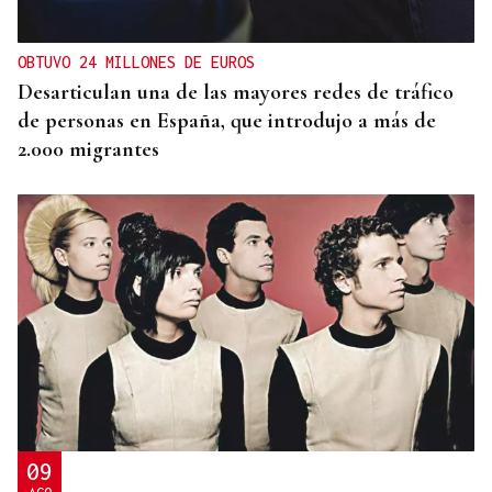
OBTUVO 24 MILLONES DE EUROS
Desarticulan una de las mayores redes de tráfico
de personas en España, que introdujo a más de
2.000 migrantes
09