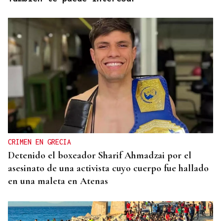
CRIMEN EN GRECIA
Detenido el boxeador Sharif Ahmadzai por el
asesinato de una activista cuyo cuerpo fue hallado
en una maleta en Atenas