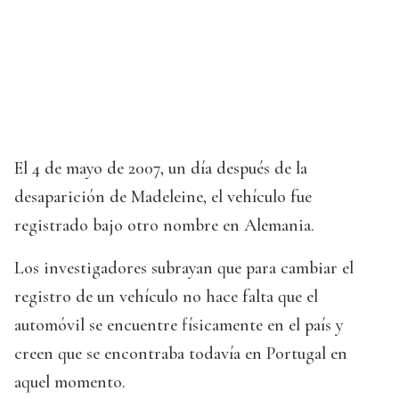
El 4 de mayo de 2007, un día después de la
desaparición de Madeleine, el vehículo fue
registrado bajo otro nombre en Alemania.
Los investigadores subrayan que para cambiar el
registro de un vehículo no hace falta que el
automóvil se encuentre físicamente en el país y
creen que se encontraba todavía en Portugal en
aquel momento.