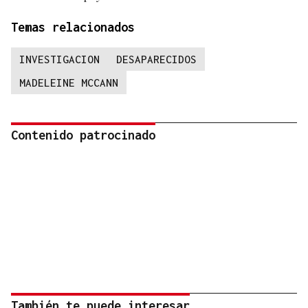
Temas relacionados
INVESTIGACION
DESAPARECIDOS
MADELEINE MCCANN
Contenido patrocinado
También te puede interesar