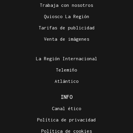
Trabaja con nosotros
Quiosco La Región
Tarifas de publicidad
Venta de imágenes
La Región Internacional
Telemiño
Atlántico
INFO
Canal ético
Política de privacidad
Política de cookies