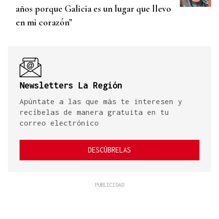
años porque Galicia es un lugar que llevo
en mi corazón”
Newsletters La Región
Apúntate a las que más te interesen y
recíbelas de manera gratuita en tu
correo electrónico
DESCÚBRELAS