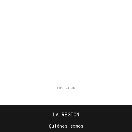
LA REGIÓN
Quiénes somos