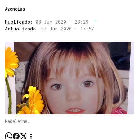
Agencias
Publicado:
03 Jun 2020 - 23:29
—
Actualizado:
04 Jun 2020 - 17:57
Madeleine.