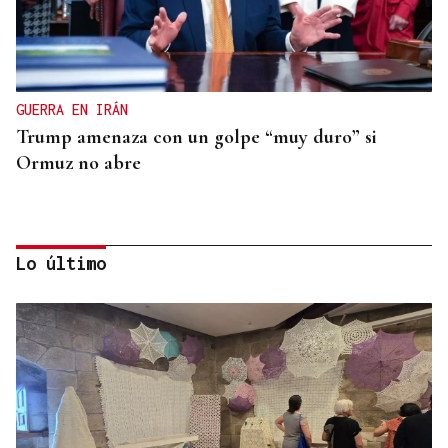
GUERRA EN IRÁN
Trump amenaza con un golpe “muy duro” si
Ormuz no abre
Lo último