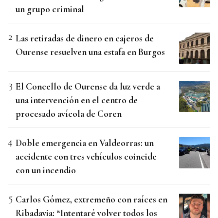
un grupo criminal
Las retiradas de dinero en cajeros de
Ourense resuelven una estafa en Burgos
El Concello de Ourense da luz verde a
una intervención en el centro de
procesado avícola de Coren
Doble emergencia en Valdeorras: un
accidente con tres vehículos coincide
con un incendio
Carlos Gómez, extremeño con raíces en
Ribadavia: “Intentaré volver todos los