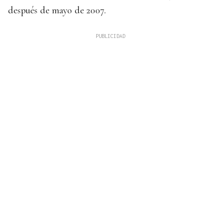
después de mayo de 2007.