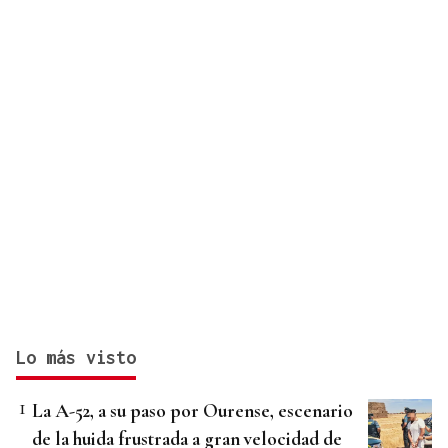
Lo más visto
La A-52, a su paso por Ourense, escenario
de la huida frustrada a gran velocidad de