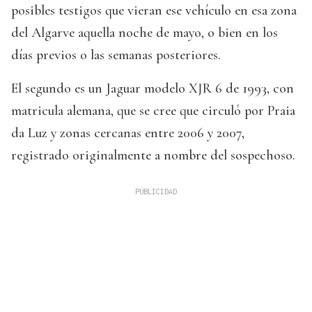
posibles testigos que vieran ese vehículo en esa zona
del Algarve aquella noche de mayo, o bien en los
días previos o las semanas posteriores.
El segundo es un Jaguar modelo XJR 6 de 1993, con
matricula alemana, que se cree que circuló por Praia
da Luz y zonas cercanas entre 2006 y 2007,
registrado originalmente a nombre del sospechoso.