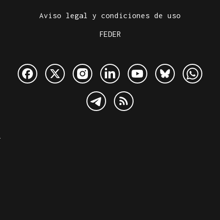
Aviso legal y condiciones de uso
FEDER