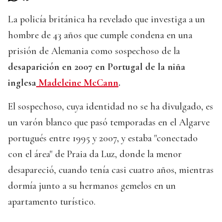
La policía británica ha revelado que investiga a un
hombre de 43 años que cumple condena en una
prisión de Alemania como sospechoso de la
desaparición en 2007 en Portugal de la niña
inglesa
Madeleine McCann
.
El sospechoso, cuya identidad no se ha divulgado, es
un varón blanco que pasó temporadas en el Algarve
portugués entre 1995 y 2007, y estaba "conectado
con el área" de Praia da Luz, donde la menor
desapareció, cuando tenía casi cuatro años, mientras
dormía junto a su hermanos gemelos en un
apartamento turístico.