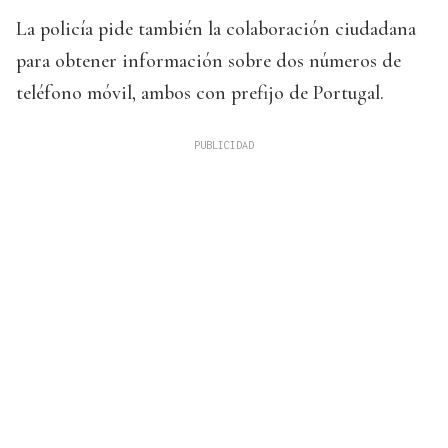
La policía pide también la colaboración ciudadana
para obtener información sobre dos números de
teléfono móvil, ambos con prefijo de Portugal.