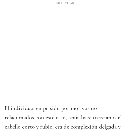
El individuo, en prisión por motivos no
relacionados con este caso, tenía hace trece años el
cabello corto y rubio, era de complexión delgada y