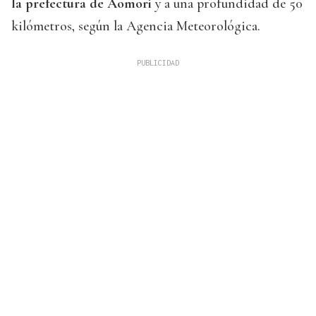
la prefectura de Aomori
y a una profundidad de 50
kilómetros, según la Agencia Meteorológica.