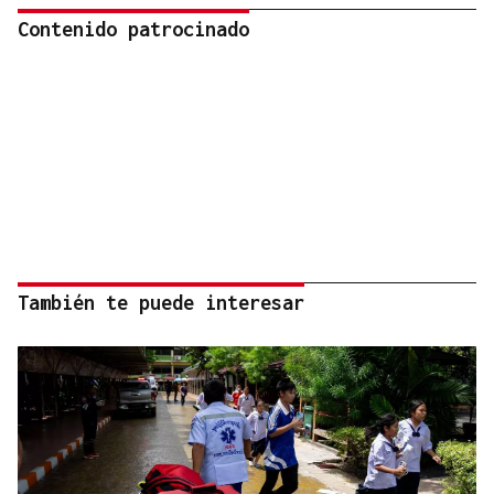
Contenido patrocinado
También te puede interesar