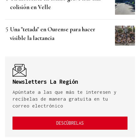
colisión en Velle
Una "tetada" en Ourense para hacer
visible la lactancia
Newsletters La Región
Apúntate a las que más te interesen y
recíbelas de manera gratuita en tu
correo electrónico
DESCÚBRELAS