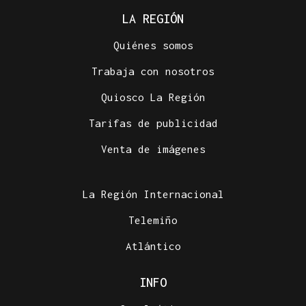
LA REGIÓN
Quiénes somos
Trabaja con nosotros
Quiosco La Región
Tarifas de publicidad
Venta de imágenes
La Región Internacional
Telemiño
Atlántico
INFO