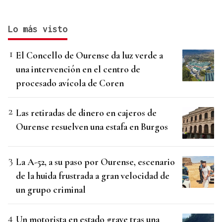
Lo más visto
El Concello de Ourense da luz verde a
una intervención en el centro de
procesado avícola de Coren
Las retiradas de dinero en cajeros de
Ourense resuelven una estafa en Burgos
La A-52, a su paso por Ourense, escenario
de la huida frustrada a gran velocidad de
un grupo criminal
Un motorista en estado grave tras una