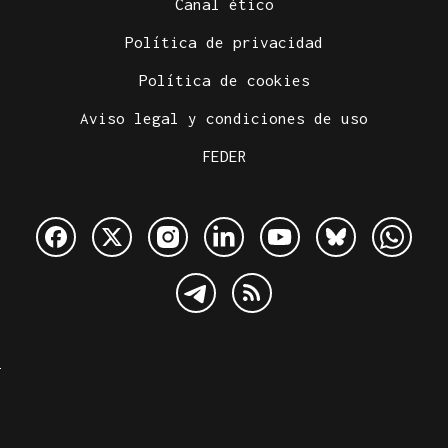
Canal ético
Política de privacidad
Política de cookies
Aviso legal y condiciones de uso
FEDER