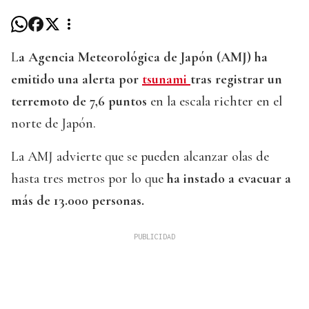
L
a Agencia Meteorológica de Japón (AMJ) ha
emitido una alerta por
tsunami
tras registrar un
terremoto de 7,6 puntos
en la escala richter en el
norte de Japón.
La AMJ advierte que se pueden alcanzar olas de
hasta tres metros por lo que
ha instado a evacuar a
más de 13.000 personas.