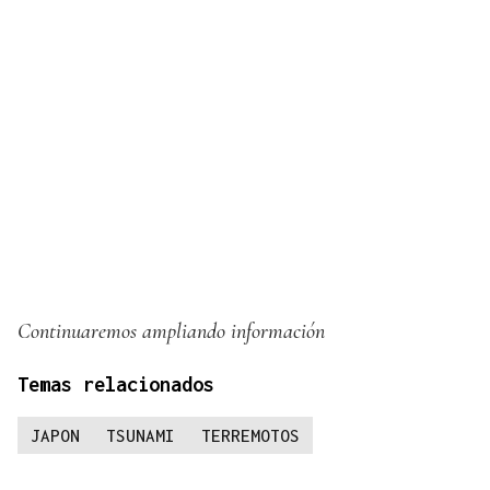
Continuaremos ampliando información
Temas relacionados
JAPON
TSUNAMI
TERREMOTOS