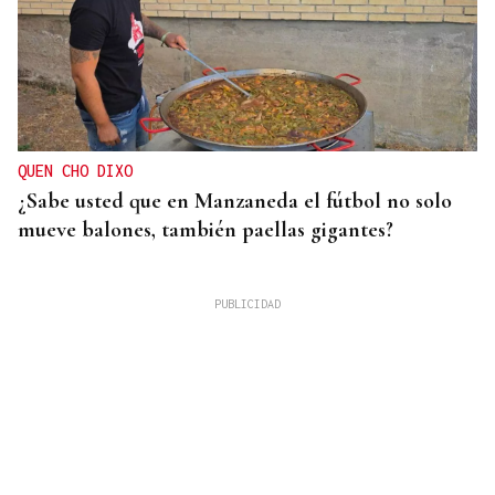
QUEN CHO DIXO
¿Sabe usted que en Manzaneda el fútbol no solo
mueve balones, también paellas gigantes?