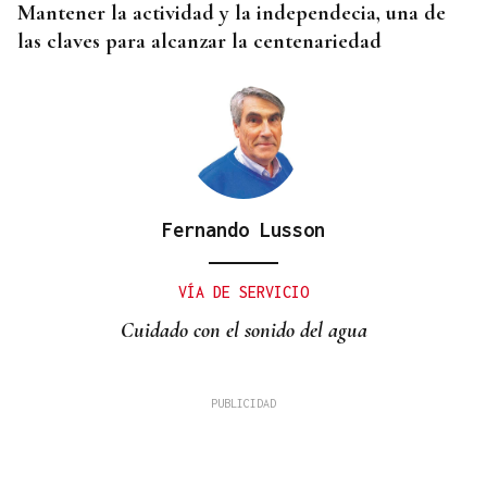
Mantener la actividad y la independecia, una de
las claves para alcanzar la centenariedad
Fernando Lusson
VÍA DE SERVICIO
Cuidado con el sonido del agua