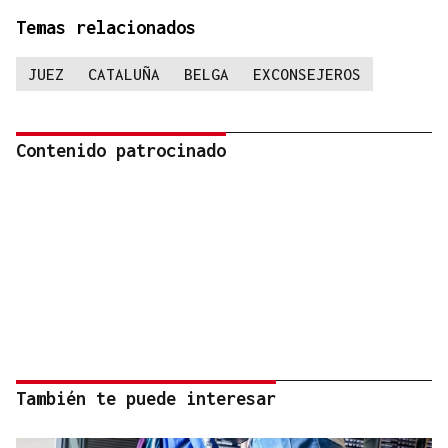
Temas relacionados
JUEZ
CATALUÑA
BELGA
EXCONSEJEROS
Contenido patrocinado
También te puede interesar