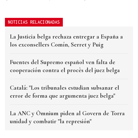
NOTICIAS RELACIONADAS
La Justicia belga rechaza entregar a España a
los exconsellers Comín, Serret y Puig
Fuentes del Supremo español ven falta de
cooperación contra el procès del juez belga
Catalá: "Los tribunales estudian subsanar el
error de forma que argumenta juez belga"
La ANC y Òmnium piden al Govern de Torra
unidad y combatir "la represión"