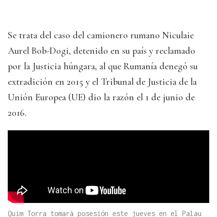
Se trata del caso del camionero rumano Niculaie
Aurel Bob-Dogi, detenido en su país y reclamado
por la Justicia húngara, al que Rumanía denegó su
extradición en 2015 y el Tribunal de Justicia de la
Unión Europea (UE) dio la razón el 1 de junio de
2016.
Quim Torra tomará posesión este jueves en el Palau