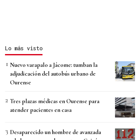
Lo más visto
Nuevo varapalo a Jácome: tumban la
adjudicación del autobús urbano de
Ourense
Tres plazas médicas en Ourense para
atender pacientes en casa
Desaparecido un hombre de avanzada