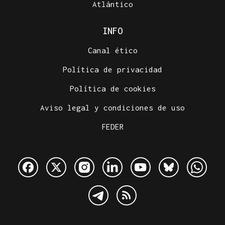
Atlántico
INFO
Canal ético
Política de privacidad
Política de cookies
Aviso legal y condiciones de uso
FEDER