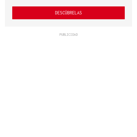
DESCÚBRELAS