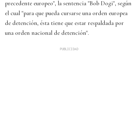
precedente europeo", la sentencia "Bob Dogi", según
el cual "para que pueda cursarse una orden europea
de detención, ésta tiene que estar respaldada por
una orden nacional de detención".