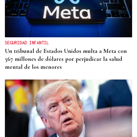
SEGURIDAD INFANTIL
Un tribunal de Estados Unidos multa a Meta con
567 millones de dólares por perjudicar la salud
mental de los menores