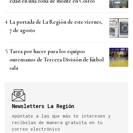
edad en una zona de monte en Coirós
La portada de La Región de este viernes,
7 de agosto
Tarea por hacer para los equipos
ourensanos de Tercera División de fútbol
sala
Newsletters La Región
Apúntate a las que más te interesen y
recíbelas de manera gratuita en tu
correo electrónico