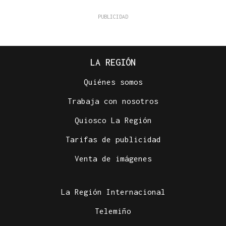
LA REGIÓN
Quiénes somos
Trabaja con nosotros
Quiosco La Región
Tarifas de publicidad
Venta de imágenes
La Región Internacional
Telemiño