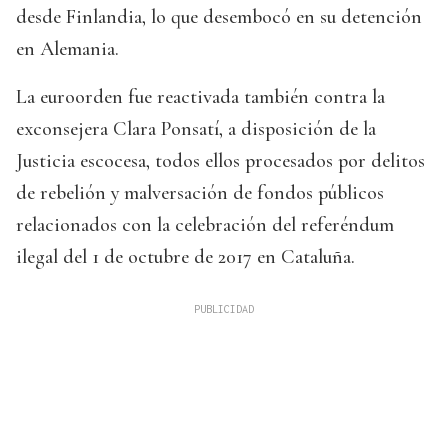
desde Finlandia, lo que desembocó en su detención
en Alemania.
La euroorden fue reactivada también contra la
exconsejera Clara Ponsatí, a disposición de la
Justicia escocesa, todos ellos procesados por delitos
de rebelión y malversación de fondos públicos
relacionados con la celebración del referéndum
ilegal del 1 de octubre de 2017 en Cataluña.