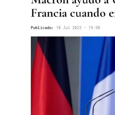
Francia cuando e
Publicado:
10 Jul 2022 - 19:58