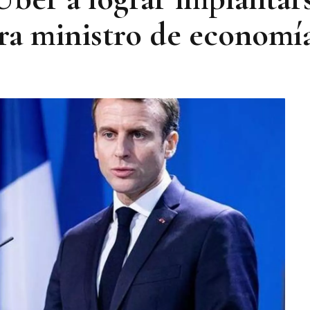
ra ministro de economí