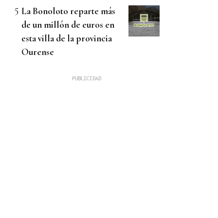
La Bonoloto reparte más
de un millón de euros en
esta villa de la provincia
Ourense