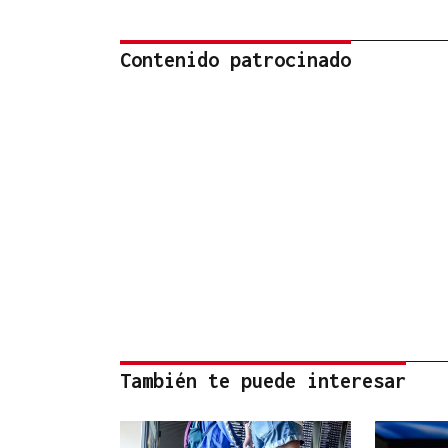
Contenido patrocinado
También te puede interesar