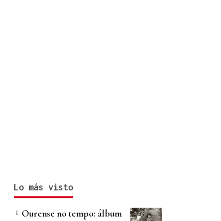
Lo más visto
Ourense no tempo: álbum