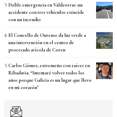
Doble emergencia en Valdeorras: un
accidente con tres vehículos coincide
con un incendio
El Concello de Ourense da luz verde a
una intervención en el centro de
procesado avícola de Coren
Carlos Gómez, extremeño con raíces en
Ribadavia: “Intentaré volver todos los
años porque Galicia es un lugar que llevo
en mi corazón”