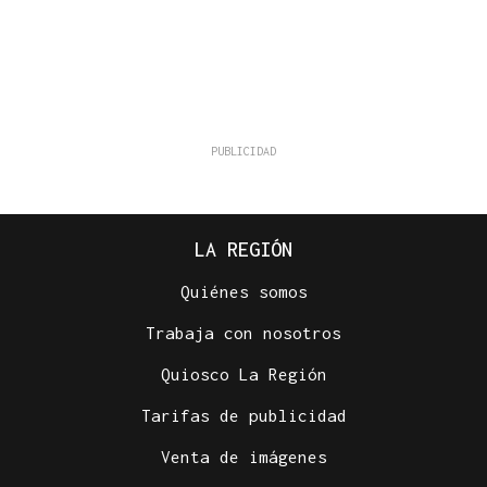
LA REGIÓN
Quiénes somos
Trabaja con nosotros
Quiosco La Región
Tarifas de publicidad
Venta de imágenes