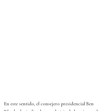
En este sentido, el consejero presidencial Ben