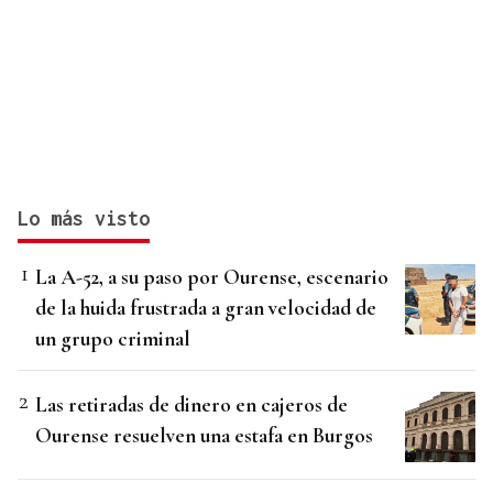
Lo más visto
La A-52, a su paso por Ourense, escenario
de la huida frustrada a gran velocidad de
un grupo criminal
Las retiradas de dinero en cajeros de
Ourense resuelven una estafa en Burgos