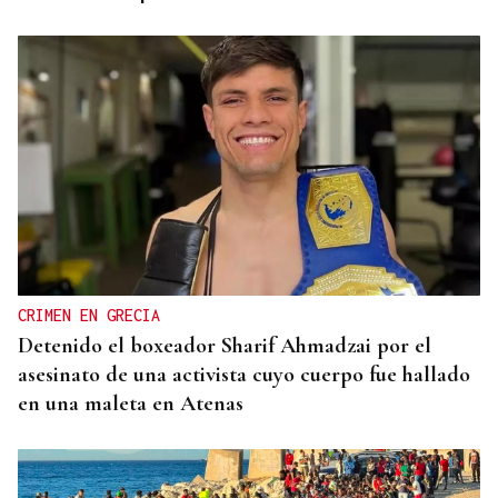
CRIMEN EN GRECIA
Detenido el boxeador Sharif Ahmadzai por el
asesinato de una activista cuyo cuerpo fue hallado
en una maleta en Atenas