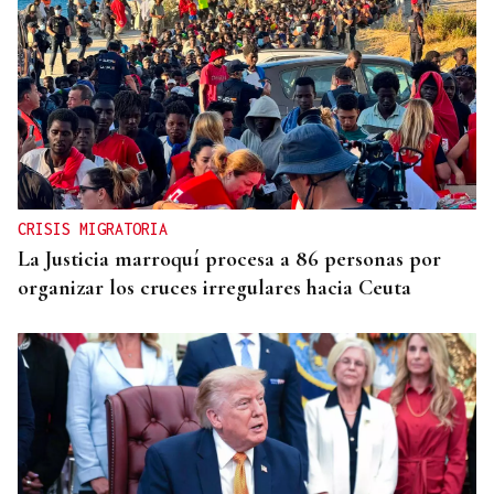
CRISIS MIGRATORIA
La Justicia marroquí procesa a 86 personas por
organizar los cruces irregulares hacia Ceuta