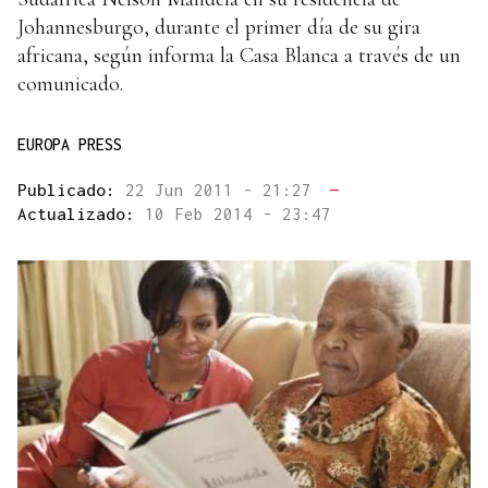
Johannesburgo, durante el primer día de su gira
africana, según informa la Casa Blanca a través de un
comunicado.
EUROPA PRESS
Publicado:
22 Jun 2011 - 21:27
—
Actualizado:
10 Feb 2014 - 23:47