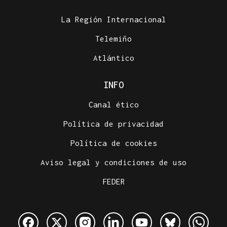
La Región Internacional
Telemiño
Atlántico
INFO
Canal ético
Política de privacidad
Política de cookies
Aviso legal y condiciones de uso
FEDER