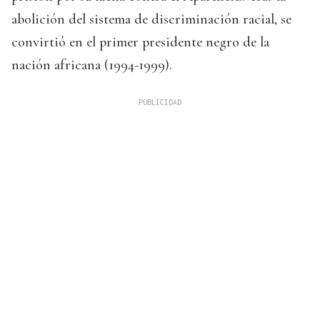
abolición del sistema de discriminación racial, se
convirtió en el primer presidente negro de la
nación africana (1994-1999).