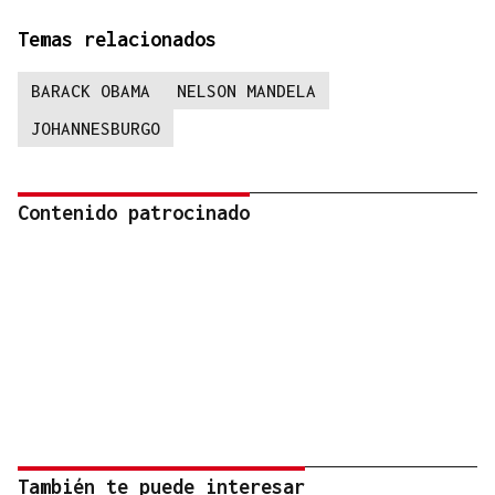
Temas relacionados
BARACK OBAMA
NELSON MANDELA
JOHANNESBURGO
Contenido patrocinado
También te puede interesar