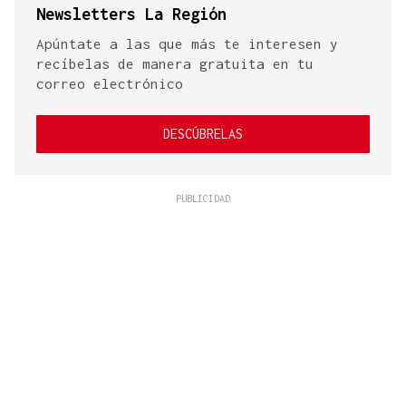
Newsletters La Región
Apúntate a las que más te interesen y
recíbelas de manera gratuita en tu
correo electrónico
DESCÚBRELAS