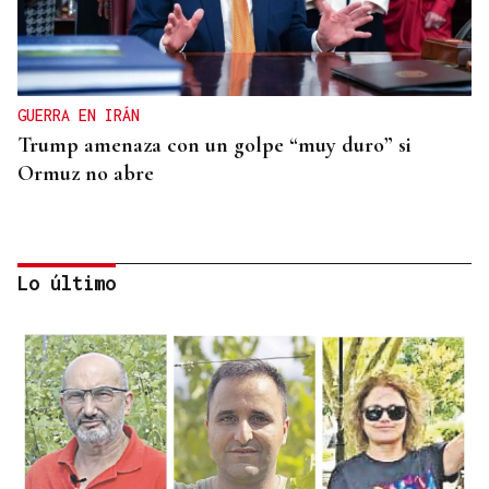
GUERRA EN IRÁN
Trump amenaza con un golpe “muy duro” si
Ormuz no abre
Lo último