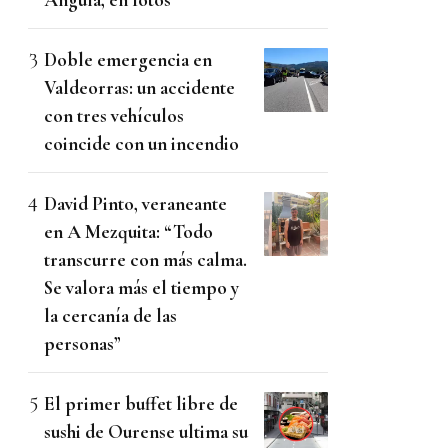
Doble emergencia en
Valdeorras: un accidente
con tres vehículos
coincide con un incendio
David Pinto, veraneante
en A Mezquita: “Todo
transcurre con más calma.
Se valora más el tiempo y
la cercanía de las
personas”
El primer buffet libre de
sushi de Ourense ultima su