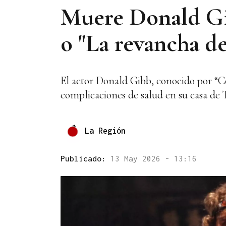
Muere Donald Gib
o "La revancha de
El actor Donald Gibb, conocido por “Con
complicaciones de salud en su casa de 
La Región
Publicado:
13 May 2026 - 13:16