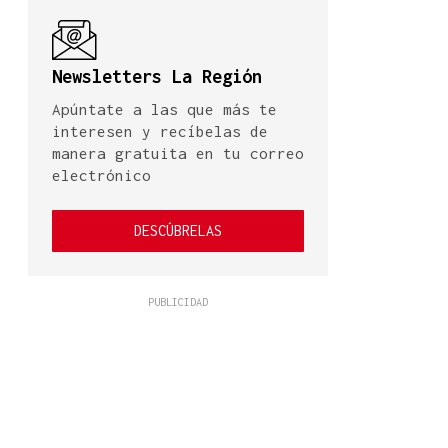
Newsletters La Región
Apúntate a las que más te
interesen y recíbelas de
manera gratuita en tu correo
electrónico
DESCÚBRELAS