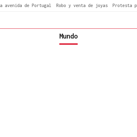
a avenida de Portugal
Robo y venta de joyas
Protesta p
Mundo