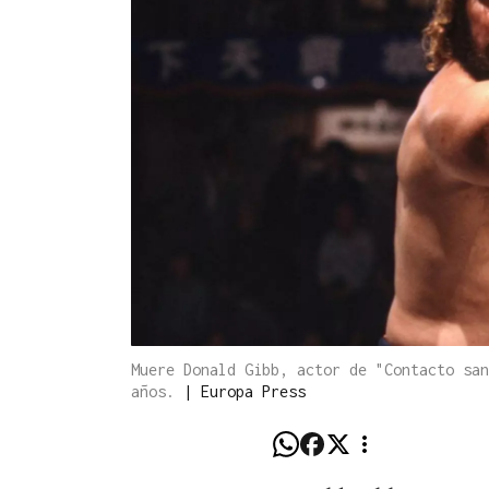
Muere Donald Gibb, actor de "Contacto san
años.
|
Europa Press