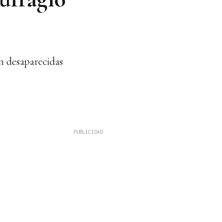
án desaparecidas