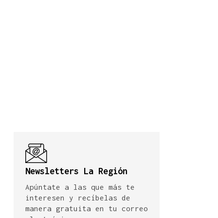
Newsletters La Región
Apúntate a las que más te
interesen y recíbelas de
manera gratuita en tu correo