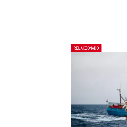
RELACIONADO