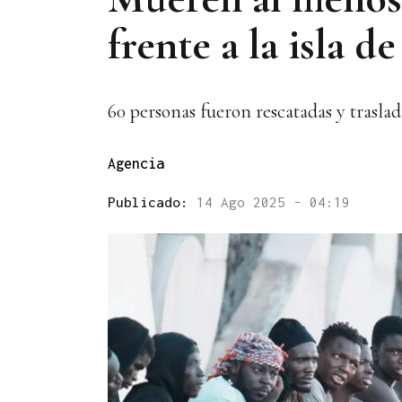
frente a la isla 
60 personas fueron rescatadas y traslad
Agencia
Publicado:
14 Ago 2025 - 04:19