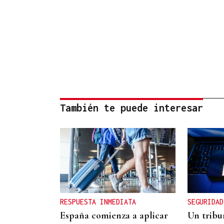
También te puede interesar
RESPUESTA INMEDIATA
SEGURIDAD
España comienza a aplicar
Un tribu