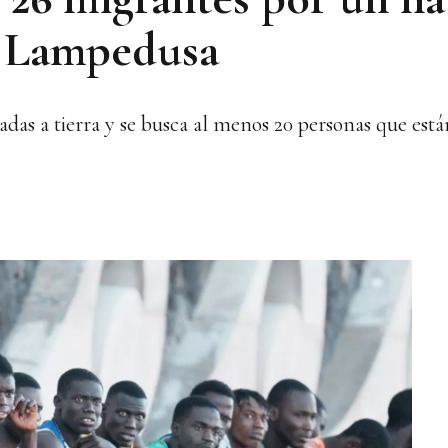
de Lampedusa
adas a tierra y se busca al menos 20 personas que est