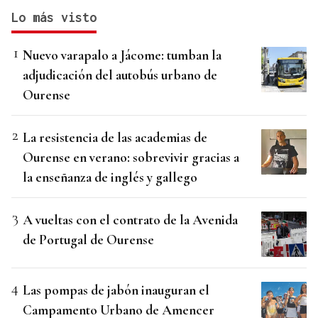
Lo más visto
Nuevo varapalo a Jácome: tumban la
adjudicación del autobús urbano de
Ourense
La resistencia de las academias de
Ourense en verano: sobrevivir gracias a
la enseñanza de inglés y gallego
A vueltas con el contrato de la Avenida
de Portugal de Ourense
Las pompas de jabón inauguran el
Campamento Urbano de Amencer