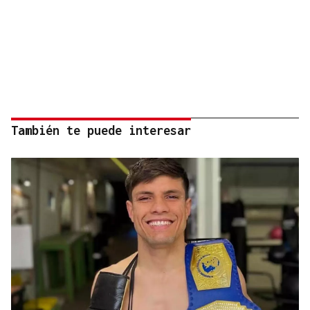
También te puede interesar