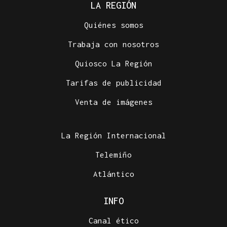
LA REGIÓN
Quiénes somos
Trabaja con nosotros
Quiosco La Región
Tarifas de publicidad
Venta de imágenes
La Región Internacional
Telemiño
Atlántico
INFO
Canal ético