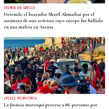
CRIMEN EN GRECIA
Detenido el boxeador Sharif Ahmadzai por el
asesinato de una activista cuyo cuerpo fue hallado
en una maleta en Atenas
CRISIS MIGRATORIA
La Justicia marroquí procesa a 86 personas por