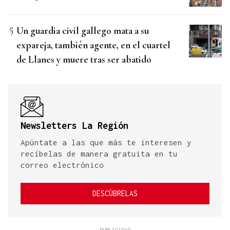
Un guardia civil gallego mata a su
expareja, también agente, en el cuartel
de Llanes y muere tras ser abatido
Newsletters La Región
Apúntate a las que más te interesen y
recíbelas de manera gratuita en tu
correo electrónico
DESCÚBRELAS