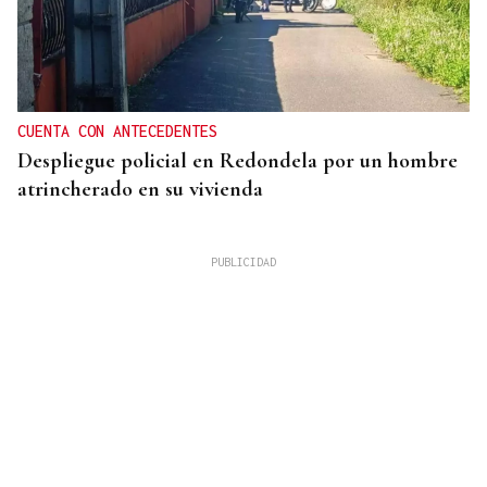
CUENTA CON ANTECEDENTES
Despliegue policial en Redondela por un hombre
atrincherado en su vivienda