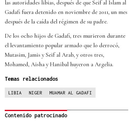
las autoridades libias, después de que Seif al Islam al
Gadafi fuera detenido en noviembre de 2011, un mes
después de la caída del régimen de su padre.
De los ocho hijos de Gadafi, tres murieron durante
el levantamiento popular armado que lo derrocó,
Mutasim, Jamis y Seif al Arab, y otros tres,
Mohamed, Aisha y Hanibal huyeron a Argelia.
Temas relacionados
LIBIA
NIGER
MUAMAR AL GADAFI
Contenido patrocinado