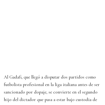
Al Gadafi, que llegó a disputar dos partidos como
futbolista profesional en la liga italiana antes de ser
sancionado por dopaje, se convierte en el segundo
hijo del dictador que pasa a estar bajo custodia de