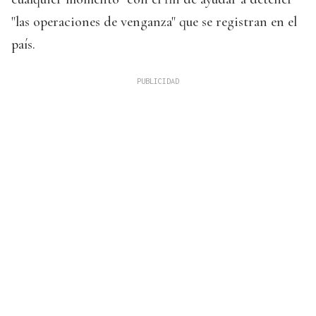
"las operaciones de venganza" que se registran en el
país.