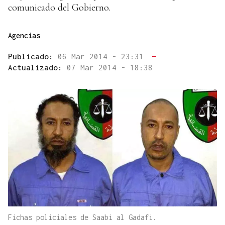
comunicado del Gobierno.
Agencias
Publicado:
06 Mar 2014 - 23:31
—
Actualizado:
07 Mar 2014 - 18:38
Fichas policiales de Saabi al Gadafi.