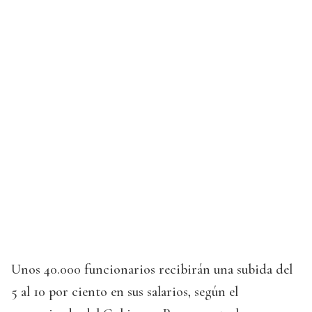
Unos 40.000 funcionarios recibirán una subida del
5 al 10 por ciento en sus salarios, según el