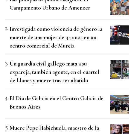
Campamento Urbano de Amencer
Investigada como violencia de género la
muerte de una mujer de 44 años en un
centro comercial de Murcia
Un guardia civil gallego mata a su
expareja, también agente, en el cuartel
de Llanes y muere tras ser abatido
El Día de Galicia en el Centro Galicia de
Buenos Aires
Muere Pepe Habichuela, maestro de la