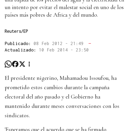
un intento por evitar el malestar social en uno de los
países más pobres de Africa y del mundo.
Reuters/EP
Publicado:
08 Feb 2012 - 21:49
—
Actualizado:
10 Feb 2014 - 23:50
El presidente nigerino, Mahamadou Issoufou, ha
prometido estos cambios durante la campaña
electoral del año pasado y el Gobierno ha
mantenido durante meses conversaciones con los
sindicatos.
'Esperamos que el acuerdo que se ha firmado