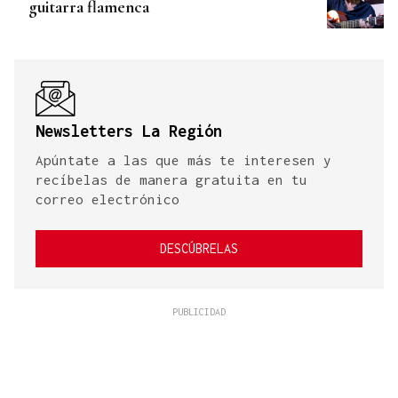
guitarra flamenca
Newsletters La Región
Apúntate a las que más te interesen y
recíbelas de manera gratuita en tu
correo electrónico
DESCÚBRELAS