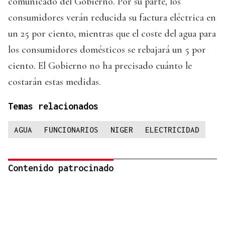
comunicado del Gobierno. Por su parte, los
consumidores verán reducida su factura eléctrica en
un 25 por ciento, mientras que el coste del agua para
los consumidores domésticos se rebajará un 5 por
ciento. El Gobierno no ha precisado cuánto le
costarán estas medidas.
Temas relacionados
AGUA
FUNCIONARIOS
NIGER
ELECTRICIDAD
Contenido patrocinado