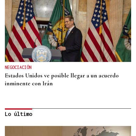
NEGOCIACIÓN
Estados Unidos ve posible llegar a un acuerdo
inminente con Irán
Lo último