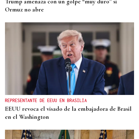
Trump amenaza con un golpe “muy duro” si
Ormuz no abre
REPRESENTANTE DE EEUU EN BRASILIA
EEUU revoca el visado de la embajadora de Brasil
en el Washington