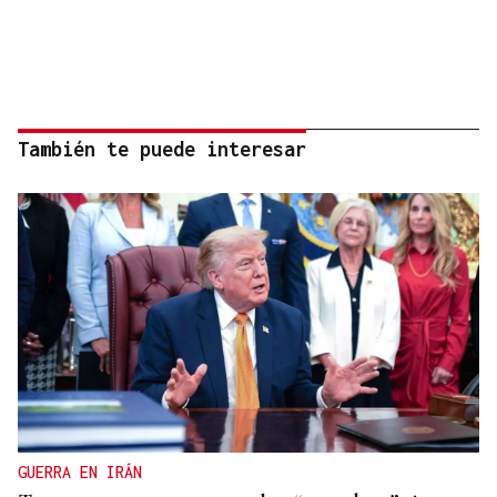
También te puede interesar
GUERRA EN IRÁN