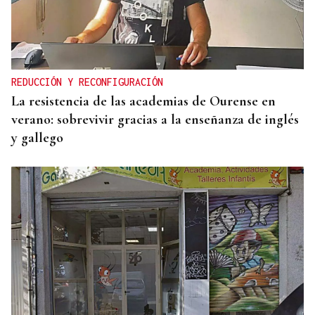
REDUCCIÓN Y RECONFIGURACIÓN
La resistencia de las academias de Ourense en
verano: sobrevivir gracias a la enseñanza de inglés
y gallego