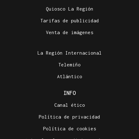
Quiosco La Región
Tarifas de publicidad
Venta de imágenes
La Región Internacional
Telemiño
Atlántico
INFO
Canal ético
Política de privacidad
Política de cookies