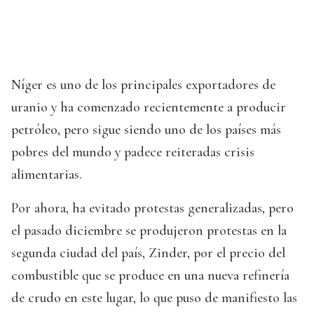
Níger es uno de los principales exportadores de
uranio y ha comenzado recientemente a producir
petróleo, pero sigue siendo uno de los países más
pobres del mundo y padece reiteradas crisis
alimentarias.
Por ahora, ha evitado protestas generalizadas, pero
el pasado diciembre se produjeron protestas en la
segunda ciudad del país, Zinder, por el precio del
combustible que se produce en una nueva refinería
de crudo en este lugar, lo que puso de manifiesto las