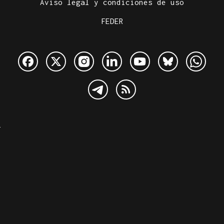
Aviso legal y condiciones de uso
FEDER