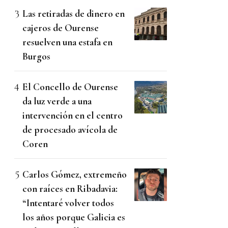
Las retiradas de dinero en
cajeros de Ourense
resuelven una estafa en
Burgos
El Concello de Ourense
da luz verde a una
intervención en el centro
de procesado avícola de
Coren
Carlos Gómez, extremeño
con raíces en Ribadavia:
“Intentaré volver todos
los años porque Galicia es