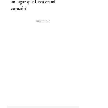
un lugar que llevo en mi
corazón”