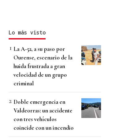
Lo más visto
La A-52, a su paso por
Ourense, escenario de la
huida frustrada a gran
velocidad de un grupo
criminal
Doble emergencia en
Valdeorras: un accidente
con tres vehículos
coincide con un incendio