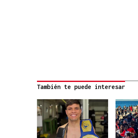
También te puede interesar