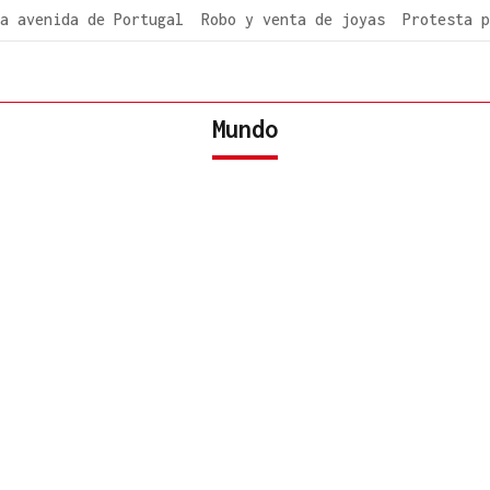
a avenida de Portugal
Robo y venta de joyas
Protesta p
Mundo