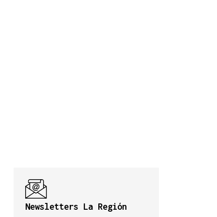
Newsletters La Región