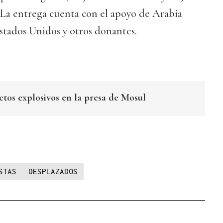
. La entrega cuenta con el apoyo de Arabia
stados Unidos y otros donantes.
ctos explosivos en la presa de Mosul
STAS
DESPLAZADOS