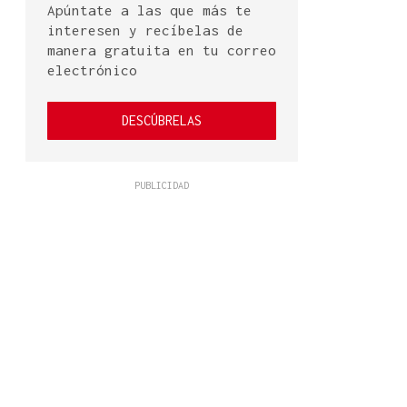
Apúntate a las que más te
interesen y recíbelas de
manera gratuita en tu correo
electrónico
DESCÚBRELAS