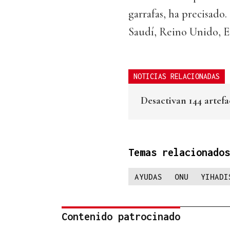
garrafas, ha precisado
Saudí, Reino Unido, E
NOTICIAS RELACIONADAS
Desactivan 144 artefa
Temas relacionados
AYUDAS
ONU
YIHADI
Contenido patrocinado