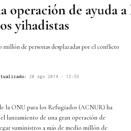
 operación de ayuda a 
os yihadistas
 millón de personas desplazadas por el conflicto
ctualizado:
20 Ago 2014 - 12:55
de la ONU para los Refugiados (ACNUR) ha
 el lanzamiento de una gran operación de
llegar suministros a más de medio millón de