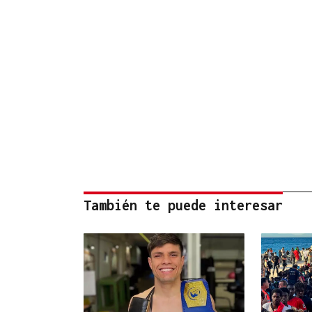
También te puede interesar