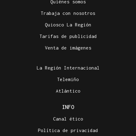
Quiénes somos
Trabaja con nosotros
Quiosco La Región
Tarifas de publicidad
Venta de imágenes
La Región Internacional
Telemiño
Atlántico
INFO
Canal ético
Política de privacidad