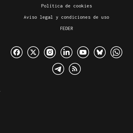
Política de cookies
Aviso legal y condiciones de uso
FEDER