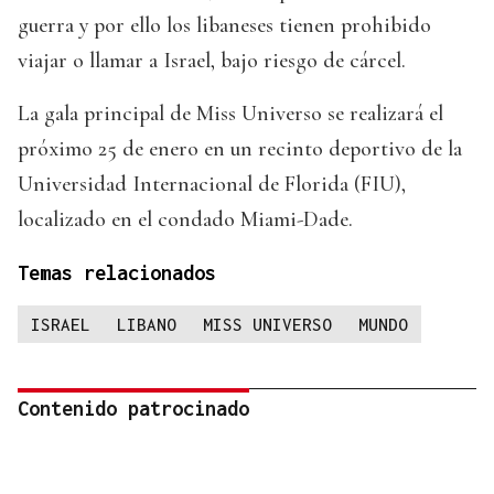
guerra y por ello los libaneses tienen prohibido
viajar o llamar a Israel, bajo riesgo de cárcel.
La gala principal de Miss Universo se realizará el
próximo 25 de enero en un recinto deportivo de la
Universidad Internacional de Florida (FIU),
localizado en el condado Miami-Dade.
Temas relacionados
ISRAEL
LIBANO
MISS UNIVERSO
MUNDO
Contenido patrocinado