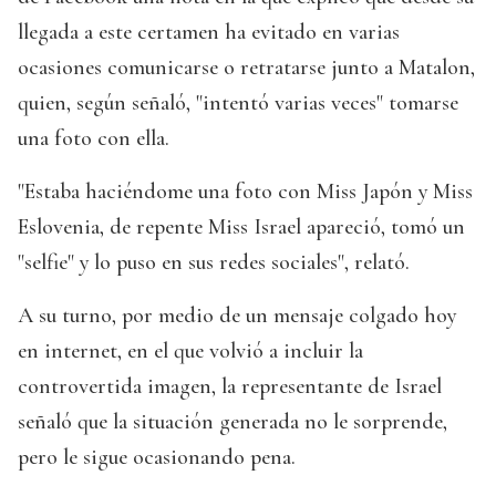
llegada a este certamen ha evitado en varias
ocasiones comunicarse o retratarse junto a Matalon,
quien, según señaló, "intentó varias veces" tomarse
una foto con ella.
"Estaba haciéndome una foto con Miss Japón y Miss
Eslovenia, de repente Miss Israel apareció, tomó un
"selfie" y lo puso en sus redes sociales", relató.
A su turno, por medio de un mensaje colgado hoy
en internet, en el que volvió a incluir la
controvertida imagen, la representante de Israel
señaló que la situación generada no le sorprende,
pero le sigue ocasionando pena.