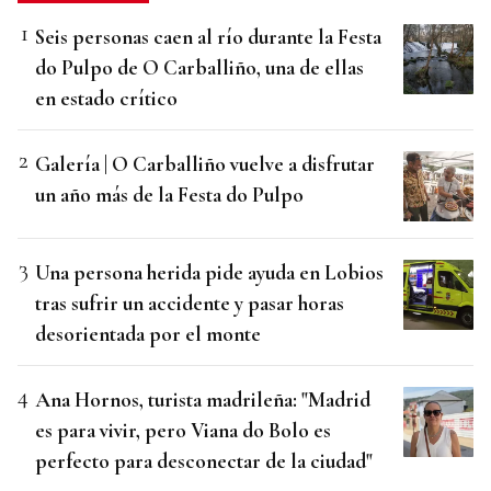
Seis personas caen al río durante la Festa
do Pulpo de O Carballiño, una de ellas
en estado crítico
Galería | O Carballiño vuelve a disfrutar
un año más de la Festa do Pulpo
Una persona herida pide ayuda en Lobios
tras sufrir un accidente y pasar horas
desorientada por el monte
Ana Hornos, turista madrileña: "Madrid
es para vivir, pero Viana do Bolo es
perfecto para desconectar de la ciudad"