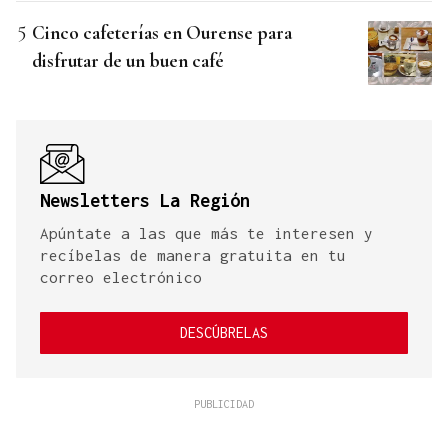
Cinco cafeterías en Ourense para
disfrutar de un buen café
Newsletters La Región
Apúntate a las que más te interesen y
recíbelas de manera gratuita en tu
correo electrónico
DESCÚBRELAS