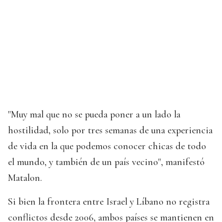
"Muy mal que no se pueda poner a un lado la
hostilidad, solo por tres semanas de una experiencia
de vida en la que podemos conocer chicas de todo
el mundo, y también de un país vecino", manifestó
Matalon.
Si bien la frontera entre Israel y Líbano no registra
conflictos desde 2006, ambos países se mantienen en