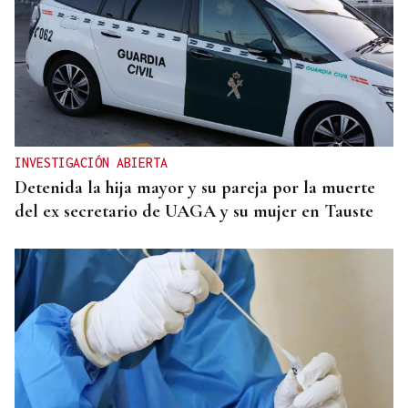
INVESTIGACIÓN ABIERTA
Detenida la hija mayor y su pareja por la muerte
del ex secretario de UAGA y su mujer en Tauste