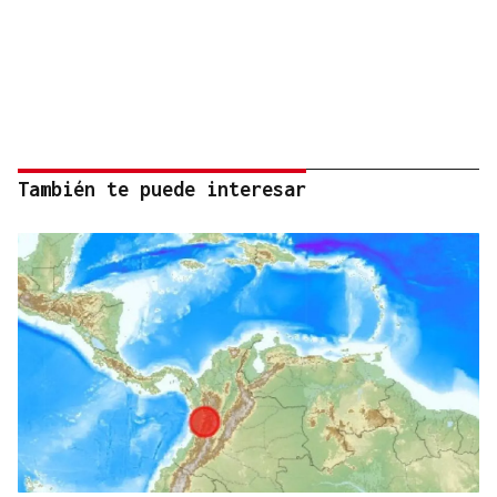
También te puede interesar