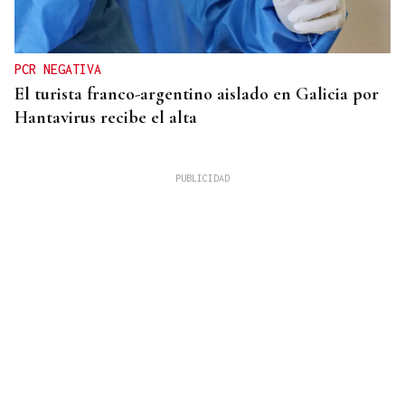
PCR NEGATIVA
El turista franco-argentino aislado en Galicia por
Hantavirus recibe el alta
QUEN CHO DIXO