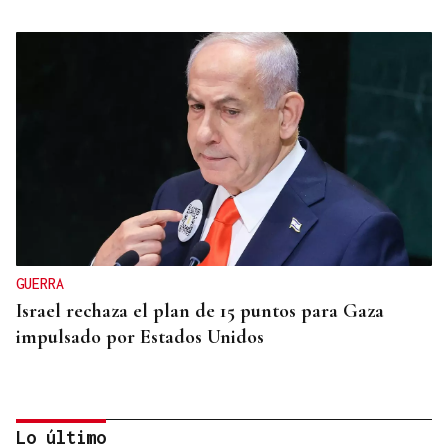
GUERRA
Israel rechaza el plan de 15 puntos para Gaza
impulsado por Estados Unidos
Lo último