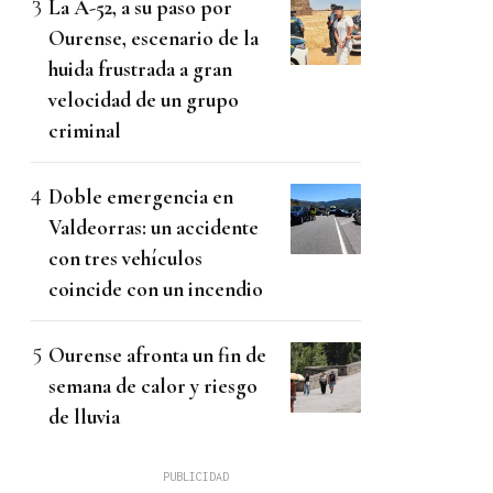
La A-52, a su paso por
Ourense, escenario de la
huida frustrada a gran
velocidad de un grupo
criminal
Doble emergencia en
Valdeorras: un accidente
con tres vehículos
coincide con un incendio
Ourense afronta un fin de
semana de calor y riesgo
de lluvia