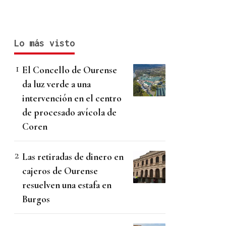
Lo más visto
El Concello de Ourense
da luz verde a una
intervención en el centro
de procesado avícola de
Coren
Las retiradas de dinero en
cajeros de Ourense
resuelven una estafa en
Burgos