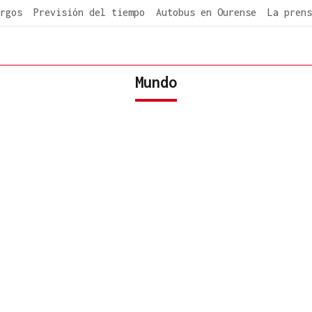
rgos
Previsión del tiempo
Autobus en Ourense
La prens
Mundo