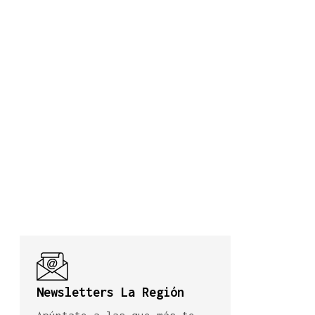
Newsletters La Región