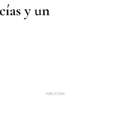
cías y un