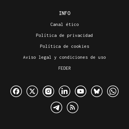
INFO
Canal ético
Política de privacidad
Política de cookies
Aviso legal y condiciones de uso
FEDER