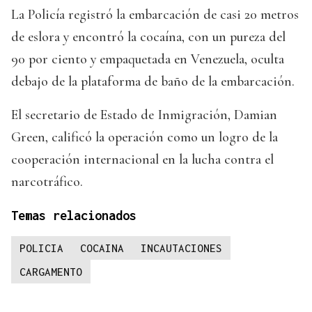
La Policía registró la embarcación de casi 20 metros
de eslora y encontró la cocaína, con un pureza del
90 por ciento y empaquetada en Venezuela, oculta
debajo de la plataforma de baño de la embarcación.
El secretario de Estado de Inmigración, Damian
Green, calificó la operación como un logro de la
cooperación internacional en la lucha contra el
narcotráfico.
Temas relacionados
POLICIA
COCAINA
INCAUTACIONES
CARGAMENTO