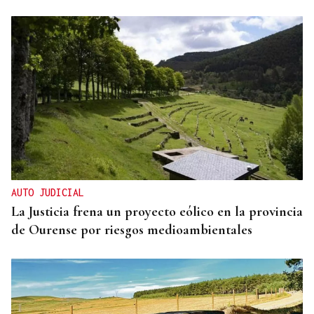
AUTO JUDICIAL
La Justicia frena un proyecto eólico en la provincia
de Ourense por riesgos medioambientales