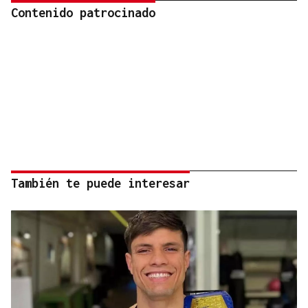
Contenido patrocinado
También te puede interesar