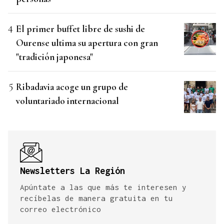
El primer buffet libre de sushi de
Ourense ultima su apertura con gran
"tradición japonesa"
Ribadavia acoge un grupo de
voluntariado internacional
Newsletters La Región
Apúntate a las que más te interesen y
recíbelas de manera gratuita en tu
correo electrónico