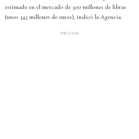
estimado en el mercado de 300 millones de libras
(unos 343 millones de euros), indicó la Agencia.