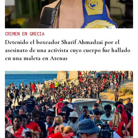
CRIMEN EN GRECIA
Detenido el boxeador Sharif Ahmadzai por el
asesinato de una activista cuyo cuerpo fue hallado
en una maleta en Atenas