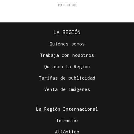
LA REGIÓN
Quiénes somos
Trabaja con nosotros
Quiosco La Región
Tarifas de publicidad
Venta de imágenes
La Región Internacional
Telemiño
Atlántico