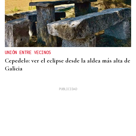
UNIÓN ENTRE VECINOS
Cepedelo: ver el eclipse desde la aldea más alta de
Galicia
Lalo Pavón