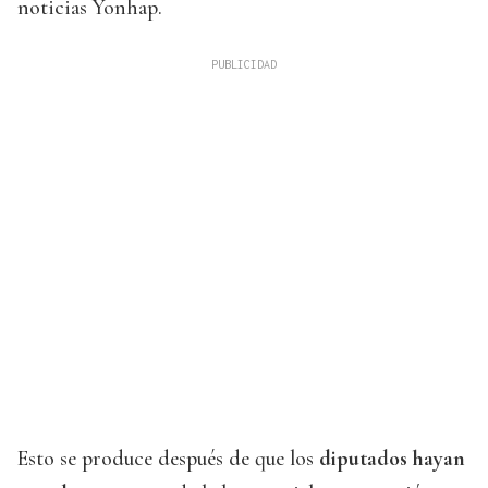
noticias Yonhap.
Esto se produce después de que los
diputados hayan