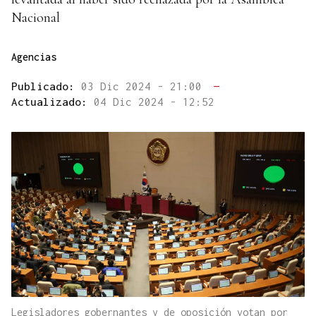
Nacional
Agencias
Publicado:
03 Dic 2024 - 21:00
—
Actualizado:
04 Dic 2024 - 12:52
Legisladores gobernantes y de oposición votan por