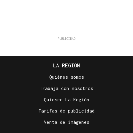
LA REGIÓN
Quiénes somos
Trabaja con nosotros
Quiosco La Región
Tarifas de publicidad
Venta de imágenes