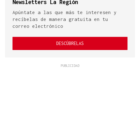
Newsletters La Región
Apúntate a las que más te interesen y
recíbelas de manera gratuita en tu
correo electrónico
DESCÚBRELAS