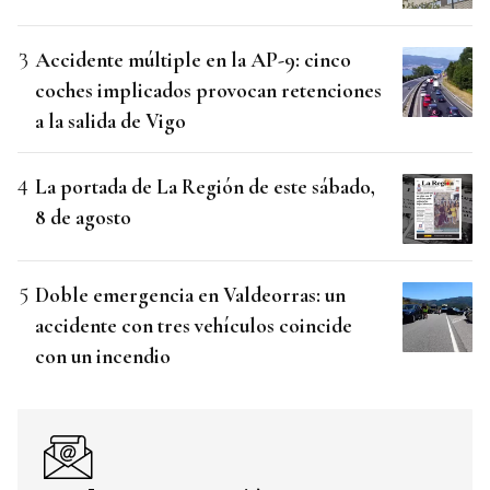
Accidente múltiple en la AP-9: cinco
coches implicados provocan retenciones
a la salida de Vigo
La portada de La Región de este sábado,
8 de agosto
Doble emergencia en Valdeorras: un
accidente con tres vehículos coincide
con un incendio