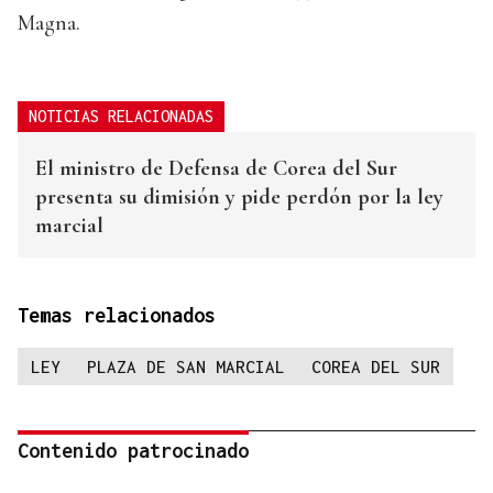
Magna.
NOTICIAS RELACIONADAS
El ministro de Defensa de Corea del Sur
presenta su dimisión y pide perdón por la ley
marcial
Temas relacionados
LEY
PLAZA DE SAN MARCIAL
COREA DEL SUR
Contenido patrocinado