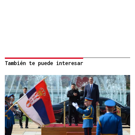
También te puede interesar