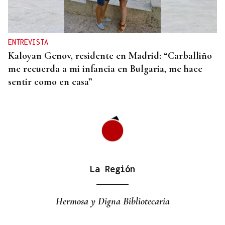
ENTREVISTA
Kaloyan Genov, residente en Madrid: “Carballiño
me recuerda a mi infancia en Bulgaria, me hace
sentir como en casa”
La Región
Hermosa y Digna Bibliotecaria