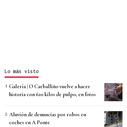
Lo más visto
Galería | O Carballiño vuelve a hacer
historia con 610 kilos de pulpo, en fotos
Aluvión de denuncias por robos en
coches en A Ponte