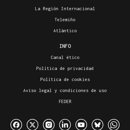
La Región Internacional
Telemiño
Atlántico
INFO
Canal ético
Política de privacidad
Política de cookies
Aviso legal y condiciones de uso
FEDER