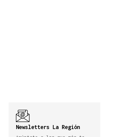
Newsletters La Región