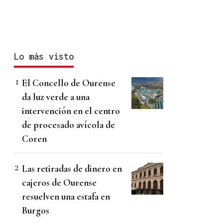
Lo más visto
El Concello de Ourense
da luz verde a una
intervención en el centro
de procesado avícola de
Coren
Las retiradas de dinero en
cajeros de Ourense
resuelven una estafa en
Burgos