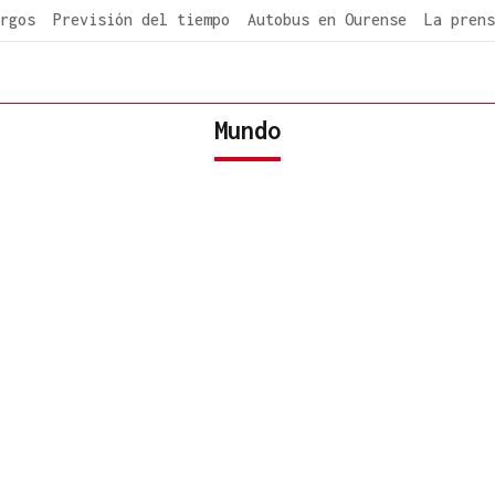
rgos
Previsión del tiempo
Autobus en Ourense
La prens
Mundo