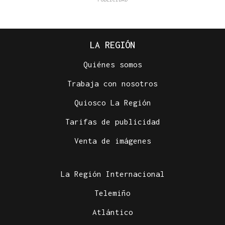
LA REGIÓN
Quiénes somos
Trabaja con nosotros
Quiosco La Región
Tarifas de publicidad
Venta de imágenes
La Región Internacional
Telemiño
Atlántico