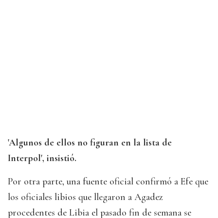
'Algunos de ellos no figuran en la lista de
Interpol', insistió.
Por otra parte, una fuente oficial confirmó a Efe que
los oficiales libios que llegaron a Agadez
procedentes de Libia el pasado fin de semana se