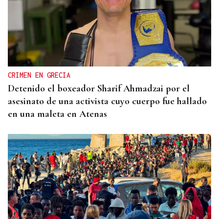
CRIMEN EN GRECIA
Detenido el boxeador Sharif Ahmadzai por el
asesinato de una activista cuyo cuerpo fue hallado
en una maleta en Atenas