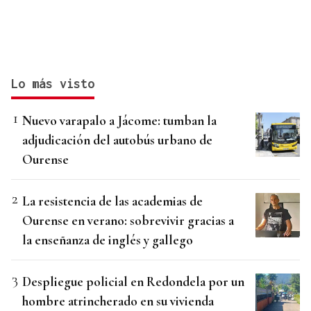
Lo más visto
Nuevo varapalo a Jácome: tumban la
adjudicación del autobús urbano de
Ourense
La resistencia de las academias de
Ourense en verano: sobrevivir gracias a
la enseñanza de inglés y gallego
Despliegue policial en Redondela por un
hombre atrincherado en su vivienda