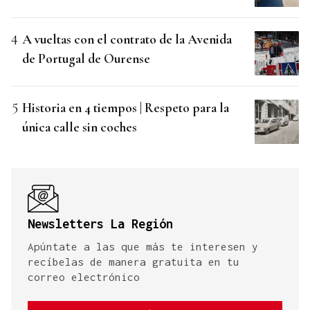
A vueltas con el contrato de la Avenida
de Portugal de Ourense
Historia en 4 tiempos | Respeto para la
única calle sin coches
Newsletters La Región
Apúntate a las que más te interesen y
recíbelas de manera gratuita en tu
correo electrónico