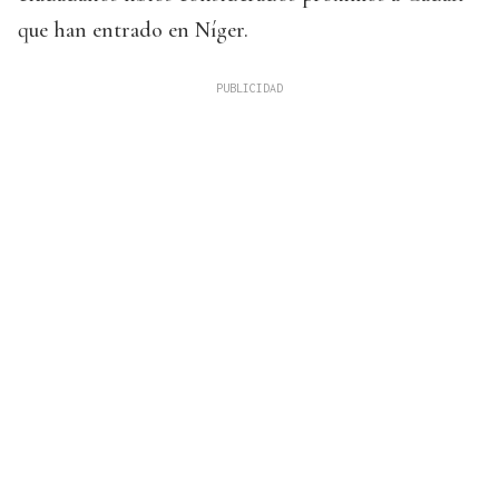
que han entrado en Níger.