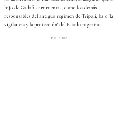
hijo de Gadafi se encuentra, como los demás
responsables del antiguo régimen de Trípoli, bajo 'la
vigilancia y la protección' del Estado nigerino.