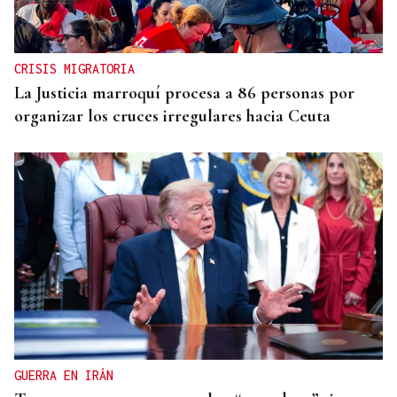
CRISIS MIGRATORIA
La Justicia marroquí procesa a 86 personas por
organizar los cruces irregulares hacia Ceuta
GUERRA EN IRÁN