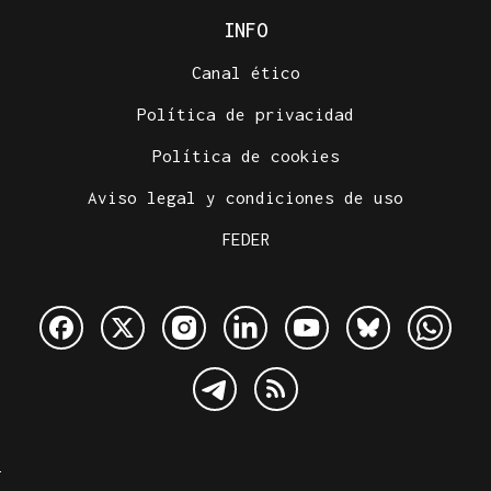
INFO
Canal ético
Política de privacidad
Política de cookies
Aviso legal y condiciones de uso
FEDER