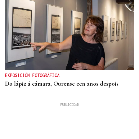
EXPOSICIÓN FOTOGRÁFICA
Do lápiz á cámara, Ourense cen anos despois