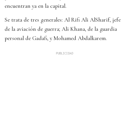
encuentran ya en la capital.
Se trata de tres generales: Al Rifi Ali AlSharif, jefe
de la aviación de guerra; Ali Khana, de la guardia
personal de Gadafi, y Mohamed Abdalkarem.