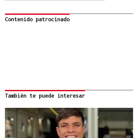
Contenido patrocinado
También te puede interesar