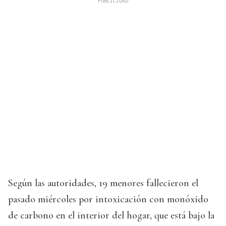
Según las autoridades, 19 menores fallecieron el
pasado miércoles por intoxicación con monóxido
de carbono en el interior del hogar, que está bajo la