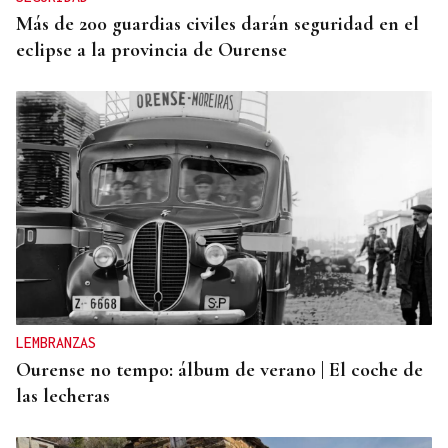
Más de 200 guardias civiles darán seguridad en el
eclipse a la provincia de Ourense
LEMBRANZAS
Ourense no tempo: álbum de verano | El coche de
las lecheras