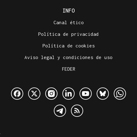
INFO
Canal ético
Política de privacidad
Política de cookies
Aviso legal y condiciones de uso
FEDER