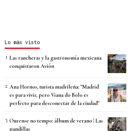
Lo más visto
Las rancheras y la gastronomía mexicana
conquistaron Avión
Ana Hornos, turista madrileña: "Madrid
es para vivir, pero Viana do Bolo es
perfecto para desconectar de la ciudad"
Ourense no tempo: álbum de verano | Las
pandillas