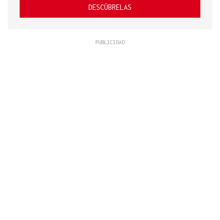
DESCÚBRELAS