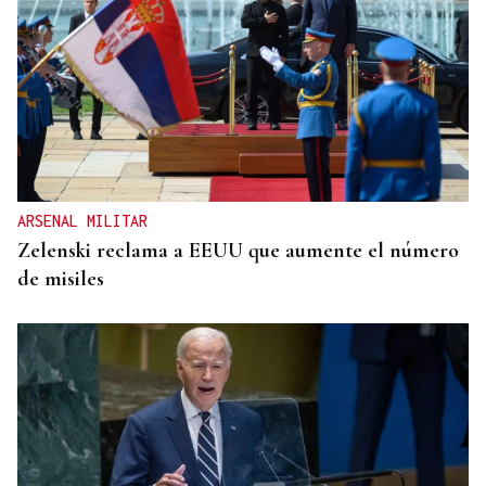
ARSENAL MILITAR
Zelenski reclama a EEUU que aumente el número
de misiles