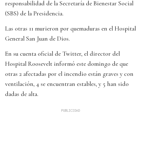
responsabilidad de la Secretaría de Bienestar Social
(SBS) de la Presidencia.
Las otras 11 murieron por quemaduras en el Hospital
General San Juan de Dios.
En su cuenta oficial de Twitter, el director del
Hospital Roosevelt informó este domingo de que
otras 2 afectadas por el incendio están graves y con
ventilación, 4 se encuentran estables, y 5 han sido
dadas de alta.