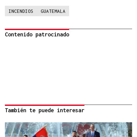
INCENDIOS
GUATEMALA
Contenido patrocinado
También te puede interesar