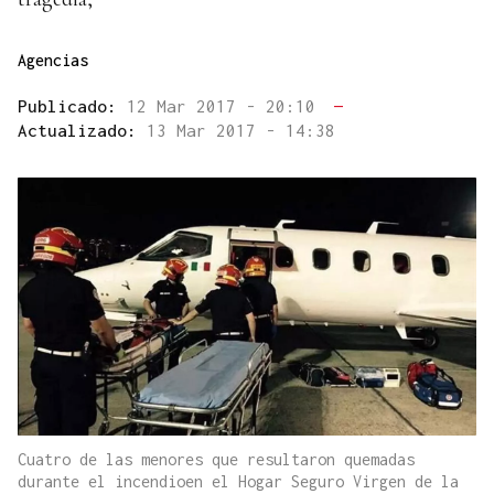
Agencias
Publicado:
12 Mar 2017 - 20:10
—
Actualizado:
13 Mar 2017 - 14:38
Cuatro de las menores que resultaron quemadas
durante el incendioen el Hogar Seguro Virgen de la