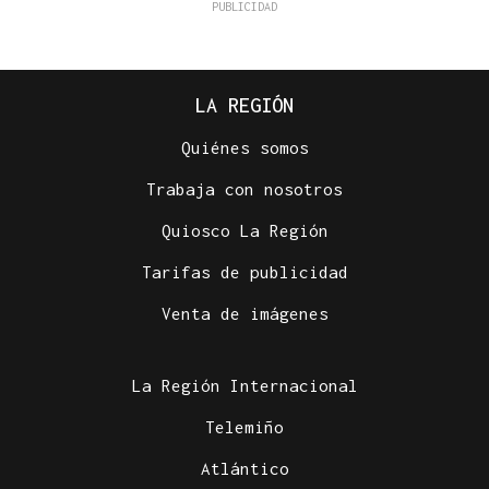
LA REGIÓN
Quiénes somos
Trabaja con nosotros
Quiosco La Región
Tarifas de publicidad
Venta de imágenes
La Región Internacional
Telemiño
Atlántico