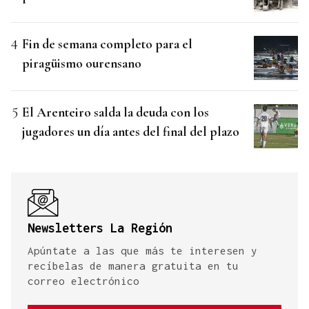
Fin de semana completo para el
piragüismo ourensano
El Arenteiro salda la deuda con los
jugadores un día antes del final del plazo
Newsletters La Región
Apúntate a las que más te interesen y
recíbelas de manera gratuita en tu
correo electrónico