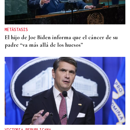
METÁSTASIS
El hijo de Joe Biden informa que el cáncer de su
padre “va más allá de los huesos”
VICTORIA REPUBLICANA