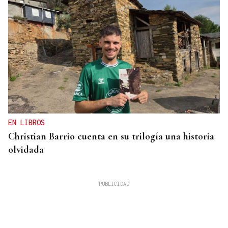
EN LIBROS
Christian Barrio cuenta en su trilogía una historia
olvidada