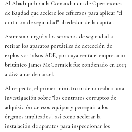
Al Abadi pidió a la Comandancia de Operaciones
de Bagdad que acelere los esfuerzos para aplicar "el
cinturón de seguridad" alrededor de la capital.
Asimismo, urgió a los servicios de seguridad a
retirar los aparatos portátiles de detección de
explosivos falsos ADE, por cuya venta el empresario
británico James McCormick fue condenado en 2013
a diez años de cárcel.
Al respecto, el primer ministro ordenó reabrir una
investigación sobre "los contratos corruptos de
adquisición de esos equipos y perseguir a los
órganos implicados", así como acelerar la
instalación de aparatos para inspeccionar los