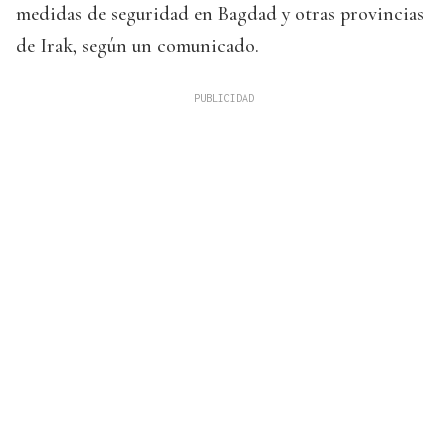
medidas de seguridad en Bagdad y otras provincias
de Irak, según un comunicado.