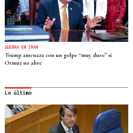
GUERRA EN IRÁN
Trump amenaza con un golpe “muy duro” si
Ormuz no abre
Lo último