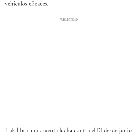
vehículos eficaces.
Irak libra una cruenta lucha contra el EI desde junio