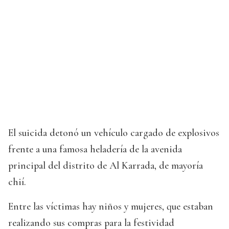
El suicida detonó un vehículo cargado de explosivos
frente a una famosa heladería de la avenida
principal del distrito de Al Karrada, de mayoría
chií.
Entre las víctimas hay niños y mujeres, que estaban
realizando sus compras para la festividad