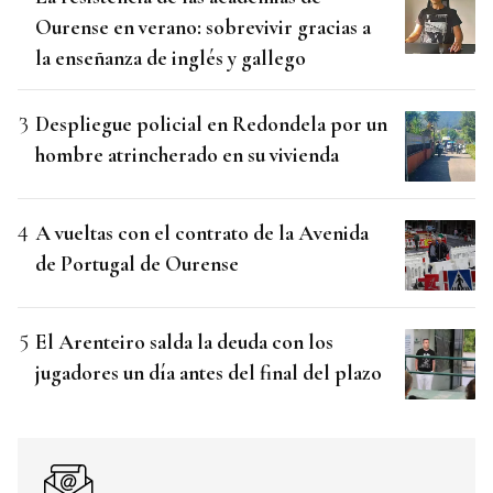
Ourense en verano: sobrevivir gracias a
la enseñanza de inglés y gallego
Despliegue policial en Redondela por un
hombre atrincherado en su vivienda
A vueltas con el contrato de la Avenida
de Portugal de Ourense
El Arenteiro salda la deuda con los
jugadores un día antes del final del plazo