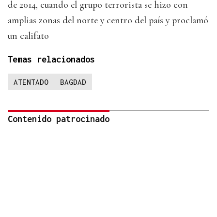
de 2014, cuando el grupo terrorista se hizo con
amplias zonas del norte y centro del país y proclamó
un califato
Temas relacionados
ATENTADO
BAGDAD
Contenido patrocinado