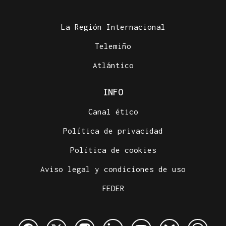
La Región Internacional
Telemiño
Atlántico
INFO
Canal ético
Política de privacidad
Política de cookies
Aviso legal y condiciones de uso
FEDER