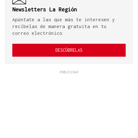
Newsletters La Región
Apúntate a las que más te interesen y
recíbelas de manera gratuita en tu
correo electrónico
DESCÚBRELAS