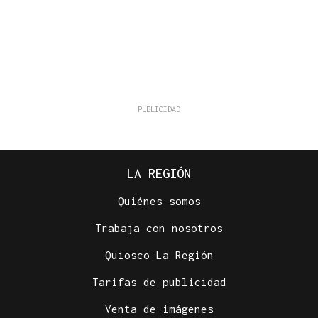
LA REGIÓN
Quiénes somos
Trabaja con nosotros
Quiosco La Región
Tarifas de publicidad
Venta de imágenes