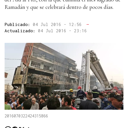
Ramadán y que se celebrará dentro de pocos días.
Publicado:
04 Jul 2016 - 12:56
—
Actualizado:
04 Jul 2016 - 23:16
2016070322424315866