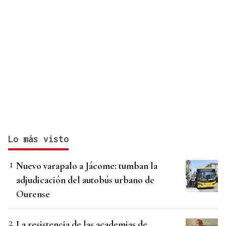
Lo más visto
Nuevo varapalo a Jácome: tumban la
adjudicación del autobús urbano de
Ourense
La resistencia de las academias de