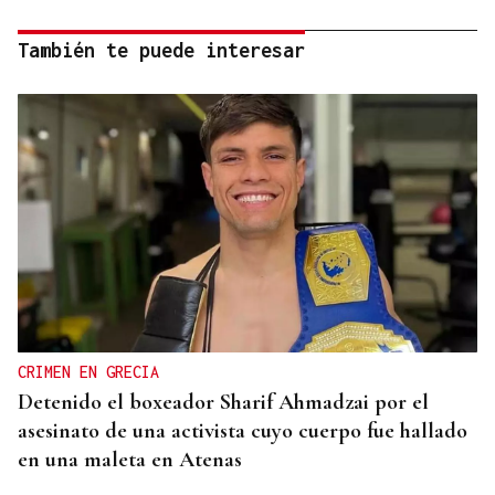
También te puede interesar
CRIMEN EN GRECIA
Detenido el boxeador Sharif Ahmadzai por el
asesinato de una activista cuyo cuerpo fue hallado
en una maleta en Atenas