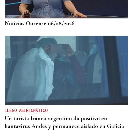
Noticias Ourense 06/08/2026
LLEGÓ ASINTOMÁTICO
Un turista franco-argentino da positivo en
hantavirus Andes y permanece aislado en Galicia