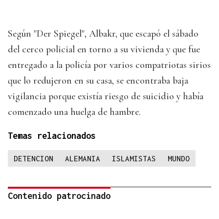
Según "Der Spiegel", Albakr, que escapó el sábado
del cerco policial en torno a su vivienda y que fue
entregado a la policía por varios compatriotas sirios
que lo redujeron en su casa, se encontraba baja
vigilancia porque existía riesgo de suicidio y había
comenzado una huelga de hambre.
Temas relacionados
DETENCION
ALEMANIA
ISLAMISTAS
MUNDO
Contenido patrocinado