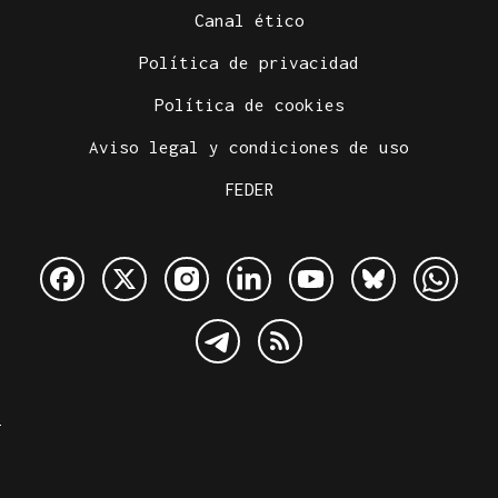
Canal ético
Política de privacidad
Política de cookies
Aviso legal y condiciones de uso
FEDER