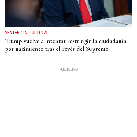
SENTENCIA JUDICIAL
Trump vuelve a intentar restringir la ciudadanía
por nacimiento tras el revés del Supremo