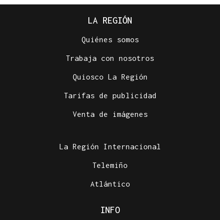
LA REGIÓN
Quiénes somos
Trabaja con nosotros
Quiosco La Región
Tarifas de publicidad
Venta de imágenes
La Región Internacional
Telemiño
Atlántico
INFO