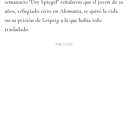
semanario "Der Spiegel" señalaron que el joven de 22
años, refugiado sirio en Alemania, se quitó la vida
en su prisión de Leipzig a la que había sido
trasladado.