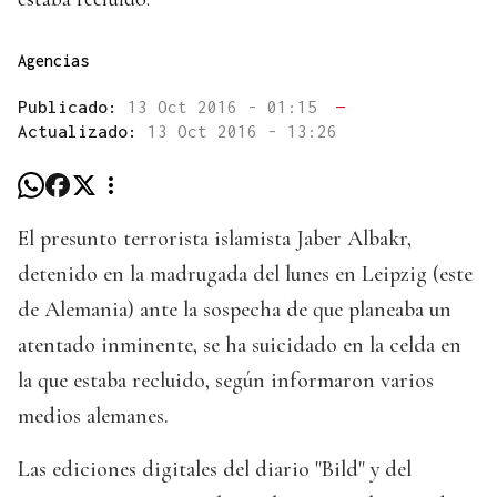
Agencias
Publicado:
13 Oct 2016 - 01:15
—
Actualizado:
13 Oct 2016 - 13:26
El presunto terrorista islamista Jaber Albakr,
detenido en la madrugada del lunes en Leipzig (este
de Alemania) ante la sospecha de que planeaba un
atentado inminente, se ha suicidado en la celda en
la que estaba recluido, según informaron varios
medios alemanes.
Las ediciones digitales del diario "Bild" y del