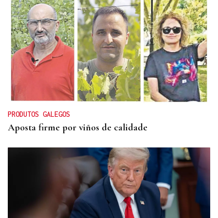
PRODUTOS GALEGOS
Aposta firme por viños de calidade