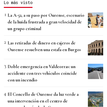
Lo más visto
La A-52, a su paso por Ourense, escenario
de la huida frustrada a gran velocidad de
un grupo criminal
Las retiradas de dinero en cajeros de
Ourense resuelven una estafa en Burgos
Doble emergencia en Valdeorras: un
accidente con tres vehículos coincide
con un incendio
El Concello de Ourense da luz verde a
una intervención en el centro de