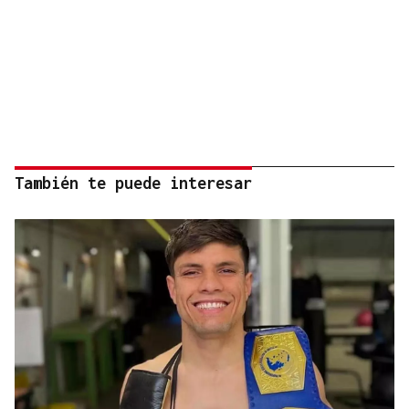
También te puede interesar