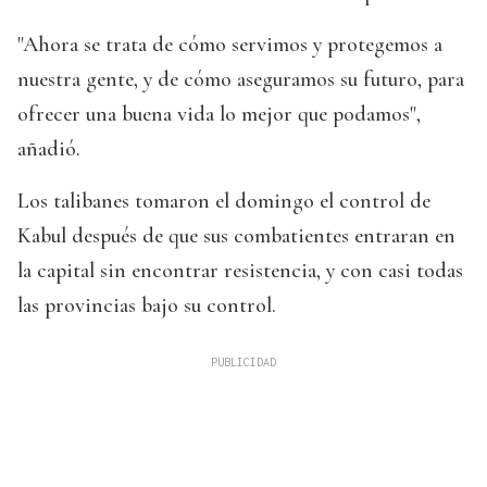
"Ahora se trata de cómo servimos y protegemos a
nuestra gente, y de cómo aseguramos su futuro, para
ofrecer una buena vida lo mejor que podamos",
añadió.
Los talibanes tomaron el domingo el control de
Kabul después de que sus combatientes entraran en
la capital sin encontrar resistencia, y con casi todas
las provincias bajo su control.