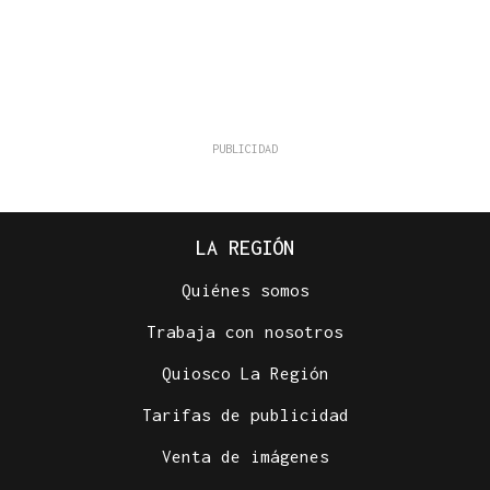
LA REGIÓN
Quiénes somos
Trabaja con nosotros
Quiosco La Región
Tarifas de publicidad
Venta de imágenes