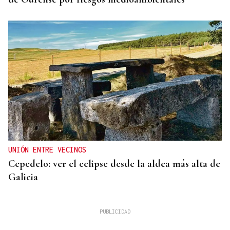
UNIÓN ENTRE VECINOS
Cepedelo: ver el eclipse desde la aldea más alta de
Galicia