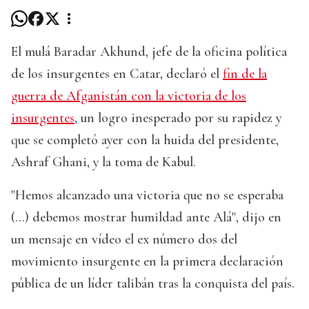
El mulá Baradar Akhund, jefe de la oficina política
de los insurgentes en Catar, declaró el
fin de la
guerra de Afganistán con la victoria de los
insurgentes
, un logro inesperado por su rapidez y
que se completó ayer con la huida del presidente,
Ashraf Ghani, y la toma de Kabul.
"Hemos alcanzado una victoria que no se esperaba
(...) debemos mostrar humildad ante Alá", dijo en
un mensaje en vídeo el ex número dos del
movimiento insurgente en la primera declaración
pública de un líder talibán tras la conquista del país.