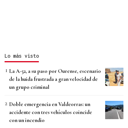
Lo más visto
La A-52, a su paso por Ourense, escenario
de la huida frustrada a gran velocidad de
un grupo criminal
Doble emergencia en Valdeorras: un
accidente con tres vehículos coincide
con un incendio