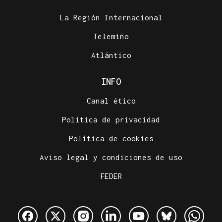
La Región Internacional
Telemiño
Atlántico
INFO
Canal ético
Política de privacidad
Política de cookies
Aviso legal y condiciones de uso
FEDER