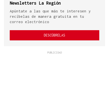
Newsletters La Región
Apúntate a las que más te interesen y
recíbelas de manera gratuita en tu
correo electrónico
DESCÚBRELAS