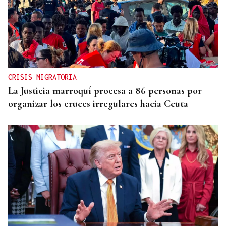
CRISIS MIGRATORIA
La Justicia marroquí procesa a 86 personas por
organizar los cruces irregulares hacia Ceuta