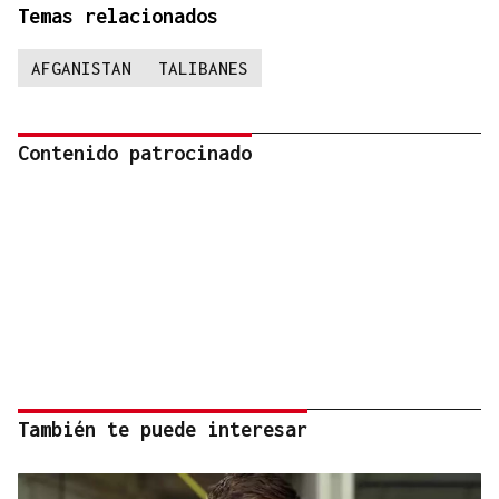
Temas relacionados
AFGANISTAN
TALIBANES
Contenido patrocinado
También te puede interesar