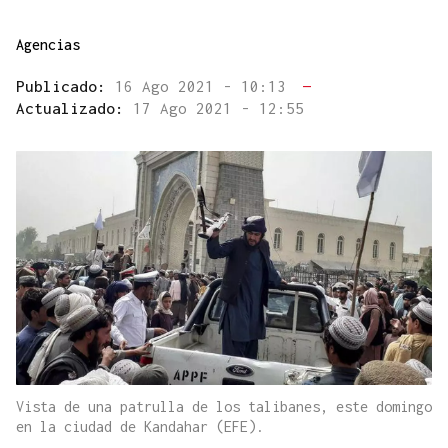
Agencias
Publicado:
16 Ago 2021 - 10:13
—
Actualizado:
17 Ago 2021 - 12:55
Vista de una patrulla de los talibanes, este domingo
en la ciudad de Kandahar (EFE).