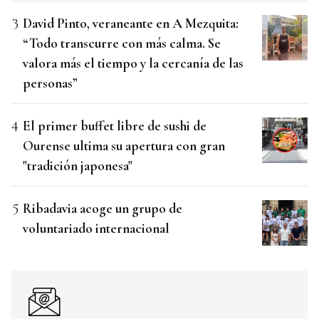
David Pinto, veraneante en A Mezquita:
“Todo transcurre con más calma. Se
valora más el tiempo y la cercanía de las
personas”
El primer buffet libre de sushi de
Ourense ultima su apertura con gran
"tradición japonesa"
Ribadavia acoge un grupo de
voluntariado internacional