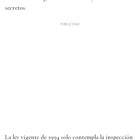
secretos.
La ley vigente de 1994 solo contempla la inspección