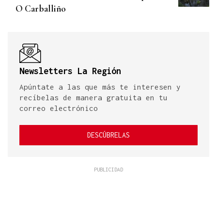
O Carballiño
Newsletters La Región
Apúntate a las que más te interesen y
recíbelas de manera gratuita en tu
correo electrónico
DESCÚBRELAS