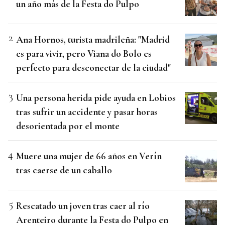
un año más de la Festa do Pulpo
Ana Hornos, turista madrileña: "Madrid
es para vivir, pero Viana do Bolo es
perfecto para desconectar de la ciudad"
Una persona herida pide ayuda en Lobios
tras sufrir un accidente y pasar horas
desorientada por el monte
Muere una mujer de 66 años en Verín
tras caerse de un caballo
Rescatado un joven tras caer al río
Arenteiro durante la Festa do Pulpo en