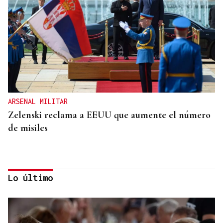
ARSENAL MILITAR
Zelenski reclama a EEUU que aumente el número
de misiles
Lo último