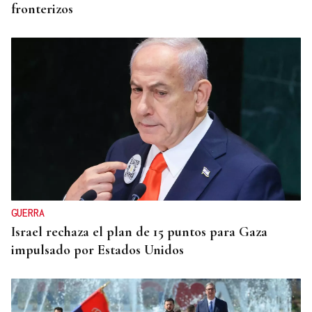
fronterizos
GUERRA
Israel rechaza el plan de 15 puntos para Gaza
impulsado por Estados Unidos