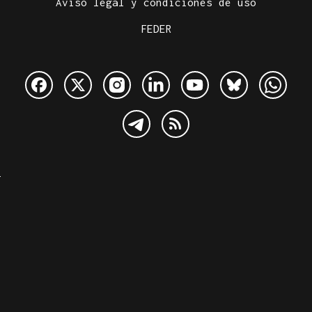
Aviso legal y condiciones de uso
FEDER