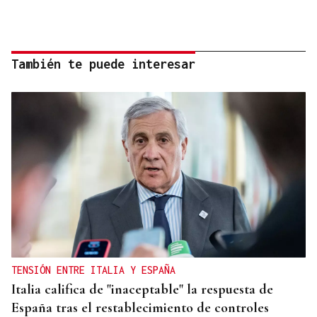
También te puede interesar
TENSIÓN ENTRE ITALIA Y ESPAÑA
Italia califica de "inaceptable" la respuesta de
España tras el restablecimiento de controles