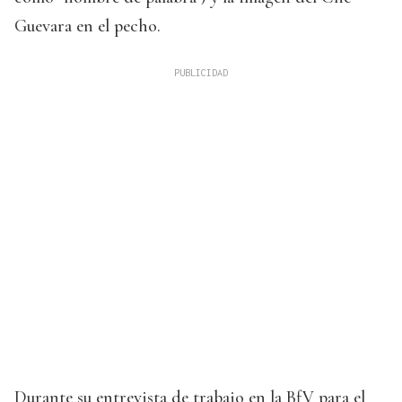
Guevara en el pecho.
Durante su entrevista de trabajo en la BfV para el