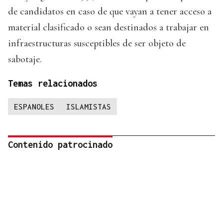
de candidatos en caso de que vayan a tener acceso a
material clasificado o sean destinados a trabajar en
infraestructuras susceptibles de ser objeto de
sabotaje.
Temas relacionados
ESPANOLES
ISLAMISTAS
Contenido patrocinado