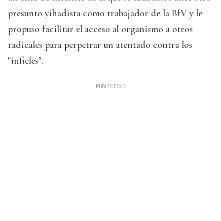
presunto yihadista como trabajador de la BfV y le
propuso facilitar el acceso al organismo a otros
radicales para perpetrar un atentado contra los
"infieles".