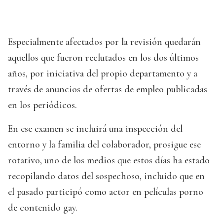
Especialmente afectados por la revisión quedarán
aquellos que fueron reclutados en los dos últimos
años, por iniciativa del propio departamento y a
través de anuncios de ofertas de empleo publicadas
en los periódicos.
En ese examen se incluirá una inspección del
entorno y la familia del colaborador, prosigue ese
rotativo, uno de los medios que estos días ha estado
recopilando datos del sospechoso, incluido que en
el pasado participó como actor en películas porno
de contenido gay.