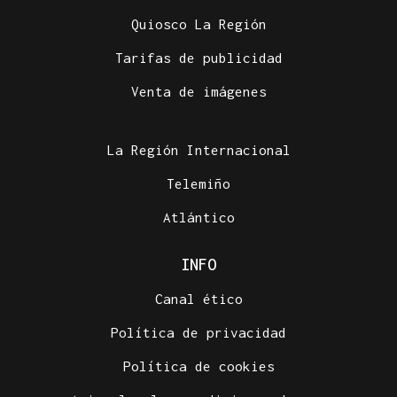
Quiosco La Región
Tarifas de publicidad
Venta de imágenes
La Región Internacional
Telemiño
Atlántico
INFO
Canal ético
Política de privacidad
Política de cookies