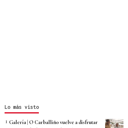
Lo más visto
Galería | O Carballiño vuelve a disfrutar