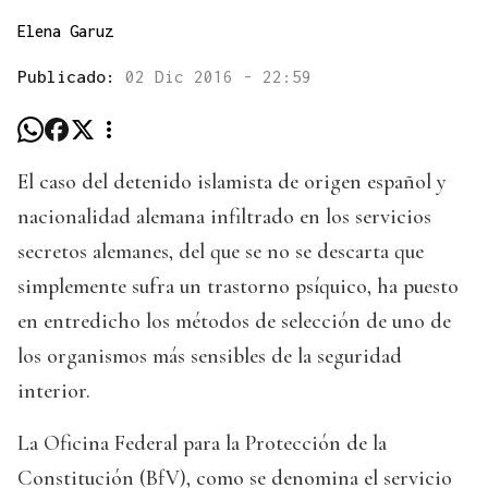
Elena Garuz
Publicado:
02 Dic 2016 - 22:59
El caso del detenido islamista de origen español y
nacionalidad alemana infiltrado en los servicios
secretos alemanes, del que se no se descarta que
simplemente sufra un trastorno psíquico, ha puesto
en entredicho los métodos de selección de uno de
los organismos más sensibles de la seguridad
interior.
La Oficina Federal para la Protección de la
Constitución (BfV), como se denomina el servicio