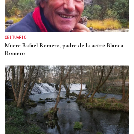
OBITUARIO
Muere Rafael Romero, padre de la actriz Blanca
Romero