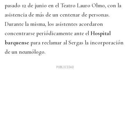
pasado 12 de junio en el Teatro Lauro Olmo, con la
asistencia de más de un centenar de personas.
Durante la misma, los asistentes acordaron
concentrarse periódicamente ante el
Hospital
barquense
para reclamar al Sergas la incorporación
de un neumólogo.