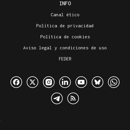
INFO
Canal ético
Política de privacidad
Política de cookies
Aviso legal y condiciones de uso
FEDER