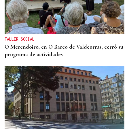
TALLER SOCIAL
O Merendoiro, en O Barco de Valdeorras, cerró su
programa de actividades