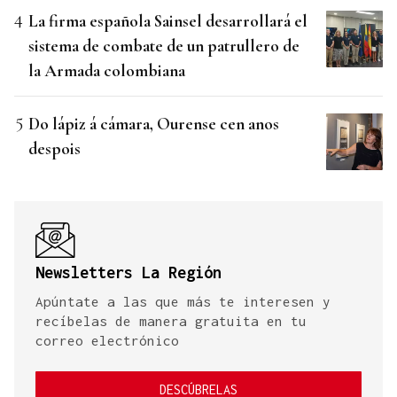
La firma española Sainsel desarrollará el
sistema de combate de un patrullero de
la Armada colombiana
Do lápiz á cámara, Ourense cen anos
despois
Newsletters La Región
Apúntate a las que más te interesen y
recíbelas de manera gratuita en tu
correo electrónico
DESCÚBRELAS