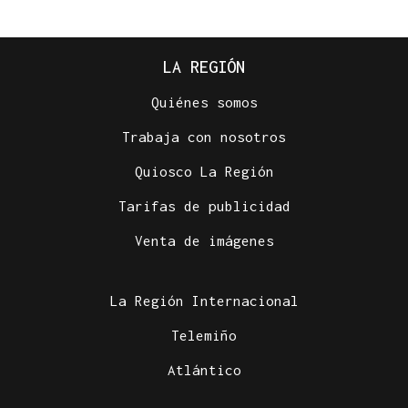
LA REGIÓN
Quiénes somos
Trabaja con nosotros
Quiosco La Región
Tarifas de publicidad
Venta de imágenes
La Región Internacional
Telemiño
Atlántico