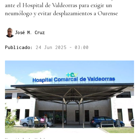
ante el Hospital de Valdeorras para exigir un
neumólogo y evitar desplazamientos a Ourense
José M. Cruz
Publicado:
24 Jun 2025 - 03:00