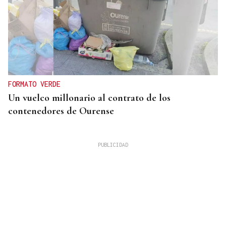
FORMATO VERDE
Un vuelco millonario al contrato de los
contenedores de Ourense