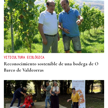
VITICULTURA ECOLÓGICA
Reconocimiento sostenible de una bodega de O
Barco de Valdeorras