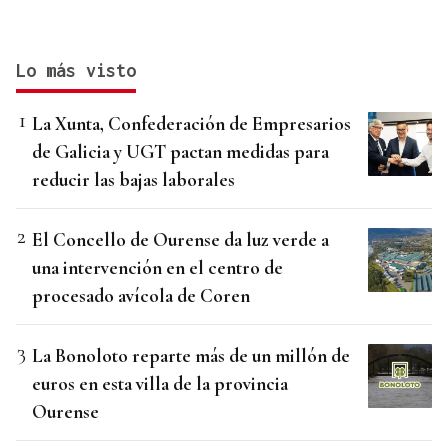
Lo más visto
La Xunta, Confederación de Empresarios
de Galicia y UGT pactan medidas para
reducir las bajas laborales
El Concello de Ourense da luz verde a
una intervención en el centro de
procesado avícola de Coren
La Bonoloto reparte más de un millón de
euros en esta villa de la provincia
Ourense