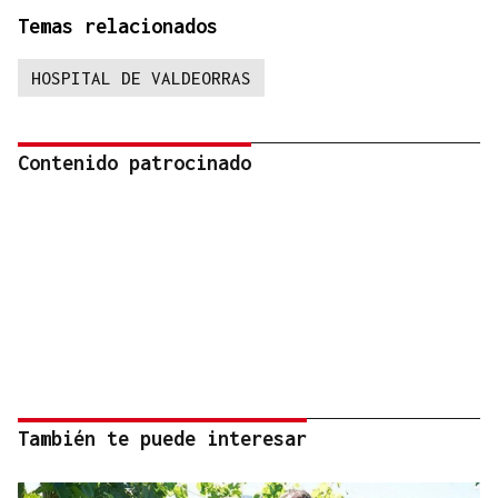
Temas relacionados
HOSPITAL DE VALDEORRAS
Contenido patrocinado
También te puede interesar