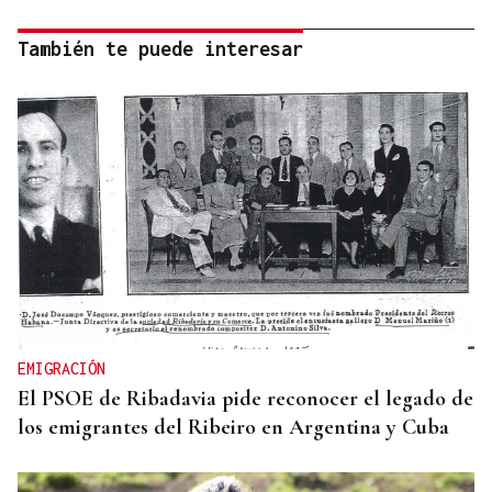
También te puede interesar
EMIGRACIÓN
El PSOE de Ribadavia pide reconocer el legado de
los emigrantes del Ribeiro en Argentina y Cuba