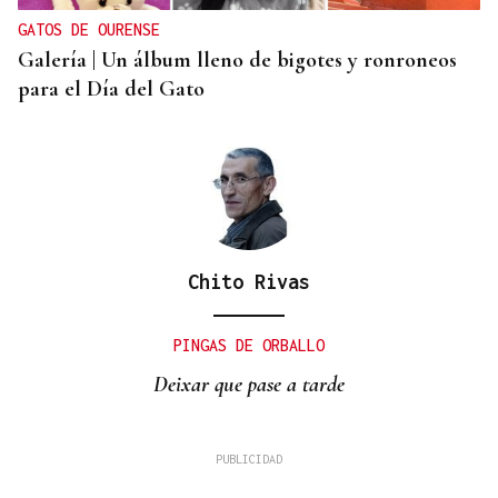
GATOS DE OURENSE
Galería | Un álbum lleno de bigotes y ronroneos
para el Día del Gato
Chito Rivas
PINGAS DE ORBALLO
Deixar que pase a tarde