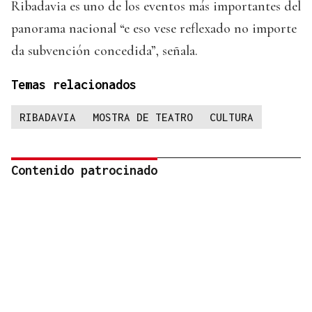
Ribadavia es uno de los eventos más importantes del
panorama nacional “e eso vese reflexado no importe
da subvención concedida”, señala.
Temas relacionados
RIBADAVIA
MOSTRA DE TEATRO
CULTURA
Contenido patrocinado