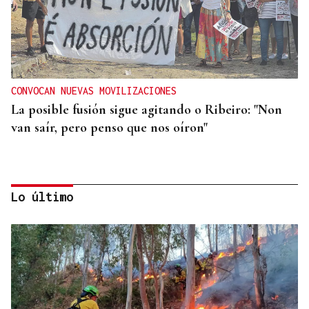
CONVOCAN NUEVAS MOVILIZACIONES
La posible fusión sigue agitando o Ribeiro: "Non
van saír, pero penso que nos oíron"
Lo último