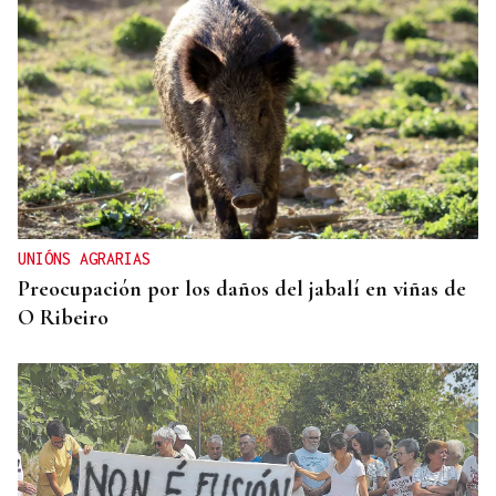
UNIÓNS AGRARIAS
Preocupación por los daños del jabalí en viñas de
O Ribeiro