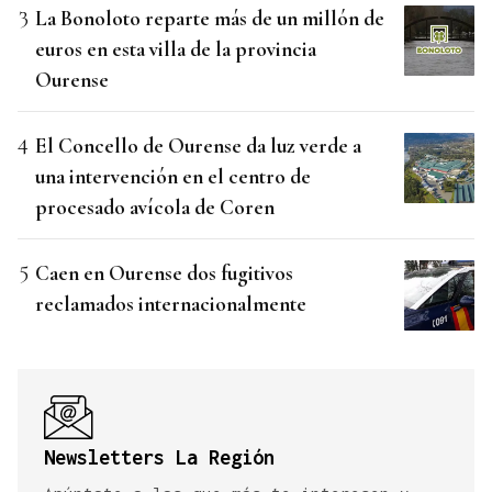
La Bonoloto reparte más de un millón de
euros en esta villa de la provincia
Ourense
El Concello de Ourense da luz verde a
una intervención en el centro de
procesado avícola de Coren
Caen en Ourense dos fugitivos
reclamados internacionalmente
Newsletters La Región