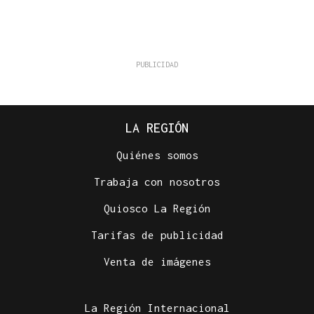
LA REGIÓN
Quiénes somos
Trabaja con nosotros
Quiosco La Región
Tarifas de publicidad
Venta de imágenes
La Región Internacional