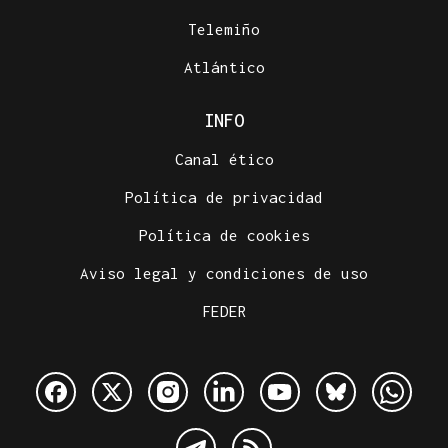
Telemiño
Atlántico
INFO
Canal ético
Política de privacidad
Política de cookies
Aviso legal y condiciones de uso
FEDER