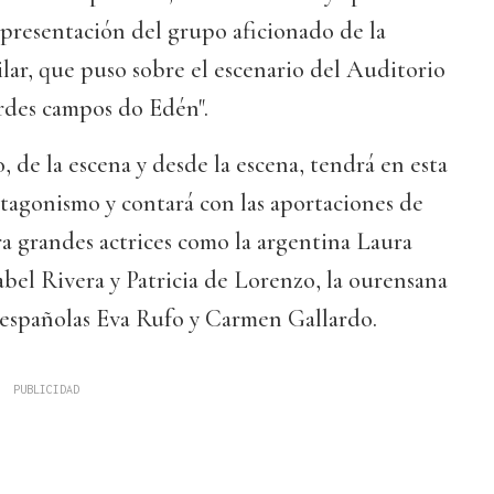
representación del grupo aficionado de la
ilar, que puso sobre el escenario del Auditorio
rdes campos do Edén".
 de la escena y desde la escena, tendrá en esta
tagonismo y contará con las aportaciones de
a grandes actrices como la argentina Laura
abel Rivera y Patricia de Lorenzo, la ourensana
 españolas Eva Rufo y Carmen Gallardo.