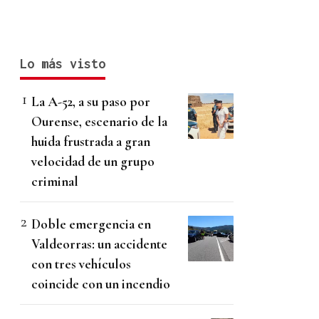
Lo más visto
La A-52, a su paso por
Ourense, escenario de la
huida frustrada a gran
velocidad de un grupo
criminal
Doble emergencia en
Valdeorras: un accidente
con tres vehículos
coincide con un incendio