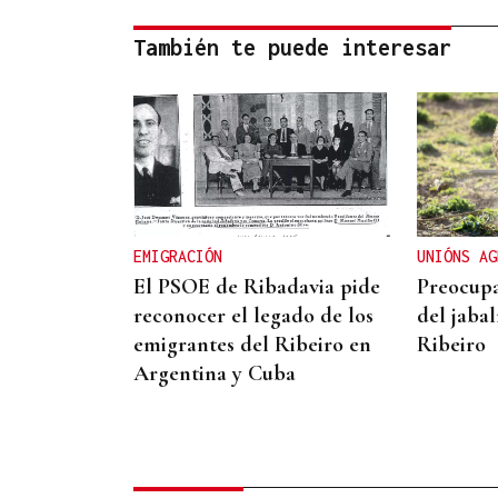
También te puede interesar
EMIGRACIÓN
UNIÓNS AG
El PSOE de Ribadavia pide
Preocupa
reconocer el legado de los
del jabal
emigrantes del Ribeiro en
Ribeiro
Argentina y Cuba