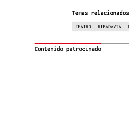
Temas relacionados
TEATRO
RIBADAVIA
Contenido patrocinado