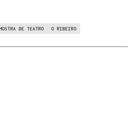
MOSTRA DE TEATRO
O RIBEIRO