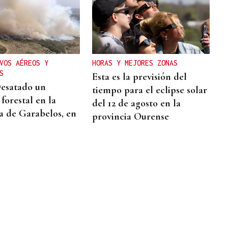
VOS AÉREOS Y
HORAS Y MEJORES ZONAS
S
Esta es la previsión del
Desatado un
tiempo para el eclipse solar
forestal en la
del 12 de agosto en la
a de Garabelos, en
provincia Ourense