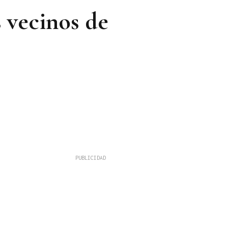
s vecinos de