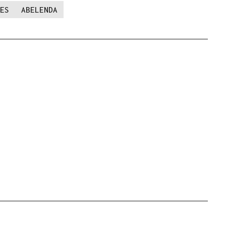
ES
ABELENDA