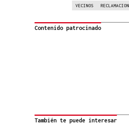
VECINOS
RECLAMACION
Contenido patrocinado
También te puede interesar