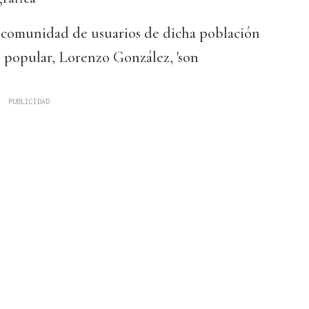
a comunidad de usuarios de dicha población
 popular, Lorenzo González, 'son