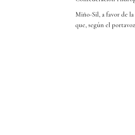
Miño-Sil, a favor de l
que, según el portavoz