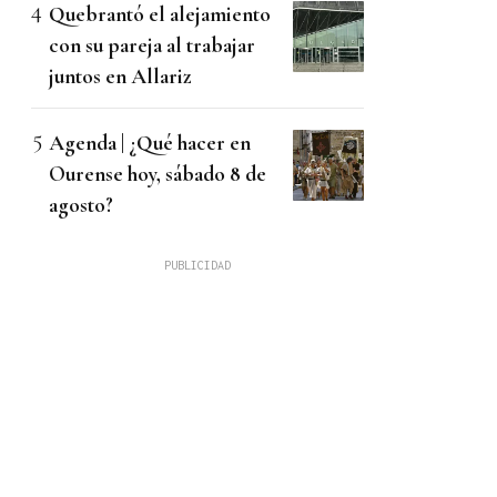
Quebrantó el alejamiento
con su pareja al trabajar
juntos en Allariz
Agenda | ¿Qué hacer en
Ourense hoy, sábado 8 de
agosto?