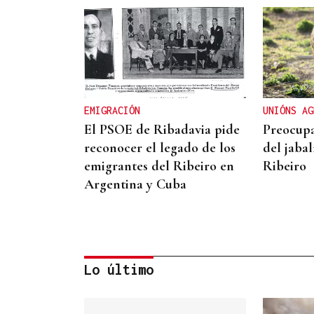
EMIGRACIÓN
UNIÓNS AG
El PSOE de Ribadavia pide
Preocupa
reconocer el legado de los
del jabal
emigrantes del Ribeiro en
Ribeiro
Argentina y Cuba
Lo último