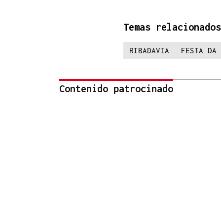
Temas relacionados
RIBADAVIA
FESTA DA 
Contenido patrocinado