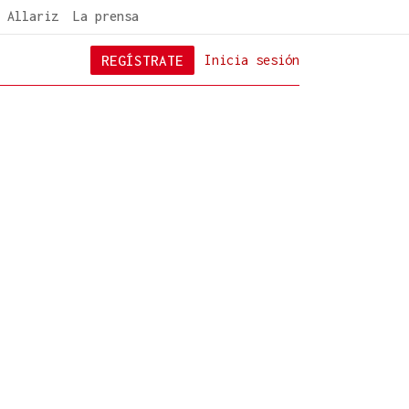
 Allariz
La prensa
REGÍSTRATE
Inicia sesión