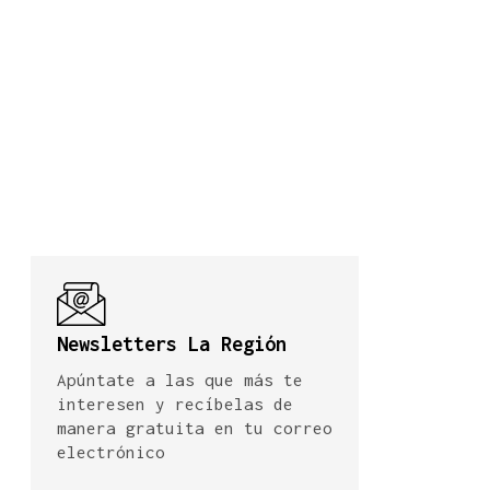
Newsletters La Región
Apúntate a las que más te
interesen y recíbelas de
manera gratuita en tu correo
electrónico