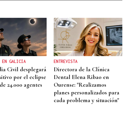
 EN GALICIA
ENTREVISTA
ia Civil desplegará
Directora de la Clínica
itivo por el eclipse
Dental Elena Ribao en
de 24.000 agentes
Ourense: "Realizamos
planes personalizados para
cada problema y situación"