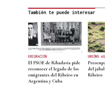
También te puede interesar
EMIGRACIÓN
UNIÓNS AG
El PSOE de Ribadavia pide
Preocupa
reconocer el legado de los
del jabal
emigrantes del Ribeiro en
Ribeiro
Argentina y Cuba