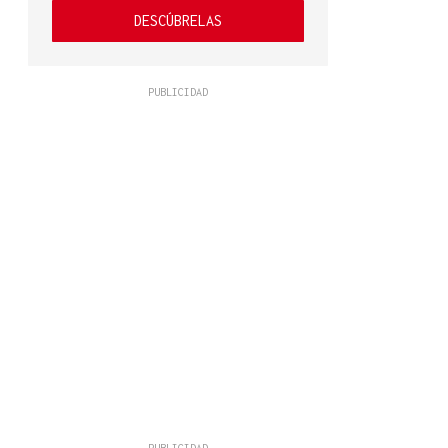
DESCÚBRELAS