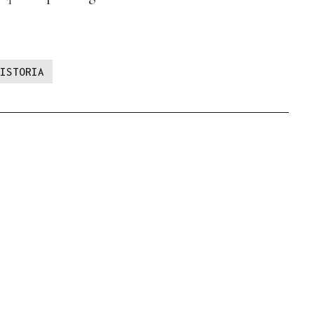
ISTORIA