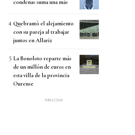
condenas suma una más
Quebrantó el alejamiento
con su pareja al trabajar
juntos en Allariz
La Bonoloto reparte más
de un millón de euros en
esta villa de la provincia
Ourense