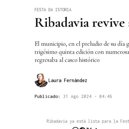
FESTA DA ISTORIA
Ribadavia revive 
El municipio, en el preludio de su día g
trigésimo quinta edición con numerosas
regresaba al casco histórico
Laura Fernández
Publicado:
31 Ago 2024 - 04:46
Ribadavia ya está lista para la Fes