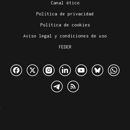
Canal ético
Política de privacidad
Política de cookies
Aviso legal y condiciones de uso
FEDER