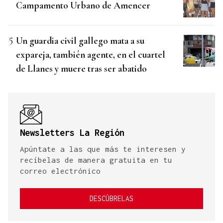
Campamento Urbano de Amencer
Un guardia civil gallego mata a su
expareja, también agente, en el cuartel
de Llanes y muere tras ser abatido
Newsletters La Región
Apúntate a las que más te interesen y
recíbelas de manera gratuita en tu
correo electrónico
DESCÚBRELAS