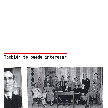
También te puede interesar