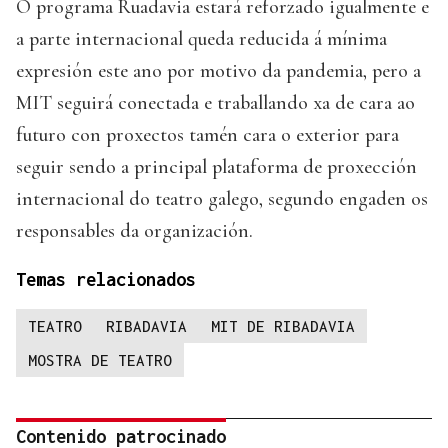
O programa Ruadavia estará reforzado igualmente e
a parte internacional queda reducida á mínima
expresión este ano por motivo da pandemia, pero a
MIT seguirá conectada e traballando xa de cara ao
futuro con proxectos tamén cara o exterior para
seguir sendo a principal plataforma de proxección
internacional do teatro galego, segundo engaden os
responsables da organización.
Temas relacionados
TEATRO
RIBADAVIA
MIT DE RIBADAVIA
MOSTRA DE TEATRO
Contenido patrocinado