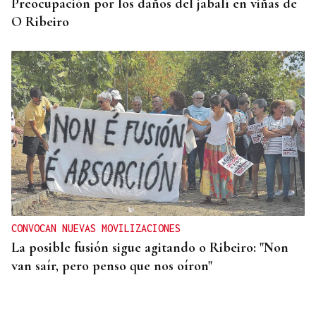
Preocupación por los daños del jabalí en viñas de
O Ribeiro
CONVOCAN NUEVAS MOVILIZACIONES
La posible fusión sigue agitando o Ribeiro: "Non
van saír, pero penso que nos oíron"