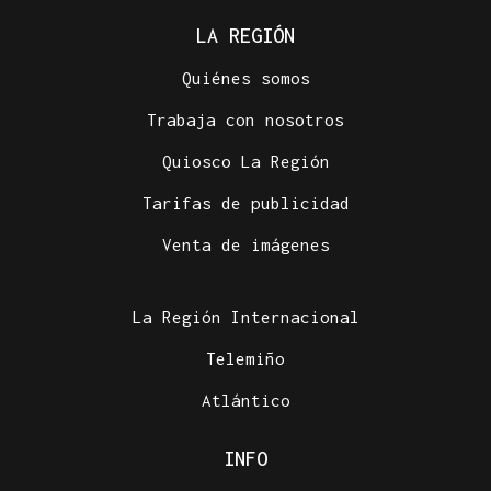
LA REGIÓN
Quiénes somos
Trabaja con nosotros
Quiosco La Región
Tarifas de publicidad
Venta de imágenes
La Región Internacional
Telemiño
Atlántico
INFO