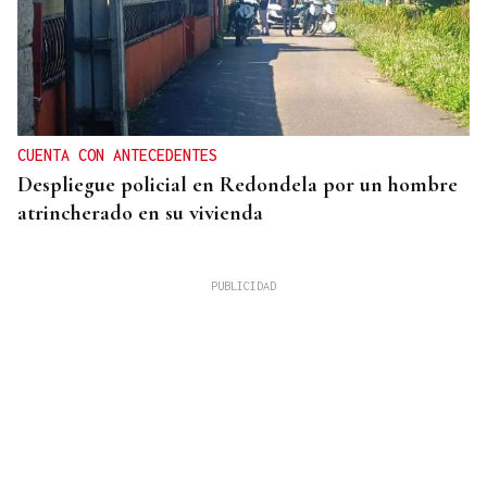
CUENTA CON ANTECEDENTES
Despliegue policial en Redondela por un hombre
atrincherado en su vivienda