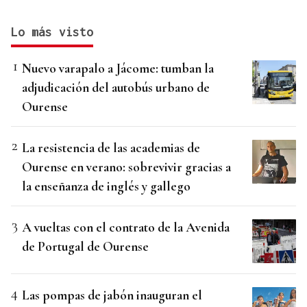
Lo más visto
Nuevo varapalo a Jácome: tumban la
adjudicación del autobús urbano de
Ourense
La resistencia de las academias de
Ourense en verano: sobrevivir gracias a
la enseñanza de inglés y gallego
A vueltas con el contrato de la Avenida
de Portugal de Ourense
Las pompas de jabón inauguran el