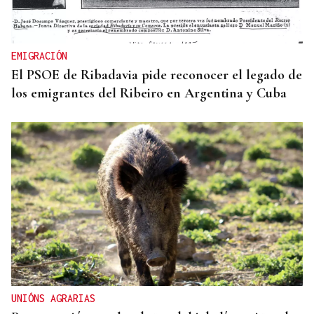
EMIGRACIÓN
El PSOE de Ribadavia pide reconocer el legado de
los emigrantes del Ribeiro en Argentina y Cuba
UNIÓNS AGRARIAS