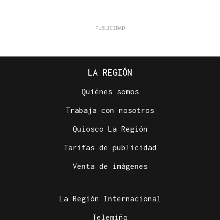
LA REGIÓN
Quiénes somos
Trabaja con nosotros
Quiosco La Región
Tarifas de publicidad
Venta de imágenes
La Región Internacional
Telemiño