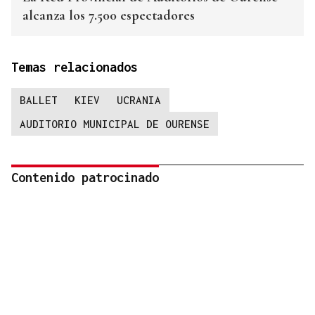
alcanza los 7.500 espectadores
Temas relacionados
BALLET
KIEV
UCRANIA
AUDITORIO MUNICIPAL DE OURENSE
Contenido patrocinado