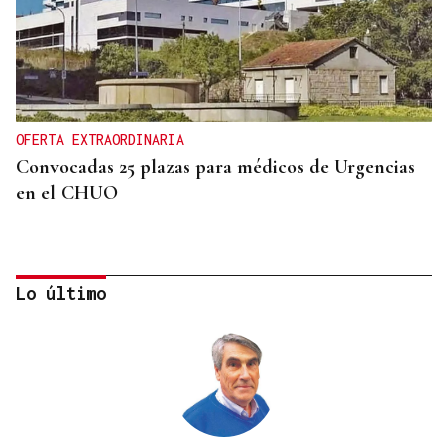
OFERTA EXTRAORDINARIA
Convocadas 25 plazas para médicos de Urgencias
en el CHUO
Lo último