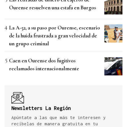
Ourense resuelven una estafa en Burgos
La A-52, a su paso por Ourense, escenario
de la huida frustrada a gran velocidad de
un grupo criminal
Caen en Ourense dos fugitivos
reclamados internacionalmente
Newsletters La Región
Apúntate a las que más te interesen y
recíbelas de manera gratuita en tu