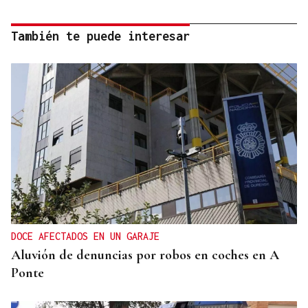
También te puede interesar
DOCE AFECTADOS EN UN GARAJE
Aluvión de denuncias por robos en coches en A
Ponte