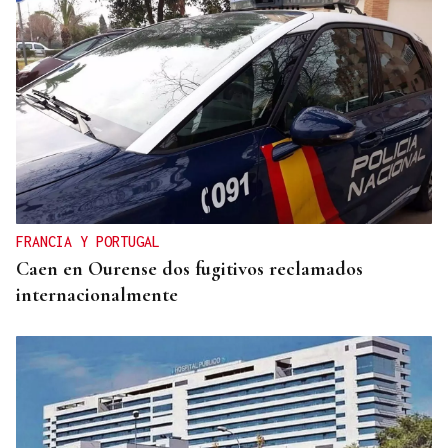
FRANCIA Y PORTUGAL
Caen en Ourense dos fugitivos reclamados
internacionalmente