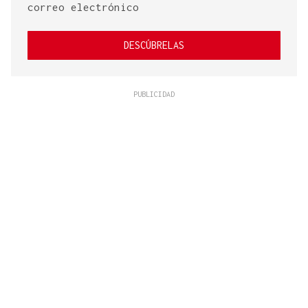
correo electrónico
DESCÚBRELAS