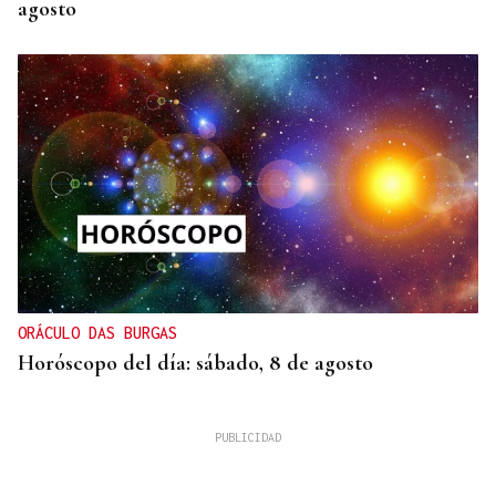
agosto
ORÁCULO DAS BURGAS
Horóscopo del día: sábado, 8 de agosto