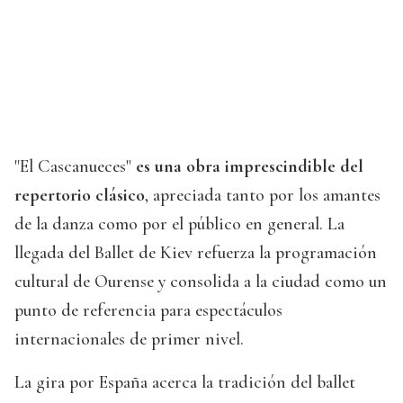
"El Cascanueces"
es una obra imprescindible del
repertorio clásico
, apreciada tanto por los amantes
de la danza como por el público en general. La
llegada del Ballet de Kiev refuerza la programación
cultural de Ourense y consolida a la ciudad como un
punto de referencia para espectáculos
internacionales de primer nivel.
La gira por España acerca la tradición del ballet