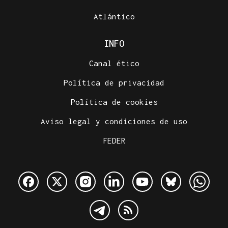
Atlántico
INFO
Canal ético
Política de privacidad
Política de cookies
Aviso legal y condiciones de uso
FEDER