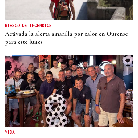
RIESGO DE INCENDIOS
Activada la alerta amarilla por calor en Ourense
para este lunes
VIDA