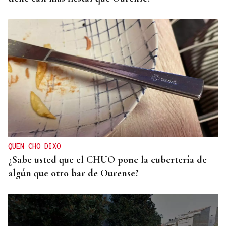
QUEN CHO DIXO
¿Sabe usted que el CHUO pone la cubertería de
algún que otro bar de Ourense?