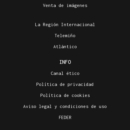
Venta de imágenes
La Región Internacional
Telemiño
Atlántico
INFO
Canal ético
Política de privacidad
Política de cookies
Aviso legal y condiciones de uso
FEDER