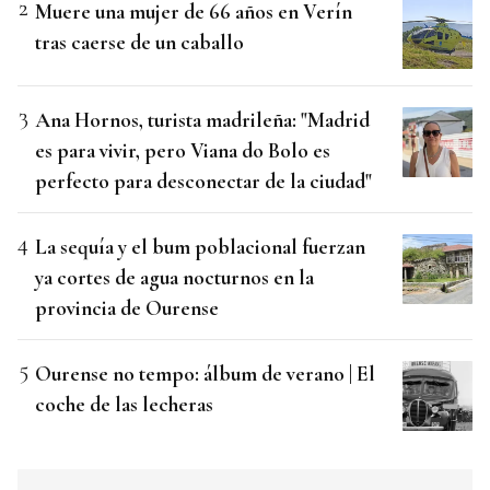
Muere una mujer de 66 años en Verín
tras caerse de un caballo
Ana Hornos, turista madrileña: "Madrid
es para vivir, pero Viana do Bolo es
perfecto para desconectar de la ciudad"
La sequía y el bum poblacional fuerzan
ya cortes de agua nocturnos en la
provincia de Ourense
Ourense no tempo: álbum de verano | El
coche de las lecheras