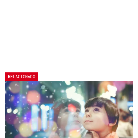
RELACIONADO