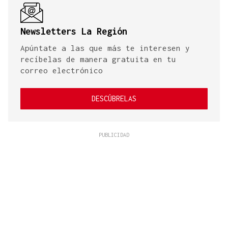
Newsletters La Región
Apúntate a las que más te interesen y
recíbelas de manera gratuita en tu
correo electrónico
DESCÚBRELAS