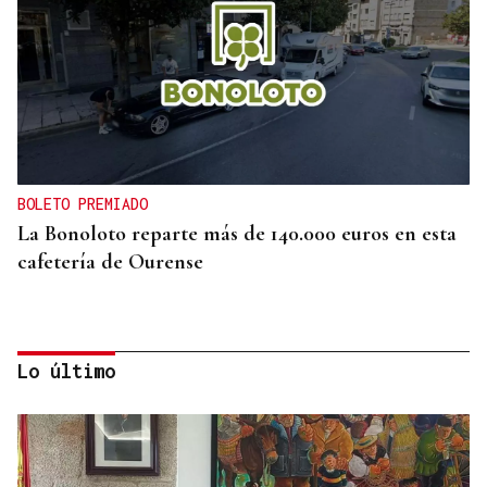
BOLETO PREMIADO
La Bonoloto reparte más de 140.000 euros en esta
cafetería de Ourense
Lo último