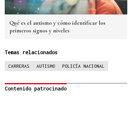
Qué es el autismo y cómo identificar los
primeros signos y niveles
Temas relacionados
CARRERAS
AUTISMO
POLICÍA NACIONAL
Contenido patrocinado