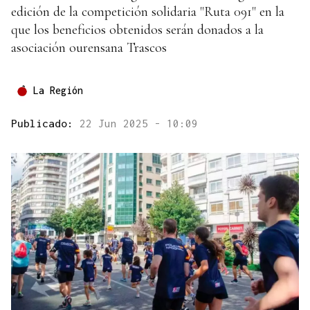
edición de la competición solidaria "Ruta 091" en la
que los beneficios obtenidos serán donados a la
asociación ourensana Trascos
La Región
Publicado:
22 Jun 2025 - 10:09