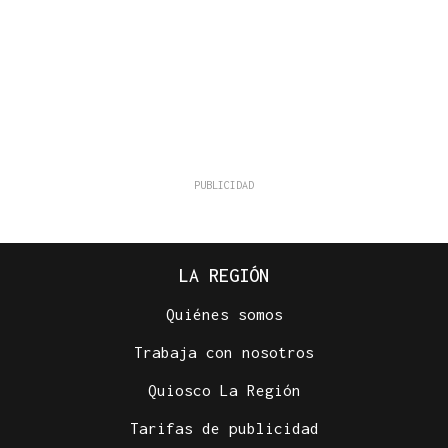
LA REGIÓN
Quiénes somos
Trabaja con nosotros
Quiosco La Región
Tarifas de publicidad