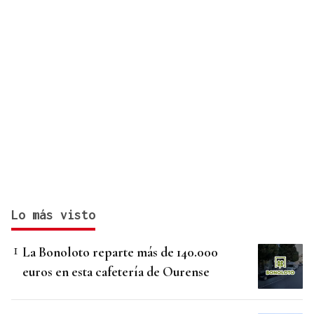
Lo más visto
La Bonoloto reparte más de 140.000
euros en esta cafetería de Ourense