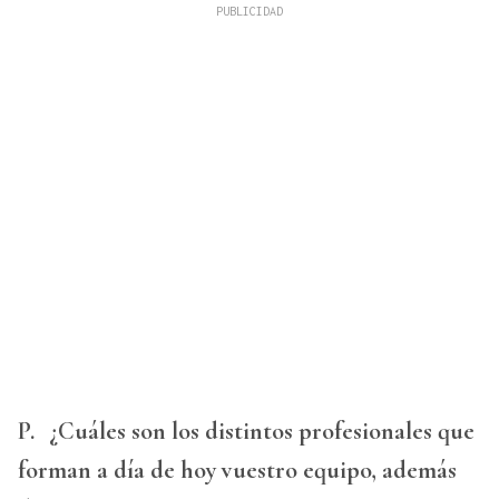
P.
¿Cuáles son los distintos profesionales que
forman a día de hoy vuestro equipo, además