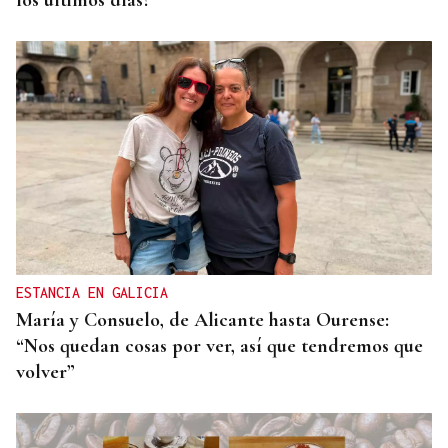
los últimos días?
ESTANCIA EN GALICIA
María y Consuelo, de Alicante hasta Ourense:
“Nos quedan cosas por ver, así que tendremos que
volver”