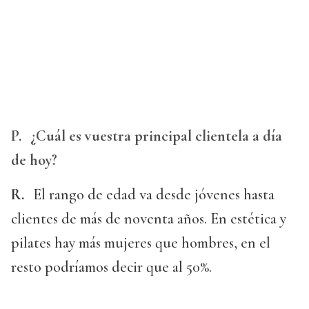
P.
¿Cuál es vuestra principal clientela a día
de hoy?
R.
El rango de edad va desde jóvenes hasta
clientes de más de noventa años. En estética y
pilates hay más mujeres que hombres, en el
resto podríamos decir que al 50%.