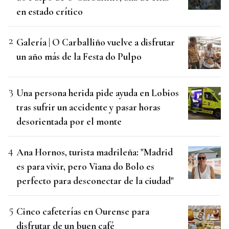
en estado crítico
Galería | O Carballiño vuelve a disfrutar
un año más de la Festa do Pulpo
Una persona herida pide ayuda en Lobios
tras sufrir un accidente y pasar horas
desorientada por el monte
Ana Hornos, turista madrileña: "Madrid
es para vivir, pero Viana do Bolo es
perfecto para desconectar de la ciudad"
Cinco cafeterías en Ourense para
disfrutar de un buen café