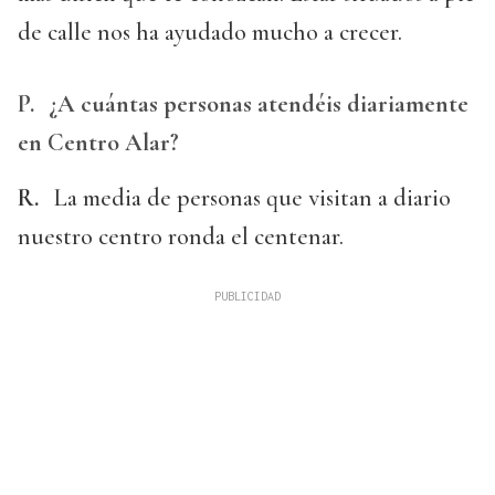
de calle nos ha ayudado mucho a crecer.
P.
¿A cuántas personas atendéis diariamente
en Centro Alar?
R.
La media de personas que visitan a diario
nuestro centro ronda el centenar.