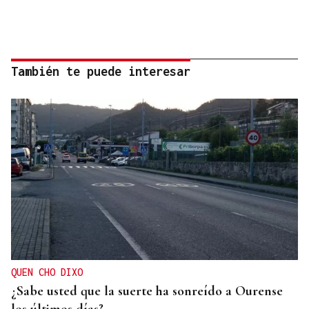
También te puede interesar
QUEN CHO DIXO
¿Sabe usted que la suerte ha sonreído a Ourense