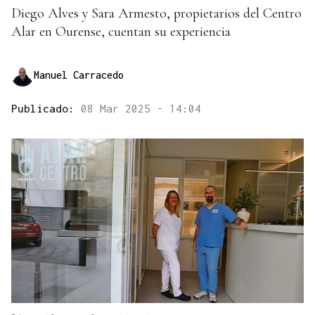
Diego Alves y Sara Armesto, propietarios del Centro
Alar en Ourense, cuentan su experiencia
Manuel Carracedo
Publicado:
08 Mar 2025 - 14:04