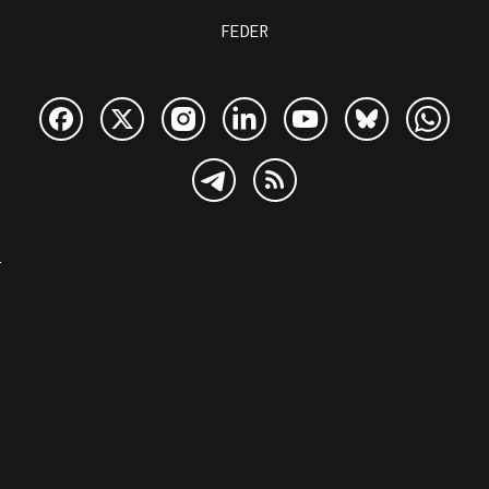
FEDER