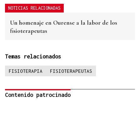
NOTICIAS RELACIONADAS
Un homenaje en Ourense a la labor de los
fisioterapeutas
Temas relacionados
FISIOTERAPIA
FISIOTERAPEUTAS
Contenido patrocinado