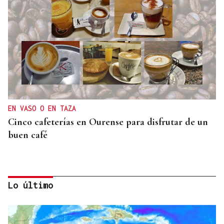
EN VASO O EN TAZA
Cinco cafeterías en Ourense para disfrutar de un
buen café
Lo último