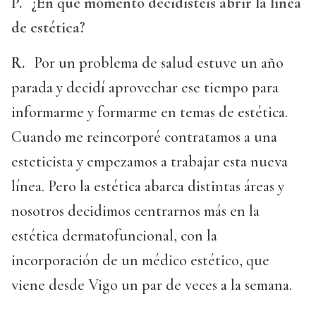
P.
¿En qué momento decidisteis abrir la línea
de estética?
R.
Por un problema de salud estuve un año
parada y decidí aprovechar ese tiempo para
informarme y formarme en temas de estética.
Cuando me reincorporé contratamos a una
esteticista y empezamos a trabajar esta nueva
línea. Pero la estética abarca distintas áreas y
nosotros decidimos centrarnos más en la
estética dermatofuncional, con la
incorporación de un médico estético, que
viene desde Vigo un par de veces a la semana.