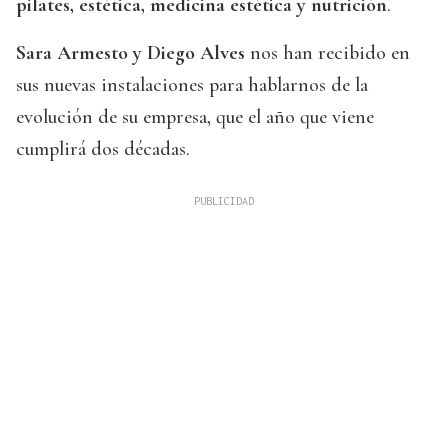
pilates, estética, medicina estética y nutrición
.
Sara Armesto y Diego Alves
nos han recibido en
sus nuevas instalaciones para hablarnos de la
evolución de su empresa, que el año que viene
cumplirá dos décadas.