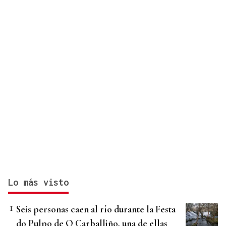
Lo más visto
Seis personas caen al río durante la Festa
do Pulpo de O Carballiño, una de ellas