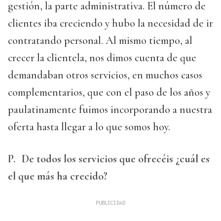
gestión, la parte administrativa. El número de
clientes iba creciendo y hubo la necesidad de ir
contratando personal. Al mismo tiempo, al
crecer la clientela, nos dimos cuenta de que
demandaban otros servicios, en muchos casos
complementarios, que con el paso de los años y
paulatinamente fuimos incorporando a nuestra
oferta hasta llegar a lo que somos hoy.
P.
De todos los servicios que ofrecéis ¿cuál es
el que más ha crecido?