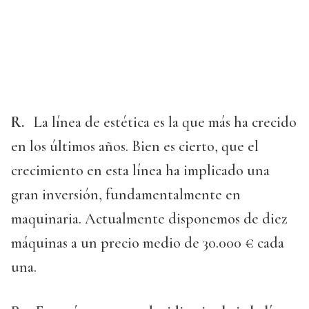
R.
La línea de estética es la que más ha crecido
en los últimos años. Bien es cierto, que el
crecimiento en esta línea ha implicado una
gran inversión, fundamentalmente en
maquinaria. Actualmente disponemos de diez
máquinas a un precio medio de 30.000 € cada
una.