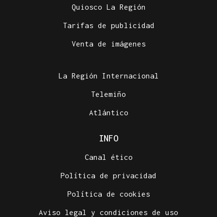
Quiosco La Región
Tarifas de publicidad
Venta de imágenes
La Región Internacional
Telemiño
Atlántico
INFO
Canal ético
Política de privacidad
Política de cookies
Aviso legal y condiciones de uso