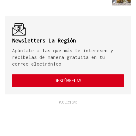
Newsletters La Región
Apúntate a las que más te interesen y
recíbelas de manera gratuita en tu
correo electrónico
DESCÚBRELAS