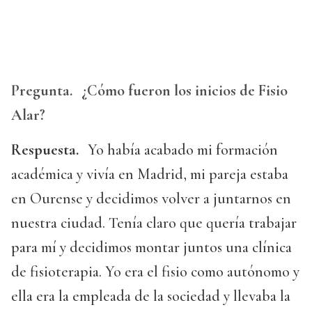
Pregunta.
¿Cómo fueron los inicios de Fisio
Alar?
Respuesta.
Yo había acabado mi formación
académica y vivía en Madrid, mi pareja estaba
en Ourense y decidimos volver a juntarnos en
nuestra ciudad. Tenía claro que quería trabajar
para mí y decidimos montar juntos una clínica
de fisioterapia. Yo era el fisio como autónomo y
ella era la empleada de la sociedad y llevaba la