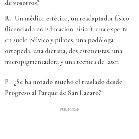
de vosotros?
R.
Un médico estético, un readaptador físico
(licenciado en Educación Física), una experta
en suelo pélvico y pilates, una podóloga
ortopeda, una dietista, dos esteticistas, una
micropigmentadora y una técnica de laser.
P.
¿Se ha notado mucho el traslado desde
Progreso al Parque de San Lázaro?