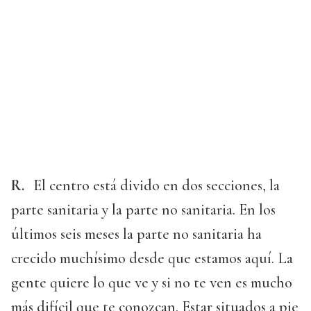
R.
El centro está divido en dos secciones, la
parte sanitaria y la parte no sanitaria. En los
últimos seis meses la parte no sanitaria ha
crecido muchísimo desde que estamos aquí. La
gente quiere lo que ve y si no te ven es mucho
más difícil que te conozcan. Estar situados a pie