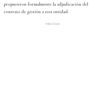
propusieron formalmente la adjudicación del
contrato de gestión a esta entidad.