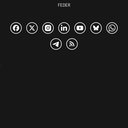
FEDER