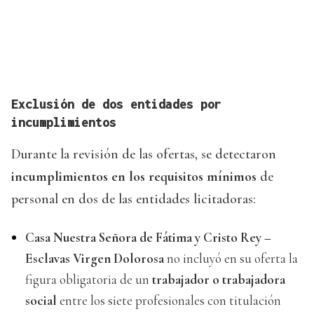
Exclusión de dos entidades por
incumplimientos
Durante la revisión de las ofertas, se detectaron
incumplimientos en los requisitos mínimos
de
personal en dos de las entidades licitadoras:
Casa Nuestra Señora de Fátima y Cristo Rey –
Esclavas Virgen Dolorosa
no incluyó en su oferta la
figura obligatoria de un
trabajador o trabajadora
social
entre los siete profesionales con titulación