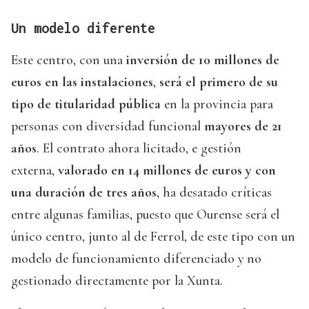
Un modelo diferente
Este centro, con una
inversión de 10 millones de
euros en las instalaciones
,
será el primero de su
tipo de titularidad pública
en la provincia para
personas con diversidad funcional
mayores de 21
años
. El contrato ahora licitado, e gestión
externa,
valorado en 14 millones de euros y con
una duración de tres años
, ha desatado críticas
entre algunas familias, puesto que Ourense será el
único centro, junto al de Ferrol, de este tipo con un
modelo de funcionamiento diferenciado y no
gestionado directamente por la Xunta.