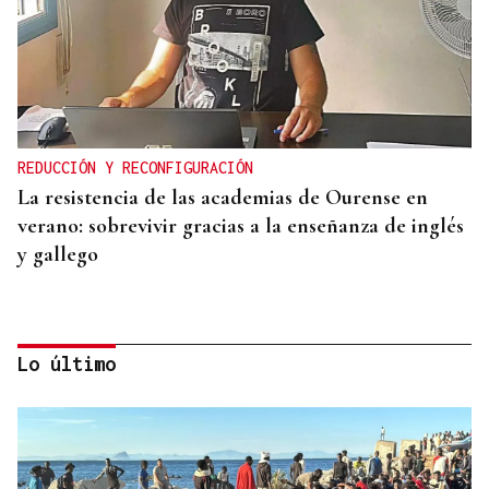
REDUCCIÓN Y RECONFIGURACIÓN
La resistencia de las academias de Ourense en
verano: sobrevivir gracias a la enseñanza de inglés
y gallego
Lo último