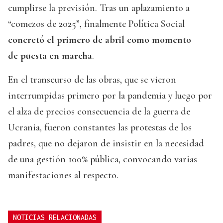
cumplirse la previsión. Tras un aplazamiento a
“comezos de 2025”, finalmente Política Social
concretó el primero de abril como momento
de puesta en marcha
.
En el transcurso de las obras, que se vieron
interrumpidas primero por la pandemia y luego por
el alza de precios consecuencia de la guerra de
Ucrania, fueron constantes las protestas de los
padres, que no dejaron de insistir en la necesidad
de una gestión 100% pública, convocando varias
manifestaciones al respecto.
NOTICIAS RELACIONADAS