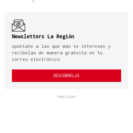
Newsletters La Región
Apúntate a las que más te interesen y
recíbelas de manera gratuita en tu
correo electrónico
DESCÚBRELAS