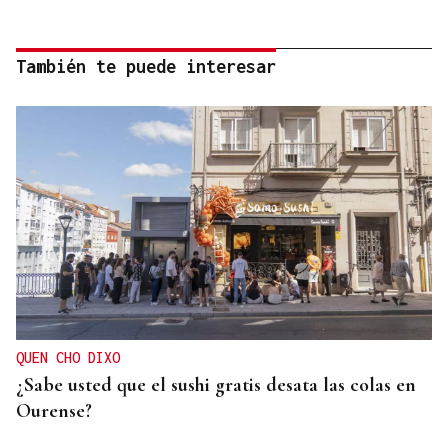
También te puede interesar
QUEN CHO DIXO
¿Sabe usted que el sushi gratis desata las colas en
Ourense?