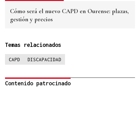
Cómo será el nuevo CAPD en Ourense: plazas,
gestión y precios
Temas relacionados
CAPD
DISCAPACIDAD
Contenido patrocinado