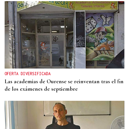
OFERTA DIVERSIFICADA
Las academias de Ourense se reinventan tras el fin
de los exámenes de septiembre