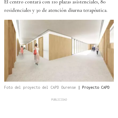
El centro contará con 110 plazas asistenciales, 80
residenciales y 30 de atención diurna terapéutica.
Foto del proyecto del CAPD Ourense
|
Proyecto CAPD