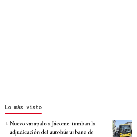
Lo más visto
Nuevo varapalo a Jácome: tumban la
adjudicación del autobús urbano de