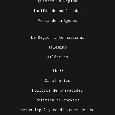
Quiosco La Región
Tarifas de publicidad
Venta de imágenes
La Región Internacional
Telemiño
Atlántico
INFO
Canal ético
Política de privacidad
Política de cookies
Aviso legal y condiciones de uso