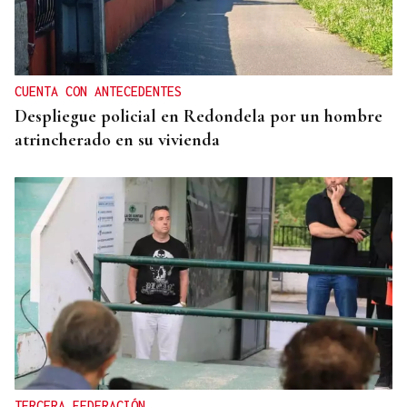
CUENTA CON ANTECEDENTES
Despliegue policial en Redondela por un hombre
atrincherado en su vivienda
TERCERA FEDERACIÓN