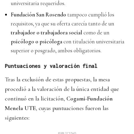
universitaria requeridos.
Fundación San Rosendo
tampoco cumplió los
requisitos, ya que su oferta carecía tanto de un
trabajador o trabajadora social
como de un
psicólogo o psicóloga
con titulación universitaria
superior o posgrado, ambos obligatorios.
Puntuaciones y valoración final
Tras la exclusión de estas propuestas, la mesa
procedió a la valoración de la única entidad que
continuó en la licitación,
Cogami-Fundación
Menela UTE
, cuyas puntuaciones fueron las
siguientes: