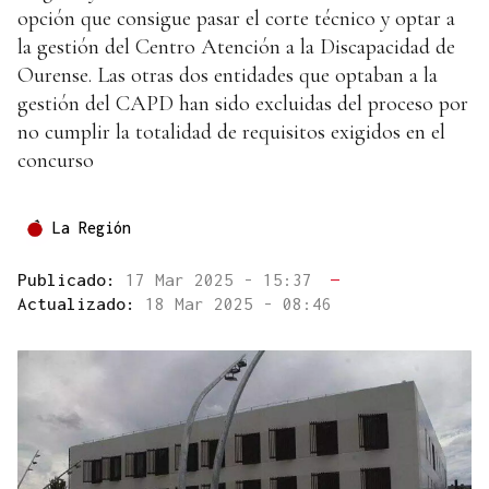
opción que consigue pasar el corte técnico y optar a
la gestión del Centro Atención a la Discapacidad de
Ourense. Las otras dos entidades que optaban a la
gestión del CAPD han sido excluidas del proceso por
no cumplir la totalidad de requisitos exigidos en el
concurso
La Región
Publicado:
17 Mar 2025 - 15:37
—
Actualizado:
18 Mar 2025 - 08:46