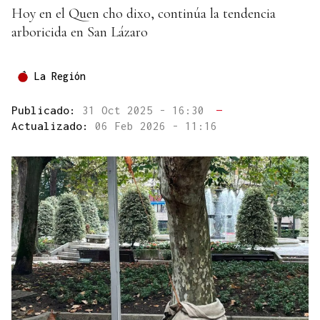
Hoy en el Quen cho dixo, continúa la tendencia
arboricida en San Lázaro
La Región
Publicado:
31 Oct 2025 - 16:30
—
Actualizado:
06 Feb 2026 - 11:16