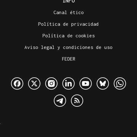
INFO
Canal ético
Política de privacidad
Política de cookies
Aviso legal y condiciones de uso
FEDER