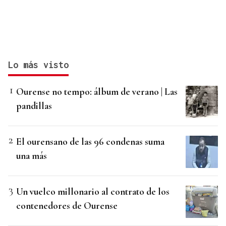
Lo más visto
Ourense no tempo: álbum de verano | Las
pandillas
El ourensano de las 96 condenas suma
una más
Un vuelco millonario al contrato de los
contenedores de Ourense