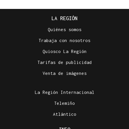
LA REGIÓN
Quiénes somos
Trabaja con nosotros
Quiosco La Región
Tarifas de publicidad
Venta de imágenes
La Región Internacional
Telemiño
Atlántico