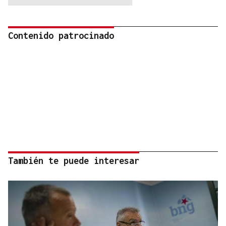
Contenido patrocinado
También te puede interesar