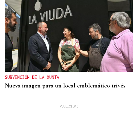
SUBVENCIÓN DE LA XUNTA
Nueva imagen para un local emblemático trivés