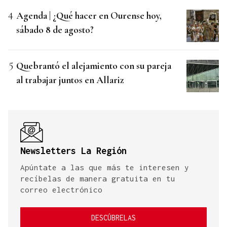
Agenda | ¿Qué hacer en Ourense hoy,
sábado 8 de agosto?
Quebrantó el alejamiento con su pareja
al trabajar juntos en Allariz
Newsletters La Región
Apúntate a las que más te interesen y
recíbelas de manera gratuita en tu
correo electrónico
DESCÚBRELAS