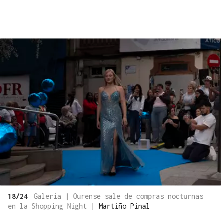
18/24
Galería | Ourense sale de compras nocturnas
en la Shopping Night
|
Martiño Pinal