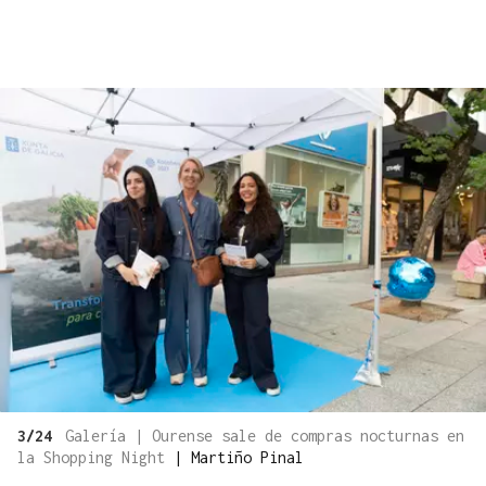
3/24
Galería | Ourense sale de compras nocturnas en
la Shopping Night
|
Martiño Pinal