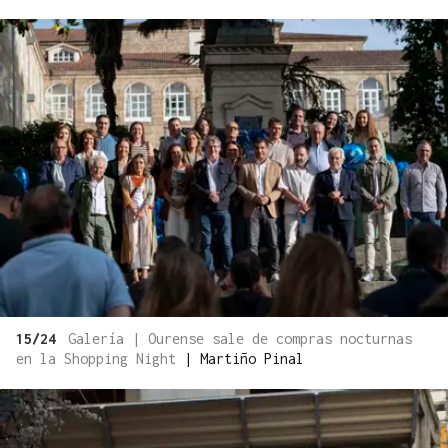
15/24
Galería | Ourense sale de compras nocturnas
en la Shopping Night
|
Martiño Pinal