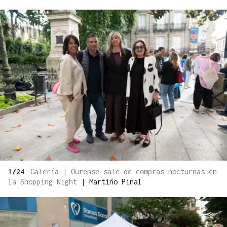
1/24
Galería | Ourense sale de compras nocturnas en
la Shopping Night
|
Martiño Pinal