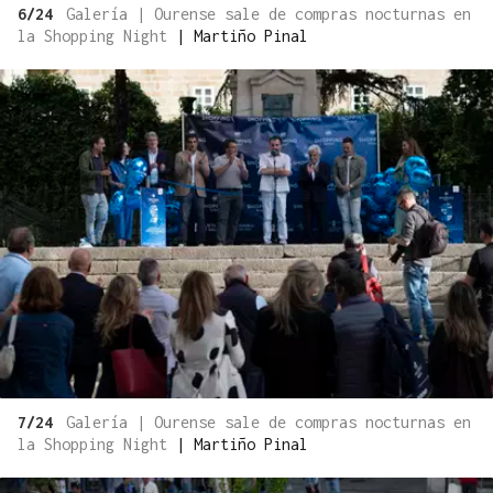
6/24
Galería | Ourense sale de compras nocturnas en
la Shopping Night
|
Martiño Pinal
7/24
Galería | Ourense sale de compras nocturnas en
la Shopping Night
|
Martiño Pinal