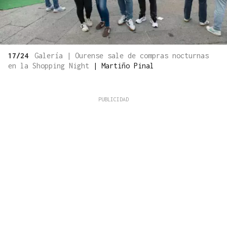
17/24
Galería | Ourense sale de compras nocturnas
en la Shopping Night
|
Martiño Pinal