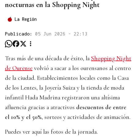
nocturnas en la Shopping Night
La Región
Publicado:
05 Jun 2026 - 22:13
Tras más de una década de éxito, la
Shopping Night
de Ourense
volvió a sacar a los ourensanos al centro
de la ciudad. Establecimientos locales como la Casa
de los Lentes, la Joyería Suiza y la tienda de moda
infantil Hada Madrina registraron una altísima
afluencia gracias a atractivos
descuentos de entre
el 10% y el 50%
, sorteos y actividades de animación.
Puedes ver aquí las fotos de la jornada.