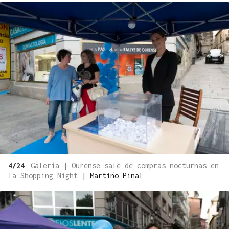
4/24
Galería | Ourense sale de compras nocturnas en
la Shopping Night
|
Martiño Pinal