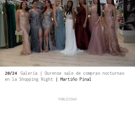
20/24
Galería | Ourense sale de compras nocturnas
en la Shopping Night
|
Martiño Pinal