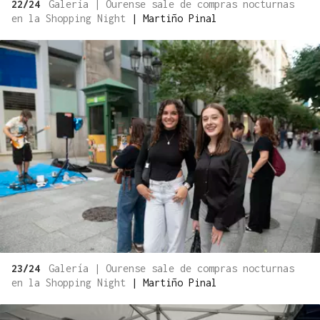
22/24
Galería | Ourense sale de compras nocturnas
en la Shopping Night
|
Martiño Pinal
23/24
Galería | Ourense sale de compras nocturnas
en la Shopping Night
|
Martiño Pinal