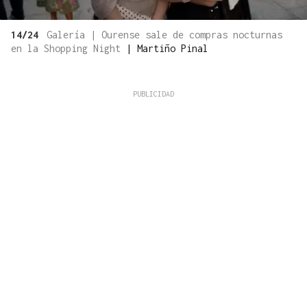
14/24
Galería | Ourense sale de compras nocturnas
en la Shopping Night
|
Martiño Pinal