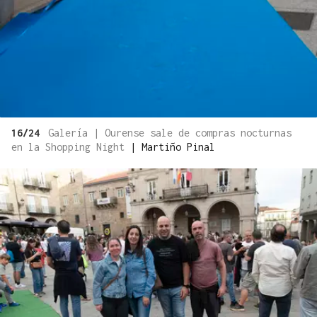
16/24
Galería | Ourense sale de compras nocturnas
en la Shopping Night
|
Martiño Pinal