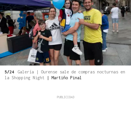
5/24
Galería | Ourense sale de compras nocturnas en
la Shopping Night
|
Martiño Pinal