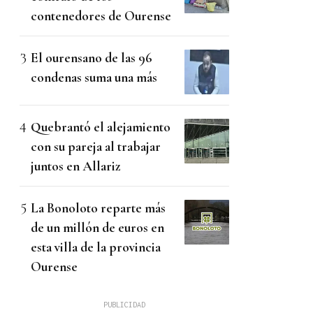
contenedores de Ourense
El ourensano de las 96
condenas suma una más
Quebrantó el alejamiento
con su pareja al trabajar
juntos en Allariz
La Bonoloto reparte más
de un millón de euros en
esta villa de la provincia
Ourense