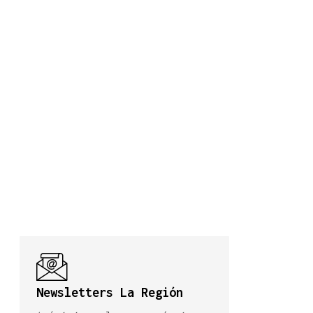
Newsletters La Región