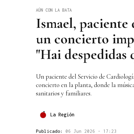
AÚN CON LA BATA
Ismael, paciente 
un concierto imp
"Hai despedidas 
Un paciente del Servicio de Cardiolog
concierto en la planta, donde la músic
sanitarios y familiares.
La Región
Publicado:
06 Jun 2026 - 17:23