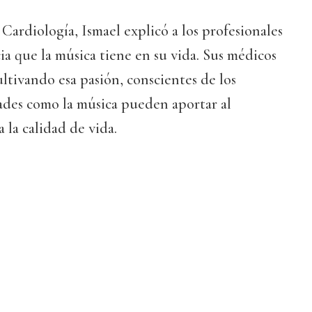
Cardiología, Ismael explicó a los profesionales
cia que la música tiene en su vida. Sus médicos
ultivando esa pasión, conscientes de los
ades como la música pueden aportar al
 la calidad de vida.