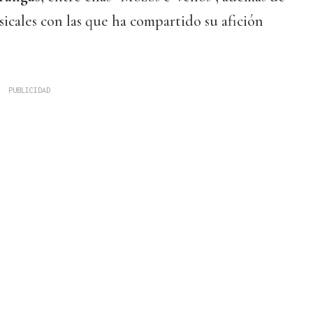
icales con las que ha compartido su afición